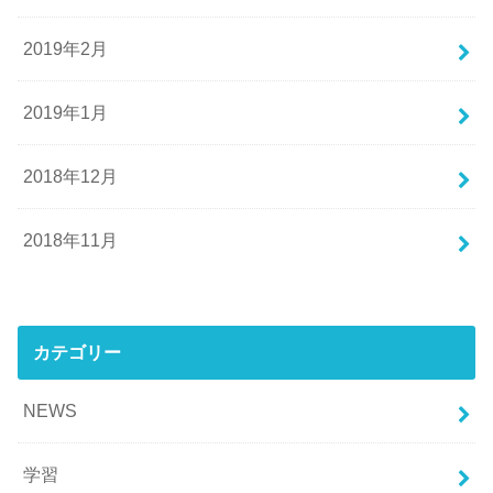
2019年2月
2019年1月
2018年12月
2018年11月
カテゴリー
NEWS
学習