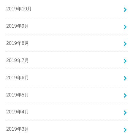
2019年10月
2019年9月
2019年8月
2019年7月
2019年6月
2019年5月
2019年4月
2019年3月