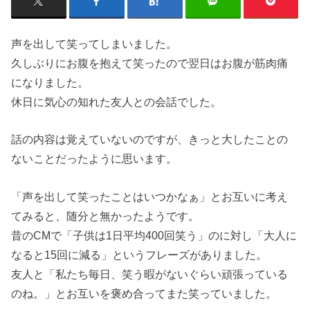
声を出して笑ってしまいました。
久しぶりにお腹を抱えて笑ったので翌日はお腹が筋肉痛
になりました。
休日に気心の知れた友人との会話でした。
話の内容は覚えていないのですが、きっと大したことの
ないことだったように思います。
「声を出して笑ったことはいつかなぁ」とお互いに考え
てみると、随分と無かったようです。
昔のCMで「子供は1日平均400回笑う」のに対し「大人に
なると15回に減る」というフレーズがありました。
友人と「私たち毎日、笑う暇がないぐらい頑張っている
のね。」とお互いを褒め合ってまた笑っていました。