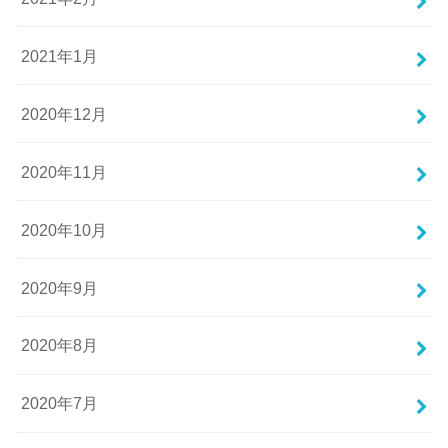
2021年1月
2020年12月
2020年11月
2020年10月
2020年9月
2020年8月
2020年7月