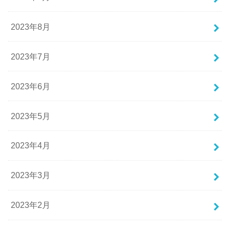
2023年8月
2023年7月
2023年6月
2023年5月
2023年4月
2023年3月
2023年2月