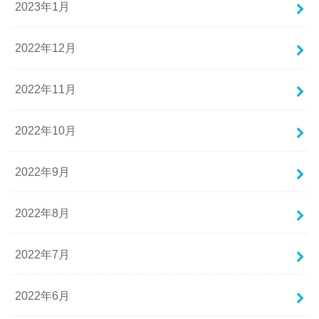
2023年1月
2022年12月
2022年11月
2022年10月
2022年9月
2022年8月
2022年7月
2022年6月