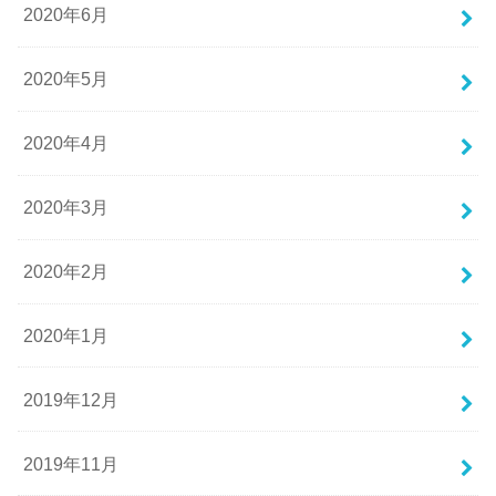
2020年6月
2020年5月
2020年4月
2020年3月
2020年2月
2020年1月
2019年12月
2019年11月