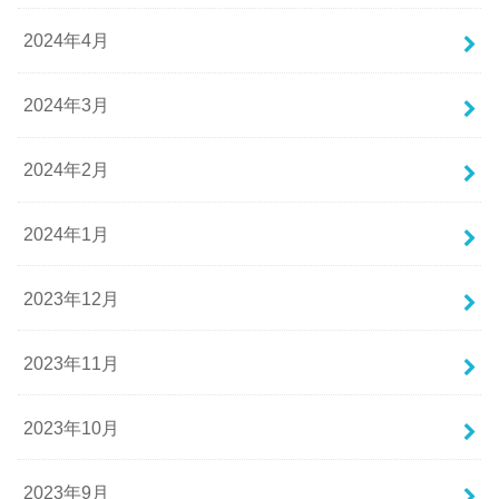
2024年4月
2024年3月
2024年2月
2024年1月
2023年12月
2023年11月
2023年10月
2023年9月