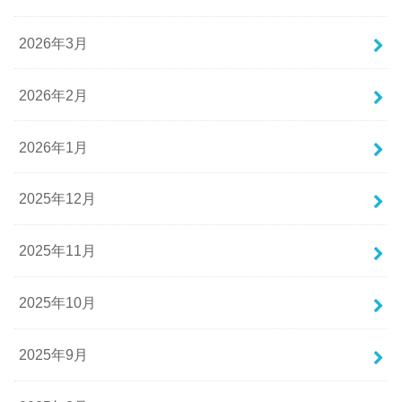
2026年3月
2026年2月
2026年1月
2025年12月
2025年11月
2025年10月
2025年9月