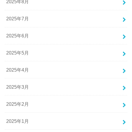
2025年8月
2025年7月
2025年6月
2025年5月
2025年4月
2025年3月
2025年2月
2025年1月