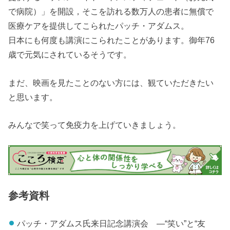
で病院）」を開設，そこを訪れる数万人の患者に無償で
医療ケアを提供してこられたパッチ・アダムス。
日本にも何度も講演にこられたことがあります。御年76
歳で元気にされているそうです。
まだ、映画を見たことのない方には、観ていただきたい
と思います。
みんなで笑って免疫力を上げていきましょう。
参考資料
パッチ・アダムス氏来日記念講演会 ―“笑い”と“友