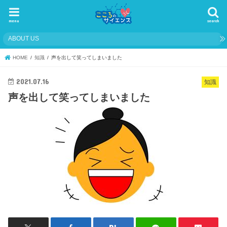
menu
search
ABOUT US
HOME
知識
声を出して笑ってしまいました
2021.07.16
知識
声を出して笑ってしまいました