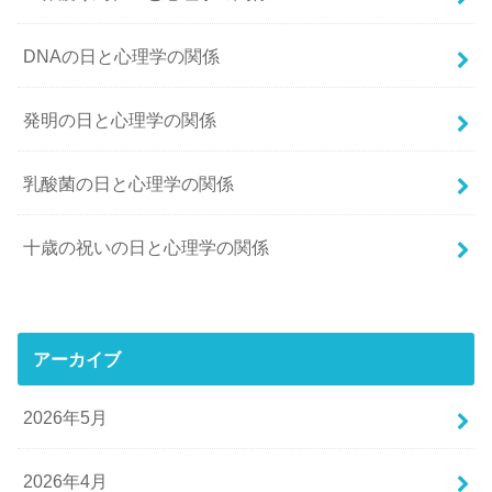
DNAの日と心理学の関係
発明の日と心理学の関係
乳酸菌の日と心理学の関係
十歳の祝いの日と心理学の関係
アーカイブ
2026年5月
2026年4月