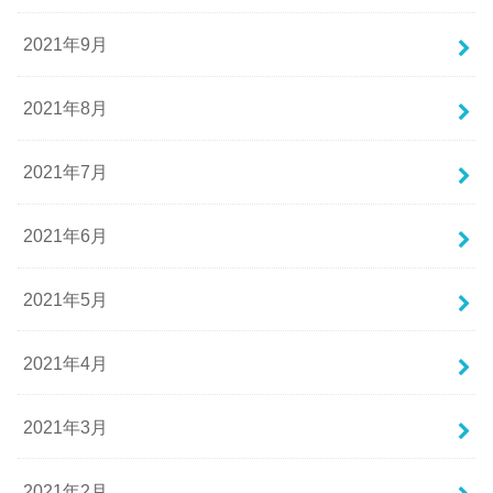
2021年9月
2021年8月
2021年7月
2021年6月
2021年5月
2021年4月
2021年3月
2021年2月