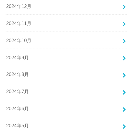
2024年12月
2024年11月
2024年10月
2024年9月
2024年8月
2024年7月
2024年6月
2024年5月