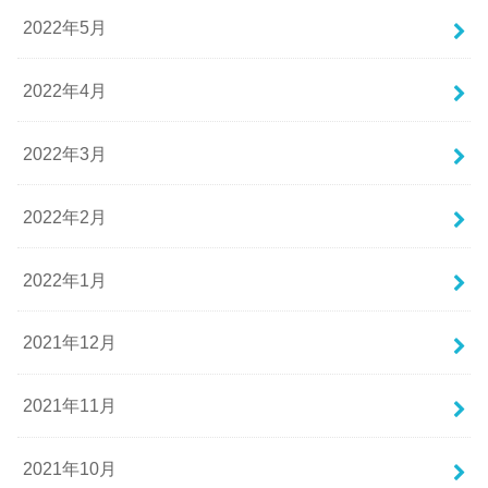
2022年5月
2022年4月
2022年3月
2022年2月
2022年1月
2021年12月
2021年11月
2021年10月