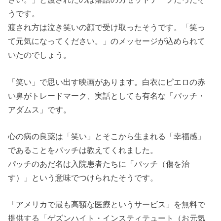
うです。
渡され方は泣き笑いの顔で受け取ったそうです。「笑っ
て元気になってください。」のメッセージが込められて
いたのでしょう。
「笑い」で思い出す映画があります。白衣にピエロの赤
い鼻がトレードマーク、実話としても有名な「パッチ・
アダムス」です。
心の病の良薬は「笑い」とそこから生まれる「幸福感」
であることをパッチは教えてくれました。
パッチのあだ名は入院患者たちに「パッチ（傷を治
す）」という意味でつけられたそうです。
「アメリカで最も高額な医療というサービス」を無料で
提供する「ゲズンハイト・インスティテュート（お元気