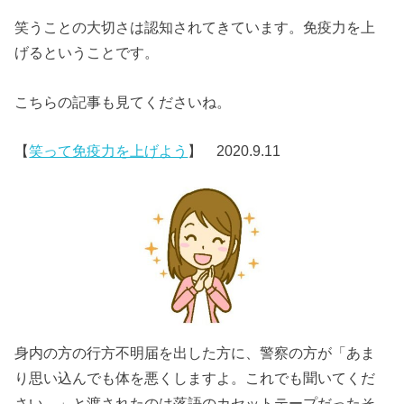
笑うことの大切さは認知されてきています。免疫力を上
げるということです。
こちらの記事も見てくださいね。
【
笑って免疫力を上げよう
】 2020.9.11
身内の方の行方不明届を出した方に、警察の方が「あま
り思い込んでも体を悪くしますよ。これでも聞いてくだ
さい。」と渡されたのは落語のカセットテープだったそ