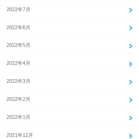
2022年7月
2022年6月
2022年5月
2022年4月
2022年3月
2022年2月
2022年1月
2021年12月