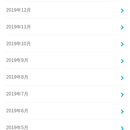
2019年12月
2019年11月
2019年10月
2019年9月
2019年8月
2019年7月
2019年6月
2019年5月