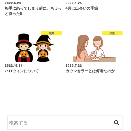
2022.6.24
2022.3.25
相手に怒ってしまう前に、ちょっ
4月は出会いの季節
と待った!!
知識
知識
2022.10.21
2020.7.22
ハロウィンについて
カウンセラーとは何者なのか