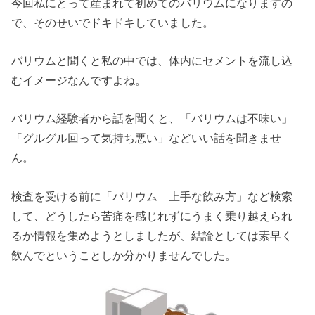
今回私にとって産まれて初めてのバリウムになりますの
で、そのせいでドキドキしていました。
バリウムと聞くと私の中では、体内にセメントを流し込
むイメージなんですよね。
バリウム経験者から話を聞くと、「バリウムは不味い」
「グルグル回って気持ち悪い」などいい話を聞きませ
ん。
検査を受ける前に「バリウム 上手な飲み方」など検索
して、どうしたら苦痛を感じれずにうまく乗り越えられ
るか情報を集めようとしましたが、結論としては素早く
飲んでということしか分かりませんでした。