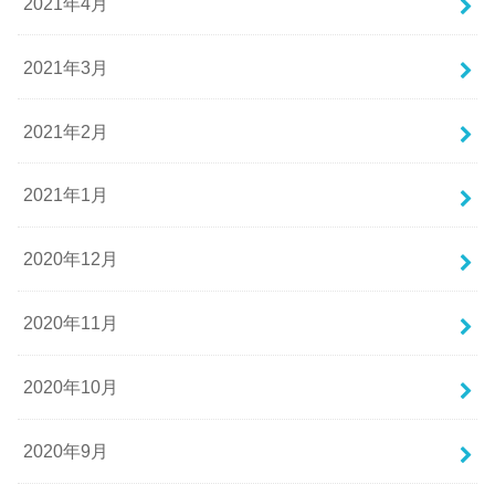
2021年4月
2021年3月
2021年2月
2021年1月
2020年12月
2020年11月
2020年10月
2020年9月