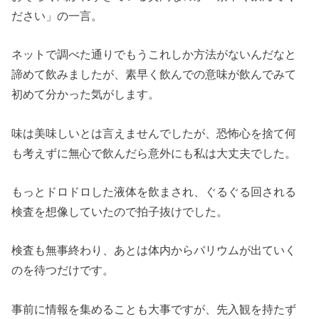
ださい」の一言。
ネットで調べた通りでもうこれしか方法がないんだなと
諦めて飲みましたが、素早く飲んでの意味が飲んでみて
初めて分かった気がします。
味は美味しいとは言えませんでしたが、恐怖心を捨て何
も考えずに無心で飲んだら意外にも私は大丈夫でした。
もっとドロドロした液体を飲まされ、ぐるぐる回される
検査を想像していたので拍子抜けでした。
検査も無事終わり、あとは体内からバリウムが出ていく
のを待つだけです。
事前に情報を集めることも大事ですが、先入観を持たず