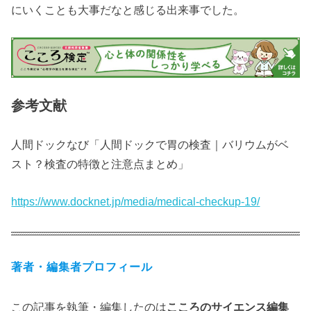
にいくことも大事だなと感じる出来事でした。
参考文献
人間ドックなび「人間ドックで胃の検査｜バリウムがベ
スト？検査の特徴と注意点まとめ」
https://www.docknet.jp/media/medical-checkup-19/
著者・編集者プロフィール
この記事を執筆・編集したのは
こころのサイエンス編集