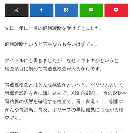
先日、年に一度の健康診断を受けてきました。
健康診断というと苦手な方も多いはずです。
タイトルにも書きましたが、なぜドキドキかというと、
検査項目に初めて胃透視検査が入るからです。
胃透視検査とはどんな検査かというと、バリウムという
胃部造影剤を胃に流し込んで、X線で撮影し、胃の形状や
胃粘膜の状態を確認する検査で、胃・食道・十二指腸の
がんや胃潰瘍、胃炎、ポリープの早期発見につながる検
査です。