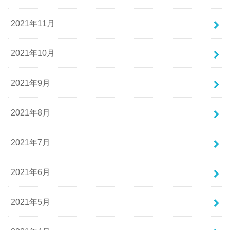
2021年11月
2021年10月
2021年9月
2021年8月
2021年7月
2021年6月
2021年5月