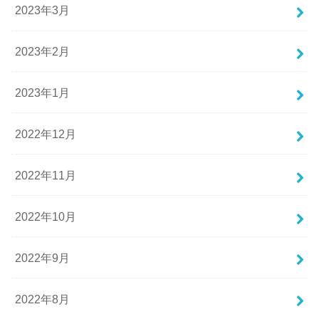
2023年3月
2023年2月
2023年1月
2022年12月
2022年11月
2022年10月
2022年9月
2022年8月