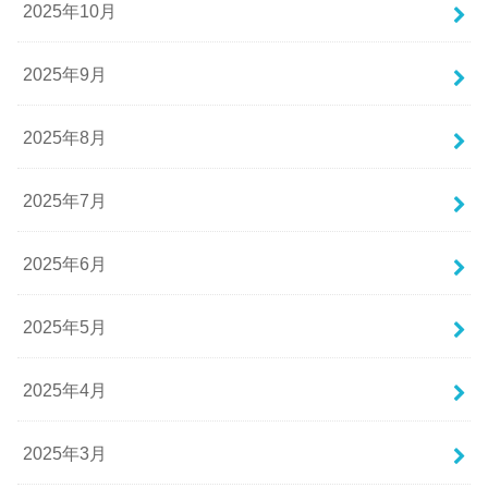
2025年10月
2025年9月
2025年8月
2025年7月
2025年6月
2025年5月
2025年4月
2025年3月