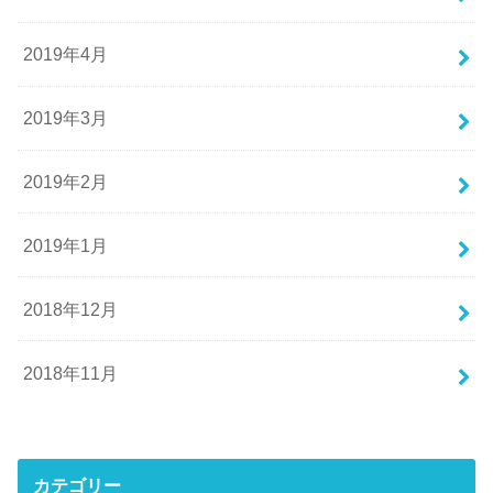
2019年4月
2019年3月
2019年2月
2019年1月
2018年12月
2018年11月
カテゴリー