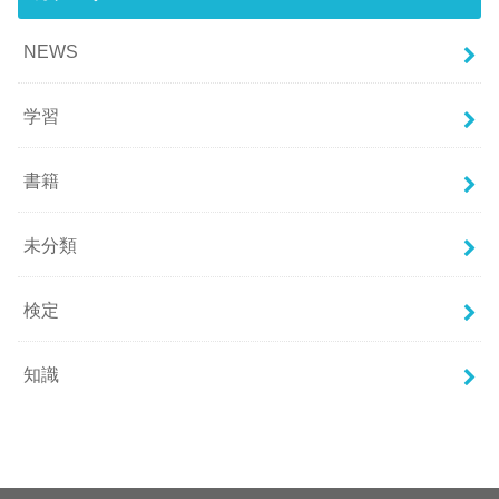
NEWS
学習
書籍
未分類
検定
知識