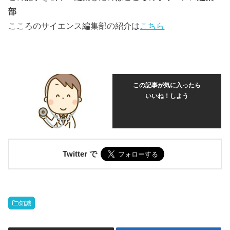
部
こころのサイエンス編集部の紹介は
こちら
この記事が気に入ったら
いいね！しよう
Twitter で
知識