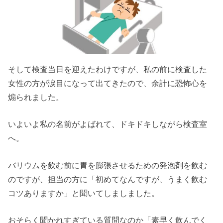
そして検査当日を迎えたわけですが、私の前に検査した
女性の方が涙目になって出てきたので、余計に恐怖心を
煽られました。
いよいよ私の名前がよばれて、ドキドキしながら検査室
へ。
バリウムを飲む前に胃を膨張させるための発泡剤を飲む
のですが、担当の方に「初めてなんですが、うまく飲む
コツありますか」と聞いてしましました。
おそらく聞かれすぎている質問なのか「素早く飲んでく