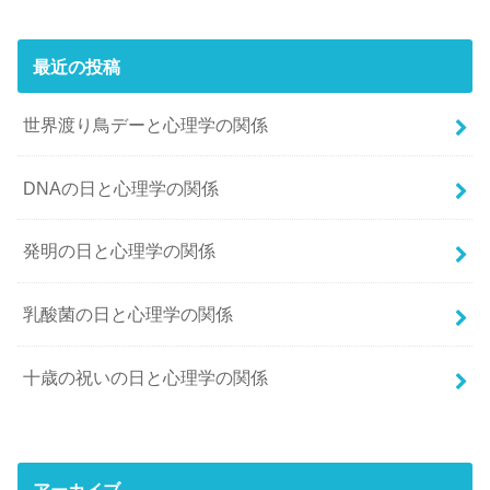
最近の投稿
世界渡り鳥デーと心理学の関係
DNAの日と心理学の関係
発明の日と心理学の関係
乳酸菌の日と心理学の関係
十歳の祝いの日と心理学の関係
アーカイブ