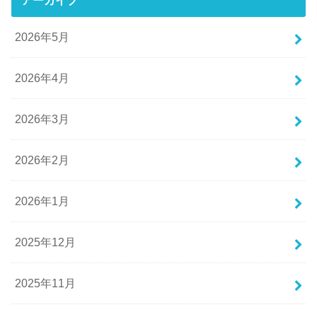
2026年5月
2026年4月
2026年3月
2026年2月
2026年1月
2025年12月
2025年11月