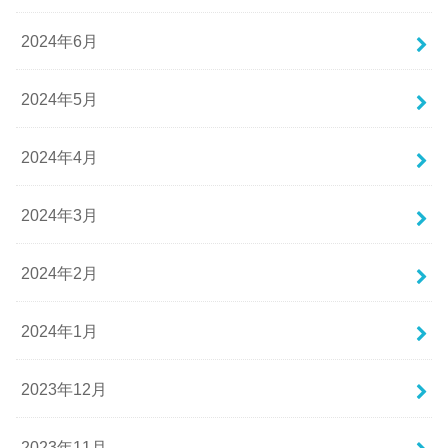
2024年6月
2024年5月
2024年4月
2024年3月
2024年2月
2024年1月
2023年12月
2023年11月