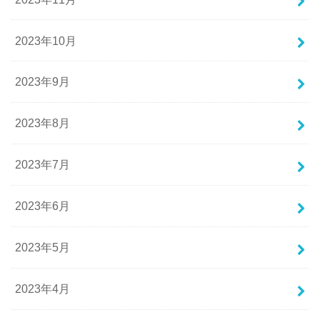
2023年10月
2023年9月
2023年8月
2023年7月
2023年6月
2023年5月
2023年4月