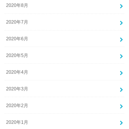
2020年8月
2020年7月
2020年6月
2020年5月
2020年4月
2020年3月
2020年2月
2020年1月