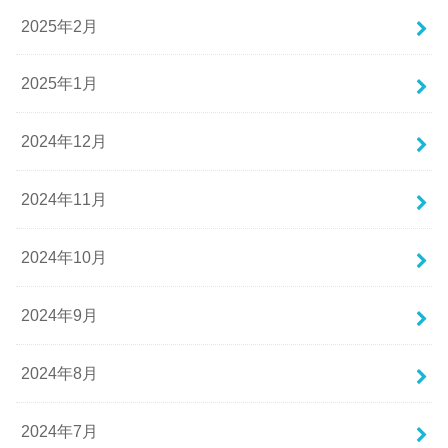
2025年2月
2025年1月
2024年12月
2024年11月
2024年10月
2024年9月
2024年8月
2024年7月