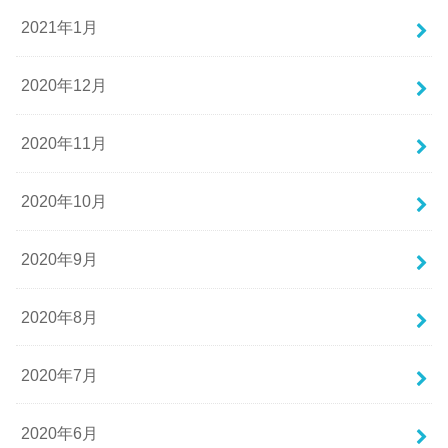
2021年1月
2020年12月
2020年11月
2020年10月
2020年9月
2020年8月
2020年7月
2020年6月