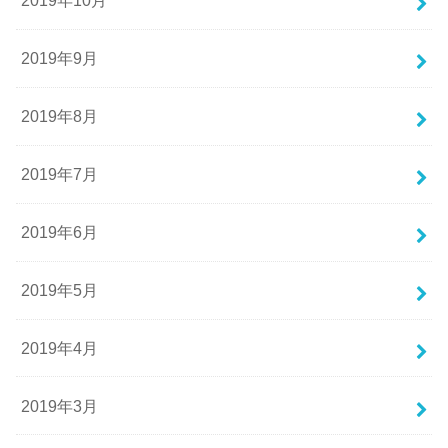
2019年10月
2019年9月
2019年8月
2019年7月
2019年6月
2019年5月
2019年4月
2019年3月