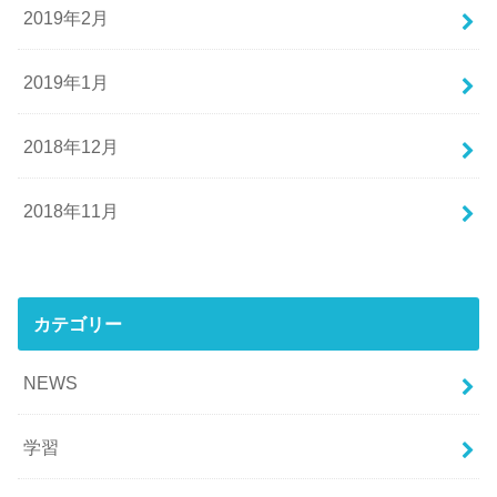
2019年2月
2019年1月
2018年12月
2018年11月
カテゴリー
NEWS
学習