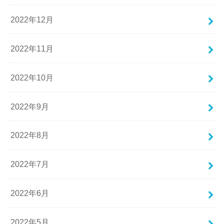
2022年12月
2022年11月
2022年10月
2022年9月
2022年8月
2022年7月
2022年6月
2022年5月