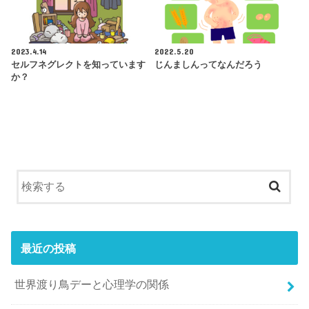
2023.4.14
2022.5.20
セルフネグレクトを知っています
じんましんってなんだろう
か？
最近の投稿
世界渡り鳥デーと心理学の関係