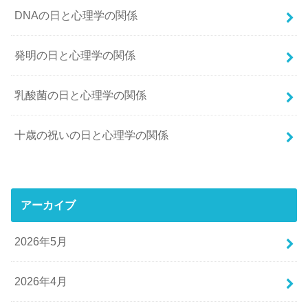
DNAの日と心理学の関係
発明の日と心理学の関係
乳酸菌の日と心理学の関係
十歳の祝いの日と心理学の関係
アーカイブ
2026年5月
2026年4月