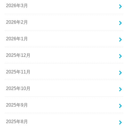
2026年3月
2026年2月
2026年1月
2025年12月
2025年11月
2025年10月
2025年9月
2025年8月