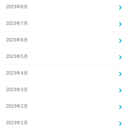
2023年8月
2023年7月
2023年6月
2023年5月
2023年4月
2023年3月
2023年2月
2023年1月