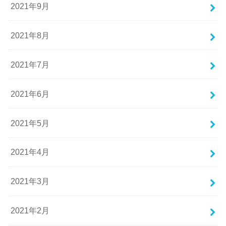
2021年9月
2021年8月
2021年7月
2021年6月
2021年5月
2021年4月
2021年3月
2021年2月