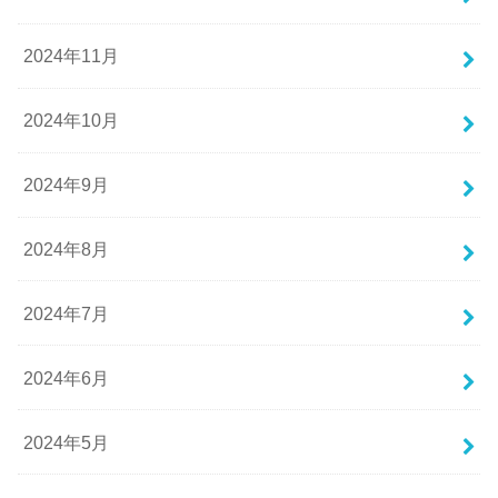
2024年11月
2024年10月
2024年9月
2024年8月
2024年7月
2024年6月
2024年5月