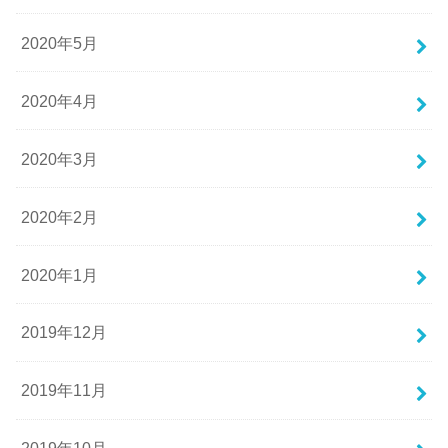
2020年5月
2020年4月
2020年3月
2020年2月
2020年1月
2019年12月
2019年11月