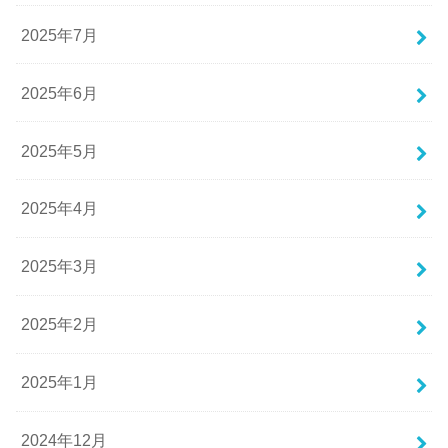
2025年7月
2025年6月
2025年5月
2025年4月
2025年3月
2025年2月
2025年1月
2024年12月