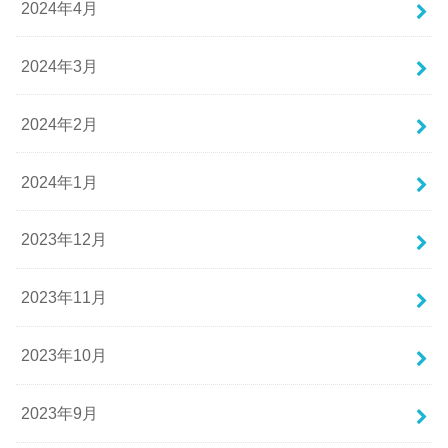
2024年4月
2024年3月
2024年2月
2024年1月
2023年12月
2023年11月
2023年10月
2023年9月