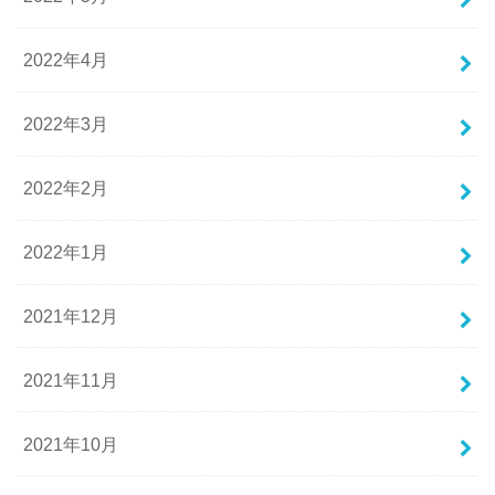
2022年4月
2022年3月
2022年2月
2022年1月
2021年12月
2021年11月
2021年10月