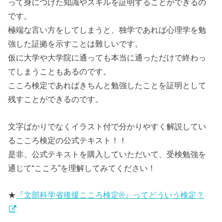
って身につけた知識やスキルを証明することができるの
です。
極端な言い方をしてしまうと、独学であれば心理学を勉
強した証拠を示すことは難しいです。
仮に大学や大学院に通っても本当に通っただけで終わっ
てしまうこともあるのです。
こころ検定であればきちんと勉強したことを証明として
残すことができるのです。
文字ばかりでなくイラスト付で分かりやすく解説してい
るこころ検定の公式テキスト！！
是非、公式テキストを購入していただいて、受検勉強を
通じて“こころ”を理解してみてください！
★
『文部科学省後援こころ検定®』ってどういう検定？