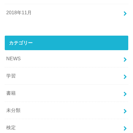
2018年11月
カテゴリー
NEWS
学習
書籍
未分類
検定