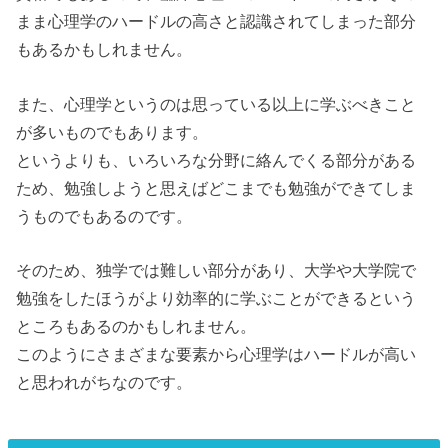
まま心理学のハードルの高さと認識されてしまった部分
もあるかもしれません。
また、心理学というのは思っている以上に学ぶべきこと
が多いものでもあります。
というよりも、いろいろな分野に絡んでくる部分がある
ため、勉強しようと思えばどこまでも勉強ができてしま
うものでもあるのです。
そのため、独学では難しい部分があり、大学や大学院で
勉強をしたほうがより効率的に学ぶことができるという
ところもあるのかもしれません。
このようにさまざまな要素から心理学はハードルが高い
と思われがちなのです。