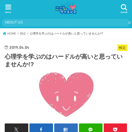
menu
search
ABOUT US
HOME
検定
心理学を学ぶのはハードルが高いと思っていませんか!?
2019.04.04
検定
心理学を学ぶのはハードルが高いと思ってい
ませんか!?