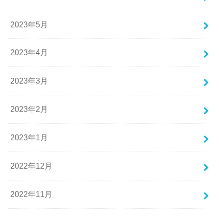
2023年5月
2023年4月
2023年3月
2023年2月
2023年1月
2022年12月
2022年11月