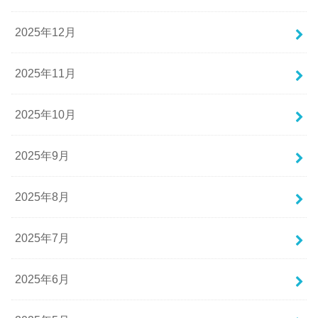
2025年12月
2025年11月
2025年10月
2025年9月
2025年8月
2025年7月
2025年6月