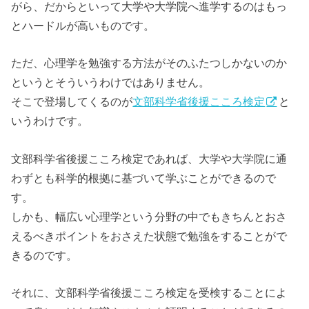
がら、だからといって大学や大学院へ進学するのはもっ
とハードルが高いものです。
ただ、心理学を勉強する方法がそのふたつしかないのか
というとそういうわけではありません。
そこで登場してくるのが
文部科学省後援こころ検定
と
いうわけです。
文部科学省後援こころ検定であれば、大学や大学院に通
わずとも科学的根拠に基づいて学ぶことができるので
す。
しかも、幅広い心理学という分野の中でもきちんとおさ
えるべきポイントをおさえた状態で勉強をすることがで
きるのです。
それに、文部科学省後援こころ検定を受検することによ