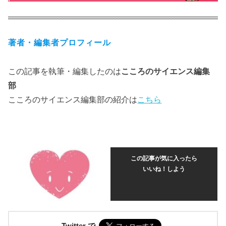
著者・編集者プロフィール
この記事を執筆・編集したのは
こころのサイエンス編集
部
こころのサイエンス編集部の紹介は
こちら
この記事が気に入ったら
いいね！しよう
Twitter で