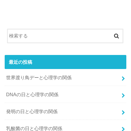
最近の投稿
世界渡り鳥デーと心理学の関係
DNAの日と心理学の関係
発明の日と心理学の関係
乳酸菌の日と心理学の関係