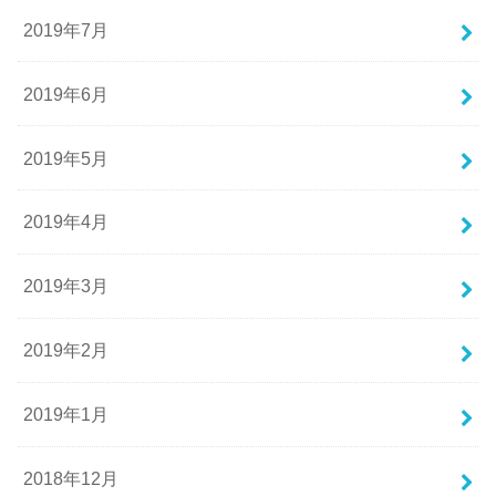
2019年7月
2019年6月
2019年5月
2019年4月
2019年3月
2019年2月
2019年1月
2018年12月