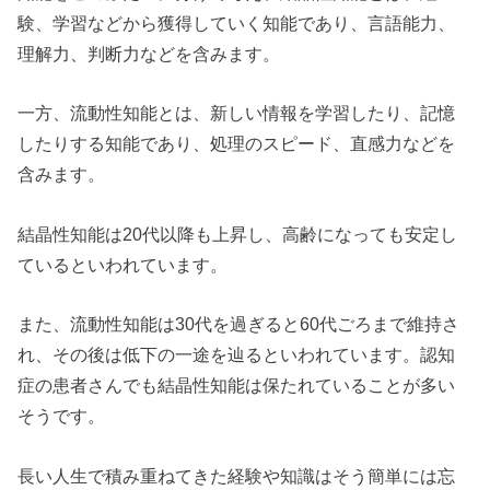
験、学習などから獲得していく知能であり、言語能力、
理解力、判断力などを含みます。
一方、流動性知能とは、新しい情報を学習したり、記憶
したりする知能であり、処理のスピード、直感力などを
含みます。
結晶性知能は20代以降も上昇し、高齢になっても安定し
ているといわれています。
また、流動性知能は30代を過ぎると60代ごろまで維持さ
れ、その後は低下の一途を辿るといわれています。認知
症の患者さんでも結晶性知能は保たれていることが多い
そうです。
長い人生で積み重ねてきた経験や知識はそう簡単には忘