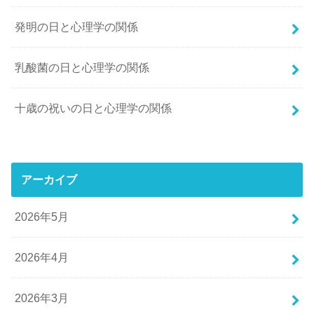
発明の日と心理学の関係
乳酸菌の日と心理学の関係
十歳の祝いの日と心理学の関係
アーカイブ
2026年5月
2026年4月
2026年3月