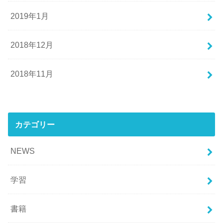
2019年1月
2018年12月
2018年11月
カテゴリー
NEWS
学習
書籍