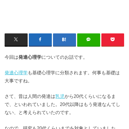
今回は
発達心理学
についてのお話です。
発達心理学
も基礎心理学に分類されます。何事も基礎は
大事ですね。
さて、昔は人間の発達は
乳児
から20代くらいになるま
で、といわれていました。20代以降はもう発達なんてし
ない、と考えられていたのです。
なので、研究も20代くらいまでを対象としていました。