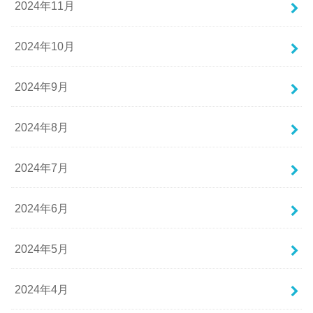
2024年11月
2024年10月
2024年9月
2024年8月
2024年7月
2024年6月
2024年5月
2024年4月