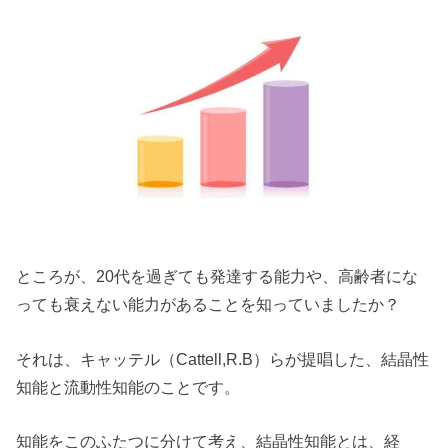
ところが、20代を過ぎても発達する能力や、高齢者にな
っても衰えない能力があることを知っていましたか？
それは、キャッテル（Cattell,R.B）らが提唱した、結晶性
知能と流動性知能のことです。
知能をこのふたつに分けて考え、結晶性知能とは、経