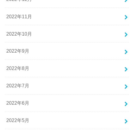
2022年11月
2022年10月
2022年9月
2022年8月
2022年7月
2022年6月
2022年5月