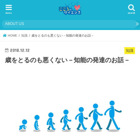
menu
search
ABOUT US
HOME
知識
歳をとるのも悪くない－知能の発達のお話－
2018.12.12
知識
歳をとるのも悪くない－知能の発達のお話－