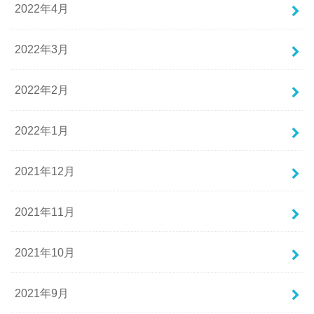
2022年4月
2022年3月
2022年2月
2022年1月
2021年12月
2021年11月
2021年10月
2021年9月