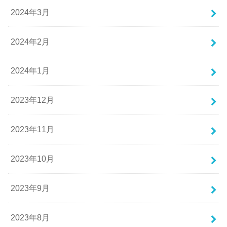
2024年3月
2024年2月
2024年1月
2023年12月
2023年11月
2023年10月
2023年9月
2023年8月