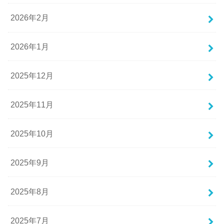
2026年2月
2026年1月
2025年12月
2025年11月
2025年10月
2025年9月
2025年8月
2025年7月