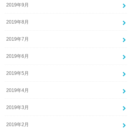
2019年9月
2019年8月
2019年7月
2019年6月
2019年5月
2019年4月
2019年3月
2019年2月