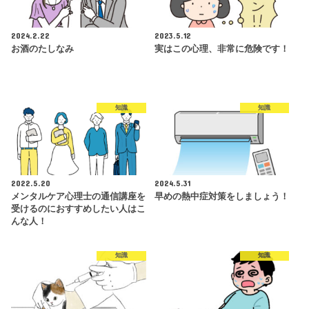
2024.2.22
2023.5.12
お酒のたしなみ
実はこの心理、非常に危険です！
知識
知識
2022.5.20
2024.5.31
メンタルケア心理士の通信講座を
早めの熱中症対策をしましょう！
受けるのにおすすめしたい人はこ
んな人！
知識
知識