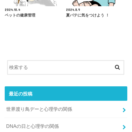
2024.10.4
2024.8.9
ペットの健康管理
夏バテに気をつけよう ！
最近の投稿
世界渡り鳥デーと心理学の関係
DNAの日と心理学の関係