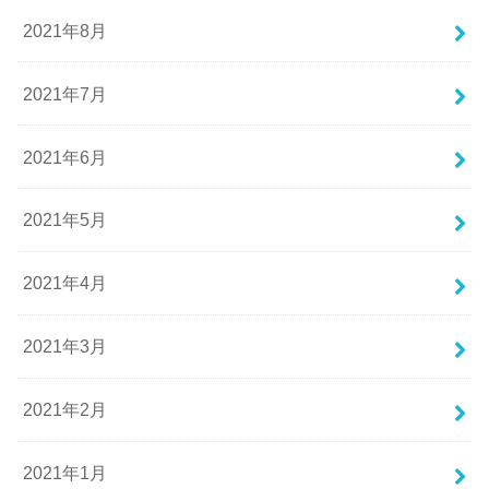
2021年8月
2021年7月
2021年6月
2021年5月
2021年4月
2021年3月
2021年2月
2021年1月