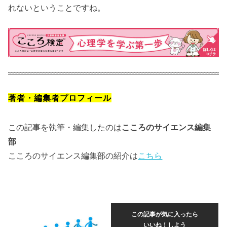
れないということですね。
著者・編集者プロフィール
この記事を執筆・編集したのは
こころのサイエンス編集
部
こころのサイエンス編集部の紹介は
こちら
この記事が気に入ったら
いいね！しよう