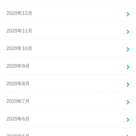
2020年12月
2020年11月
2020年10月
2020年9月
2020年8月
2020年7月
2020年6月