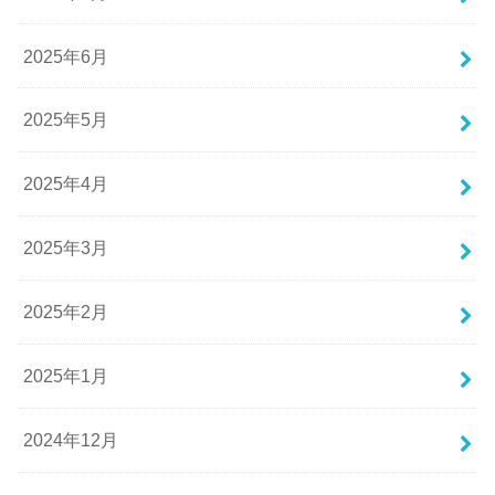
2025年6月
2025年5月
2025年4月
2025年3月
2025年2月
2025年1月
2024年12月