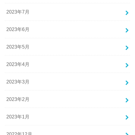
2023年7月
2023年6月
2023年5月
2023年4月
2023年3月
2023年2月
2023年1月
2022年12月