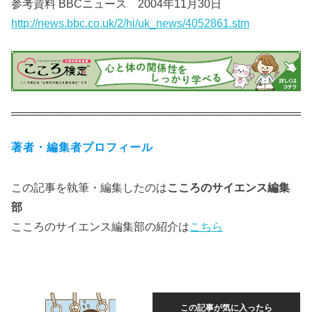
参考資料 BBCニュース 2004年11月30日
http://news.bbc.co.uk/2/hi/uk_news/4052861.stm
著者・編集者プロフィール
この記事を執筆・編集したのは
こころのサイエンス編集
部
こころのサイエンス編集部の紹介は
こちら
この記事が気に入ったら