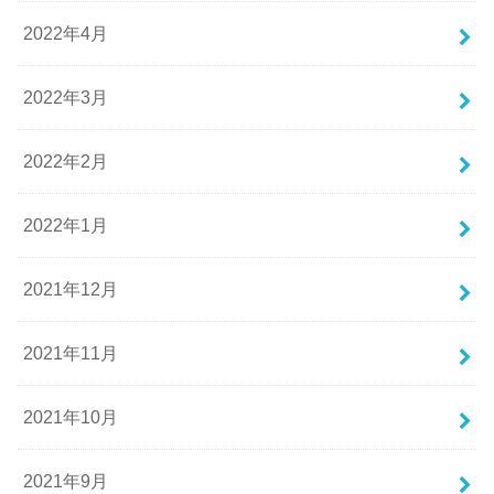
2022年4月
2022年3月
2022年2月
2022年1月
2021年12月
2021年11月
2021年10月
2021年9月