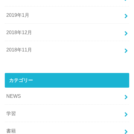
2019年1月
2018年12月
2018年11月
カテゴリー
NEWS
学習
書籍