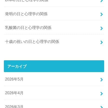
発明の日と心理学の関係
乳酸菌の日と心理学の関係
十歳の祝いの日と心理学の関係
アーカイブ
2026年5月
2026年4月
2026年3月