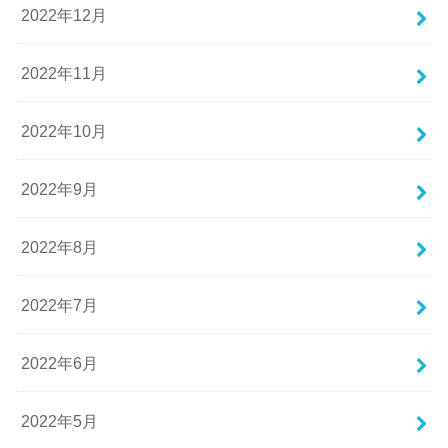
2022年12月
2022年11月
2022年10月
2022年9月
2022年8月
2022年7月
2022年6月
2022年5月