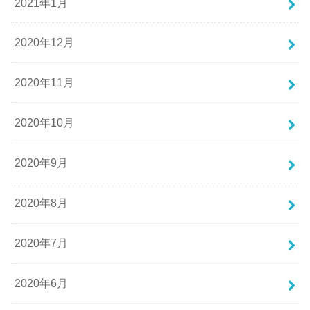
2021年1月
2020年12月
2020年11月
2020年10月
2020年9月
2020年8月
2020年7月
2020年6月