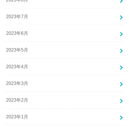
2023年7月
2023年6月
2023年5月
2023年4月
2023年3月
2023年2月
2023年1月