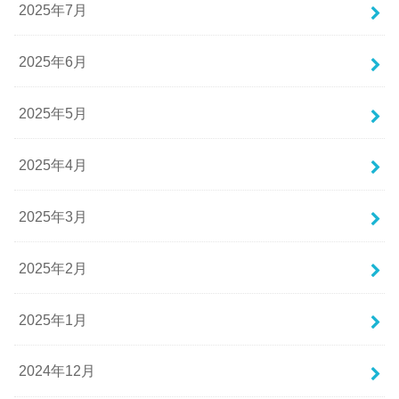
2025年7月
2025年6月
2025年5月
2025年4月
2025年3月
2025年2月
2025年1月
2024年12月