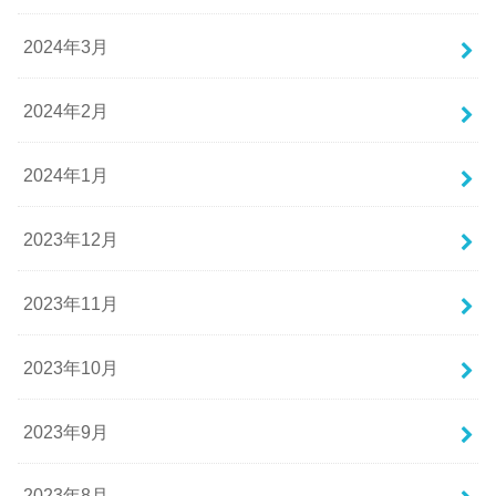
2024年3月
2024年2月
2024年1月
2023年12月
2023年11月
2023年10月
2023年9月
2023年8月