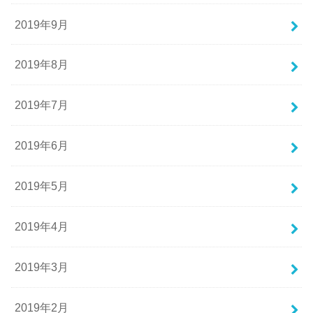
2019年9月
2019年8月
2019年7月
2019年6月
2019年5月
2019年4月
2019年3月
2019年2月