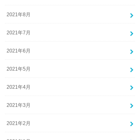
2021年8月
2021年7月
2021年6月
2021年5月
2021年4月
2021年3月
2021年2月