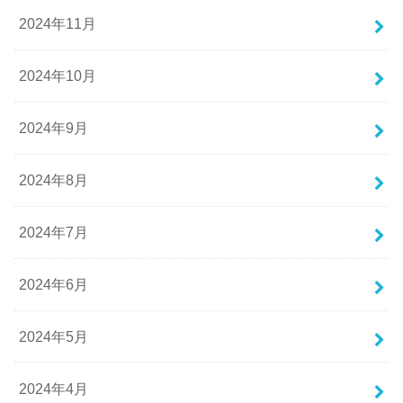
2024年11月
2024年10月
2024年9月
2024年8月
2024年7月
2024年6月
2024年5月
2024年4月