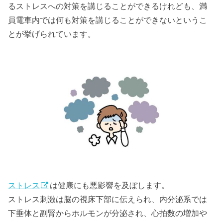
るストレスへの対策を講じることができるけれども、満
員電車内では何も対策を講じることができないというこ
とが挙げられています。
ストレス
は健康にも悪影響を及ぼします。
ストレス刺激は脳の視床下部に伝えられ、内分泌系では
下垂体と副腎からホルモンが分泌され、心拍数の増加や