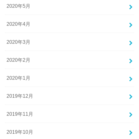
2020年5月
2020年4月
2020年3月
2020年2月
2020年1月
2019年12月
2019年11月
2019年10月