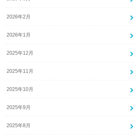
2026年2月
2026年1月
2025年12月
2025年11月
2025年10月
2025年9月
2025年8月