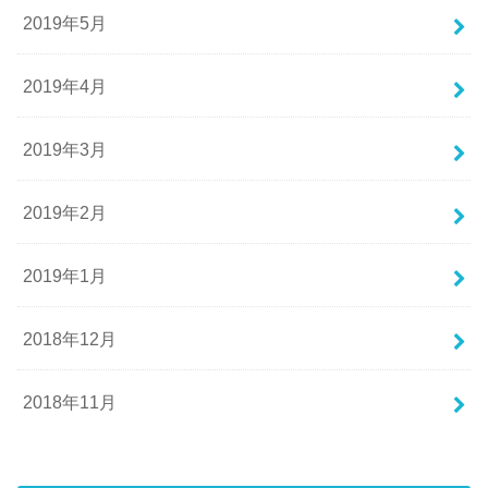
2019年5月
2019年4月
2019年3月
2019年2月
2019年1月
2018年12月
2018年11月