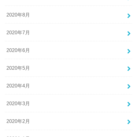
2020年8月
2020年7月
2020年6月
2020年5月
2020年4月
2020年3月
2020年2月