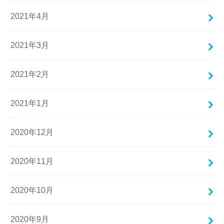
2021年4月
2021年3月
2021年2月
2021年1月
2020年12月
2020年11月
2020年10月
2020年9月