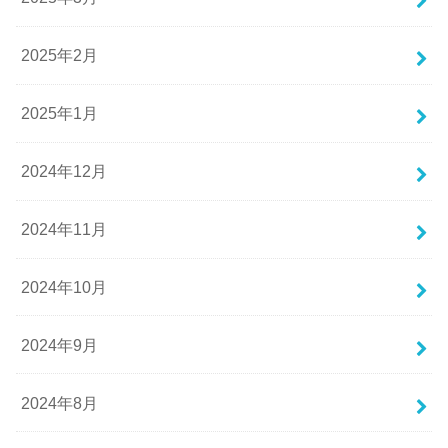
2025年2月
2025年1月
2024年12月
2024年11月
2024年10月
2024年9月
2024年8月