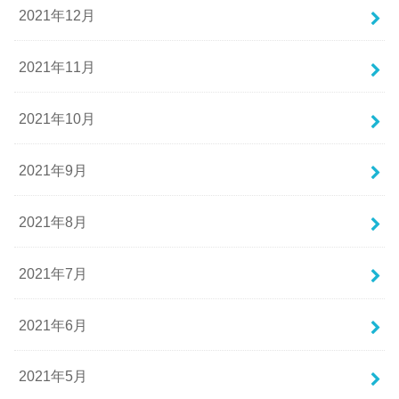
2021年12月
2021年11月
2021年10月
2021年9月
2021年8月
2021年7月
2021年6月
2021年5月