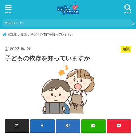
menu
search
ABOUT US
HOME
知識
子どもの依存を知っていますか
2023.04.21
知識
子どもの依存を知っていますか