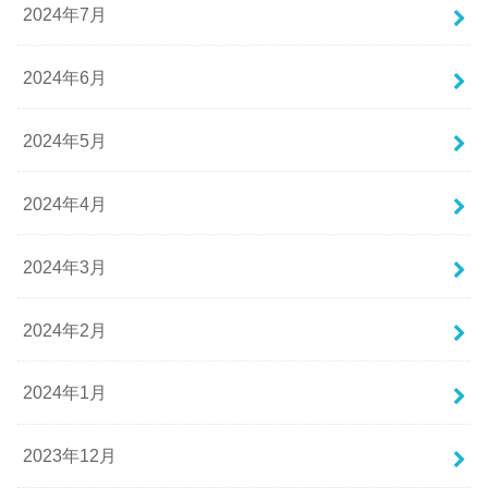
2024年7月
2024年6月
2024年5月
2024年4月
2024年3月
2024年2月
2024年1月
2023年12月