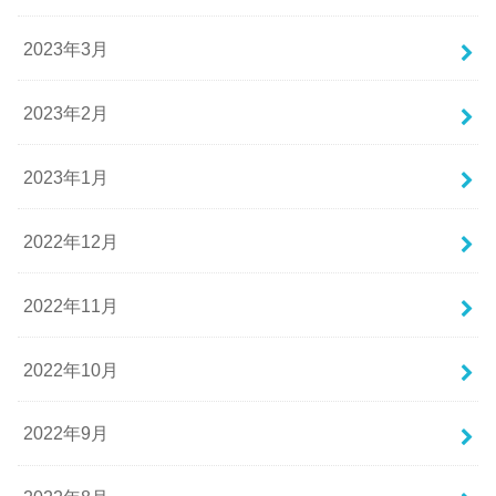
2023年3月
2023年2月
2023年1月
2022年12月
2022年11月
2022年10月
2022年9月