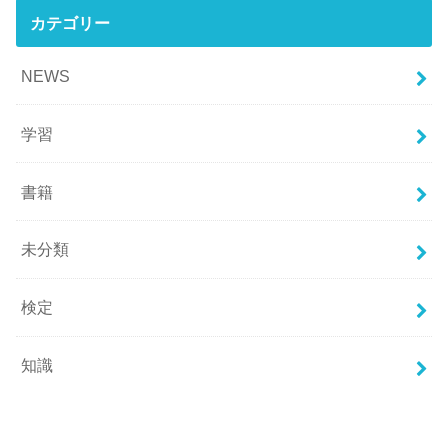
カテゴリー
NEWS
学習
書籍
未分類
検定
知識