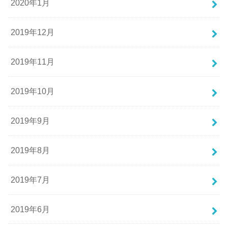
2020年1月
2019年12月
2019年11月
2019年10月
2019年9月
2019年8月
2019年7月
2019年6月