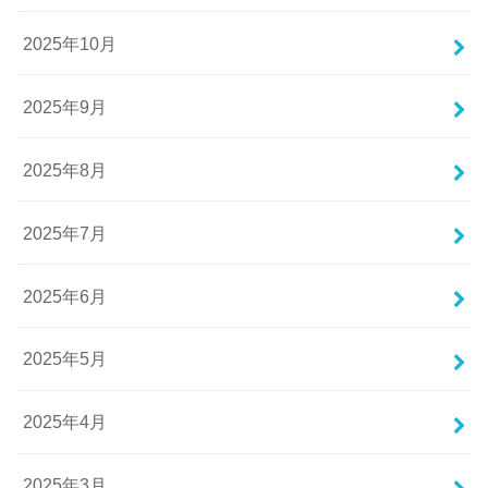
2025年10月
2025年9月
2025年8月
2025年7月
2025年6月
2025年5月
2025年4月
2025年3月