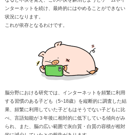
ンターネットを続け、最終的にはやめることができない
状況になります。
これが依存となるわけです。
脳分野における研究では、インターネットを頻繁に利用
する習慣のある子ども（5~18歳）を縦断的に調査した結
果、頻繁に利用していた子どもはそうでない子どもに比
べ、言語知能が３年後に相対的に低下している傾向がみ
られ、また、脳の広い範囲で灰白質・白質の容積が相対
的に減少していたとの報告があります。