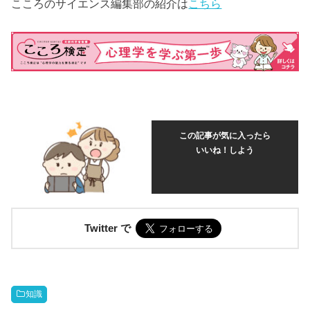
こころのサイエンス編集部の紹介は
こちら
この記事が気に入ったら
いいね！しよう
Twitter で
知識