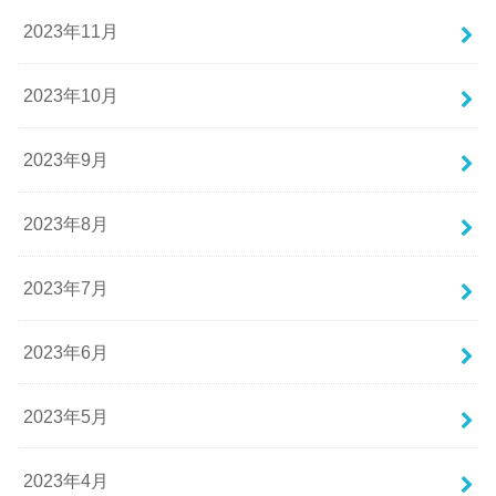
2023年11月
2023年10月
2023年9月
2023年8月
2023年7月
2023年6月
2023年5月
2023年4月