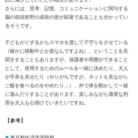
さらには、思考、記憶、コミュニケーションに関与する
脳の前頭前野の成長の差が顕著であることも分かってい
るそうです。
子どもがぐずるからスマホを渡して子守りをさせている
（確かに移動中とか楽なんですよね）、ということを見
聞きすることもありますが、保護者や周囲ができること
として、使用するためのルールを一緒に決めたり、大人
が手本を見せたり（やりがちですが、ネットを見ながら
ご飯を食べるのをやめたり…）、外で体を動かして一緒
に遊んだりすることがあります。楽しみながら適度な利
用を大人も心掛けていきたいですね。
【参考】
東京都生涯学習情報