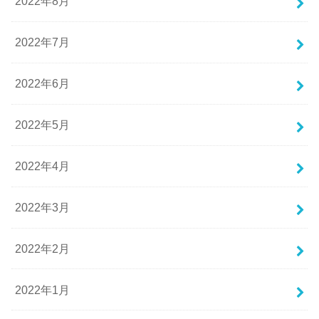
2022年8月
2022年7月
2022年6月
2022年5月
2022年4月
2022年3月
2022年2月
2022年1月