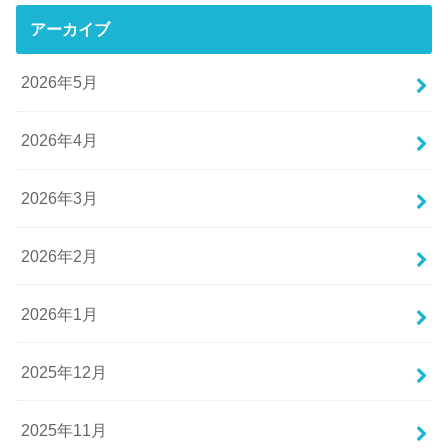
アーカイブ
2026年5月
2026年4月
2026年3月
2026年2月
2026年1月
2025年12月
2025年11月