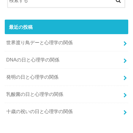
最近の投稿
世界渡り鳥デーと心理学の関係
DNAの日と心理学の関係
発明の日と心理学の関係
乳酸菌の日と心理学の関係
十歳の祝いの日と心理学の関係