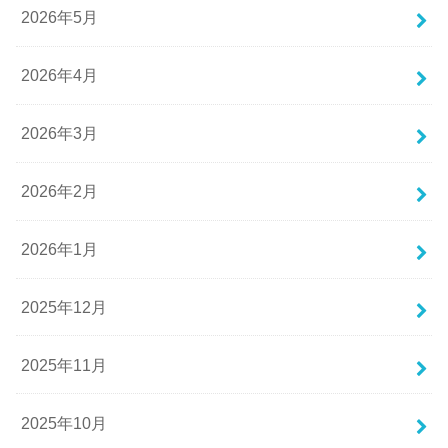
2026年5月
2026年4月
2026年3月
2026年2月
2026年1月
2025年12月
2025年11月
2025年10月