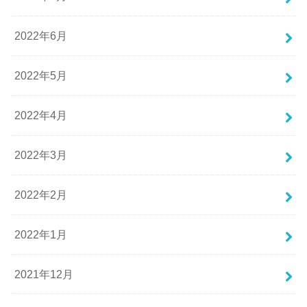
2022年6月
2022年5月
2022年4月
2022年3月
2022年2月
2022年1月
2021年12月