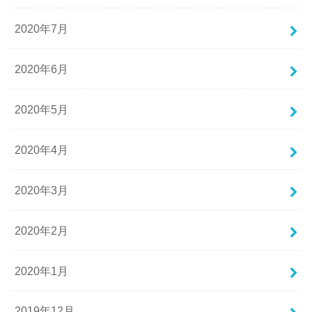
2020年7月
2020年6月
2020年5月
2020年4月
2020年3月
2020年2月
2020年1月
2019年12月