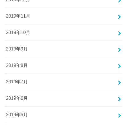
2019年11月
2019年10月
2019年9月
2019年8月
2019年7月
2019年6月
2019年5月