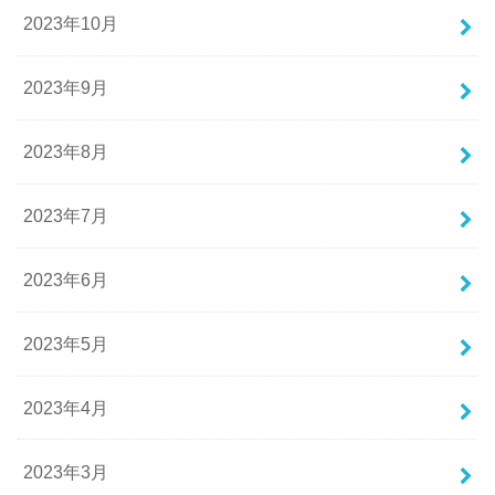
2023年10月
2023年9月
2023年8月
2023年7月
2023年6月
2023年5月
2023年4月
2023年3月