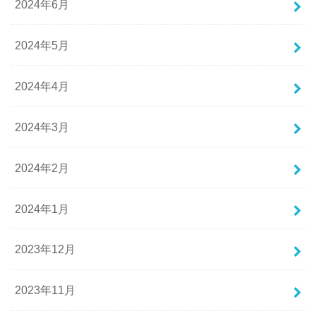
2024年6月
2024年5月
2024年4月
2024年3月
2024年2月
2024年1月
2023年12月
2023年11月