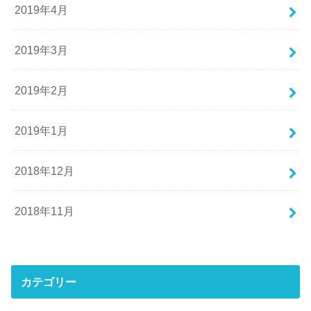
2019年4月
2019年3月
2019年2月
2019年1月
2018年12月
2018年11月
カテゴリー