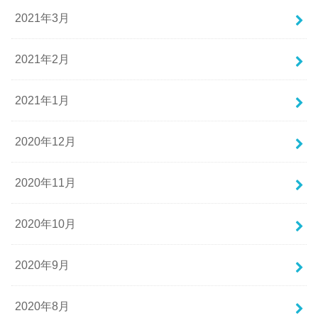
2021年3月
2021年2月
2021年1月
2020年12月
2020年11月
2020年10月
2020年9月
2020年8月