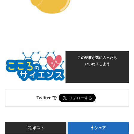
この記事が気に入ったら
いいね！しよう
Twitter で
ポスト
シェア