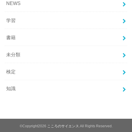
NEWS
学習
書籍
未分類
検定
知識
©Copyright2026
こころのサイエンス
.All Rights Reserved.