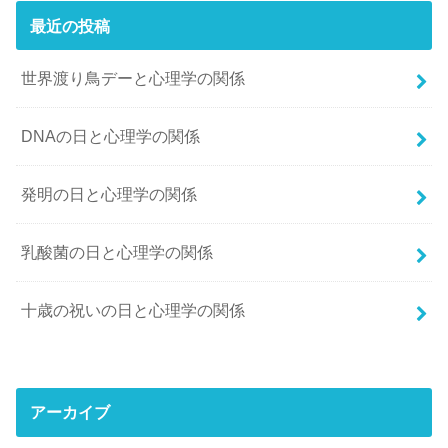
最近の投稿
世界渡り鳥デーと心理学の関係
DNAの日と心理学の関係
発明の日と心理学の関係
乳酸菌の日と心理学の関係
十歳の祝いの日と心理学の関係
アーカイブ