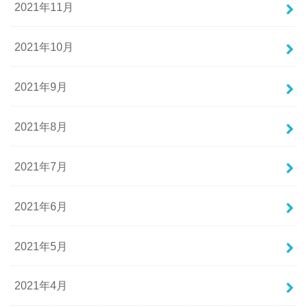
2021年11月
2021年10月
2021年9月
2021年8月
2021年7月
2021年6月
2021年5月
2021年4月