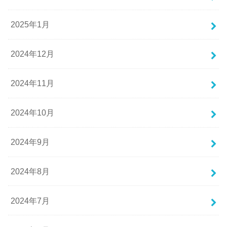
2025年1月
2024年12月
2024年11月
2024年10月
2024年9月
2024年8月
2024年7月