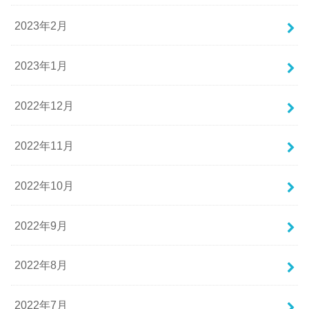
2023年2月
2023年1月
2022年12月
2022年11月
2022年10月
2022年9月
2022年8月
2022年7月