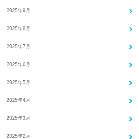
2025年9月
2025年8月
2025年7月
2025年6月
2025年5月
2025年4月
2025年3月
2025年2月