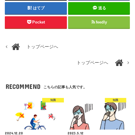
はてブ
送る
Pocket
feedly
トップページへ
トップページへ
RECOMMEND
こちらの記事も人気です。
知識
知識
2024.12.20
2023.5.12