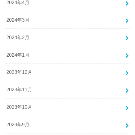
2024年4月
2024年3月
2024年2月
2024年1月
2023年12月
2023年11月
2023年10月
2023年9月