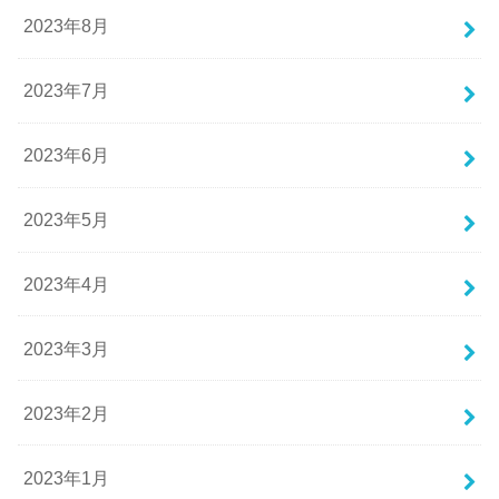
2023年8月
2023年7月
2023年6月
2023年5月
2023年4月
2023年3月
2023年2月
2023年1月