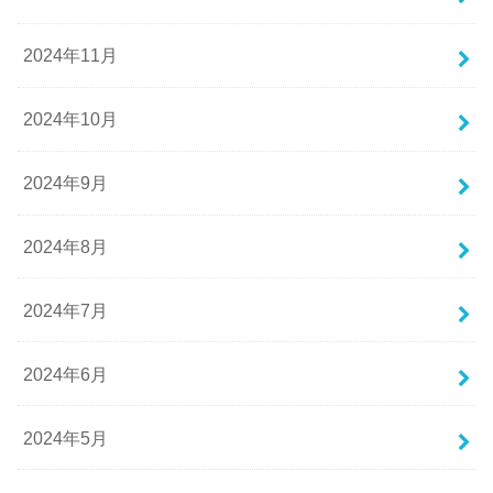
2024年11月
2024年10月
2024年9月
2024年8月
2024年7月
2024年6月
2024年5月