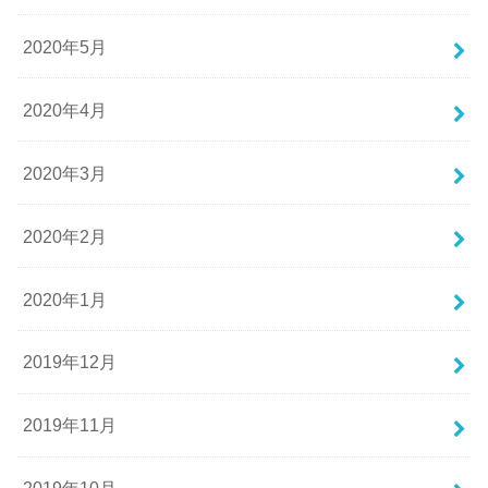
2020年5月
2020年4月
2020年3月
2020年2月
2020年1月
2019年12月
2019年11月