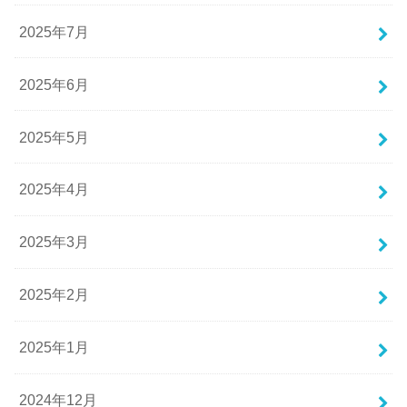
2025年7月
2025年6月
2025年5月
2025年4月
2025年3月
2025年2月
2025年1月
2024年12月