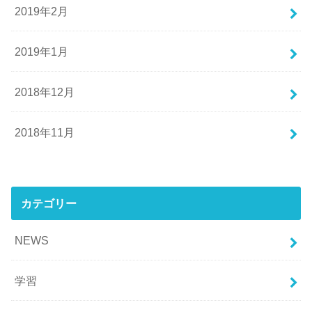
2019年2月
2019年1月
2018年12月
2018年11月
カテゴリー
NEWS
学習