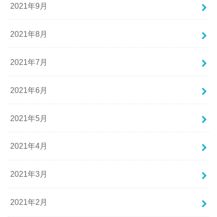
2021年9月
2021年8月
2021年7月
2021年6月
2021年5月
2021年4月
2021年3月
2021年2月