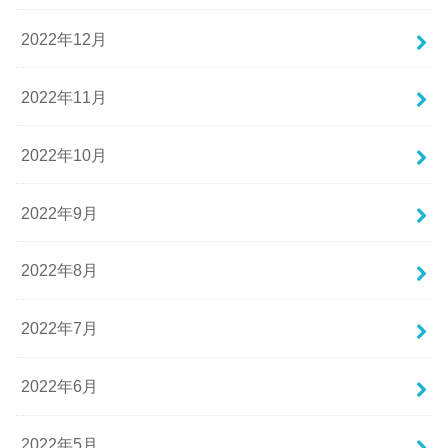
2022年12月
2022年11月
2022年10月
2022年9月
2022年8月
2022年7月
2022年6月
2022年5月