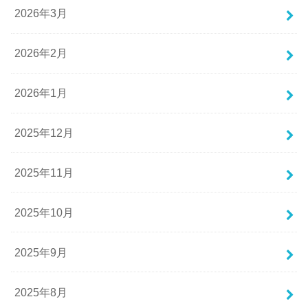
2026年3月
2026年2月
2026年1月
2025年12月
2025年11月
2025年10月
2025年9月
2025年8月