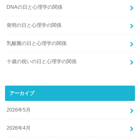
DNAの日と心理学の関係
発明の日と心理学の関係
乳酸菌の日と心理学の関係
十歳の祝いの日と心理学の関係
アーカイブ
2026年5月
2026年4月