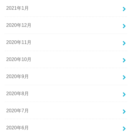
2021年1月
2020年12月
2020年11月
2020年10月
2020年9月
2020年8月
2020年7月
2020年6月