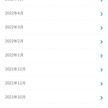
2022年4月
2022年3月
2022年2月
2022年1月
2021年12月
2021年11月
2021年10月