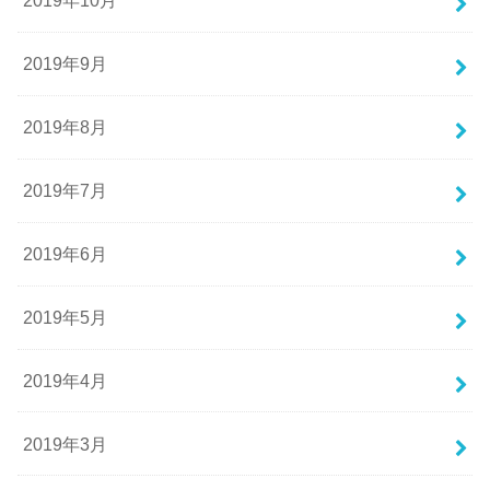
2019年10月
2019年9月
2019年8月
2019年7月
2019年6月
2019年5月
2019年4月
2019年3月