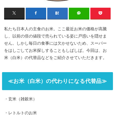
私たち日本人の主食のお米。ここ最近お米の価格が高騰
し、以前の倍の値段で売られている姿に戸惑いを隠せま
せん。しかし毎日の食事には欠かせないため、スーパー
をはしごしてお米探しすることもしばしば。今回は、お
米（白米）の代替品などをご紹介させていただきます。
≪お米（白米）の代わりになる代替品≫
・玄米（雑穀米）
・レトルトのお米