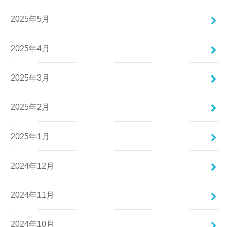
2025年5月
2025年4月
2025年3月
2025年2月
2025年1月
2024年12月
2024年11月
2024年10月