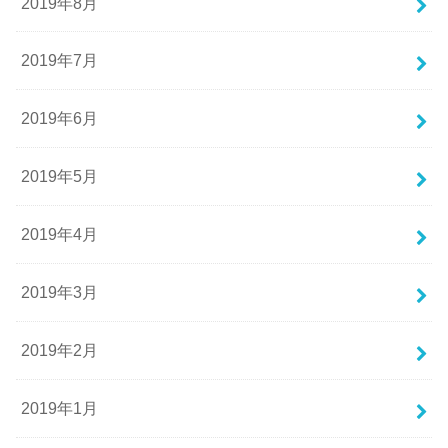
2019年8月
2019年7月
2019年6月
2019年5月
2019年4月
2019年3月
2019年2月
2019年1月