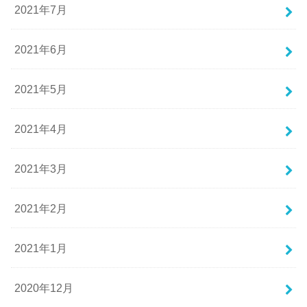
2021年7月
2021年6月
2021年5月
2021年4月
2021年3月
2021年2月
2021年1月
2020年12月