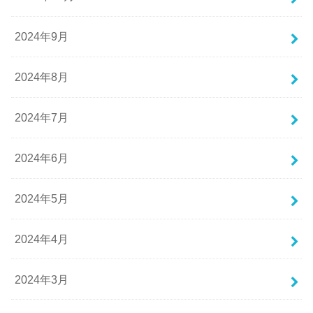
2024年9月
2024年8月
2024年7月
2024年6月
2024年5月
2024年4月
2024年3月