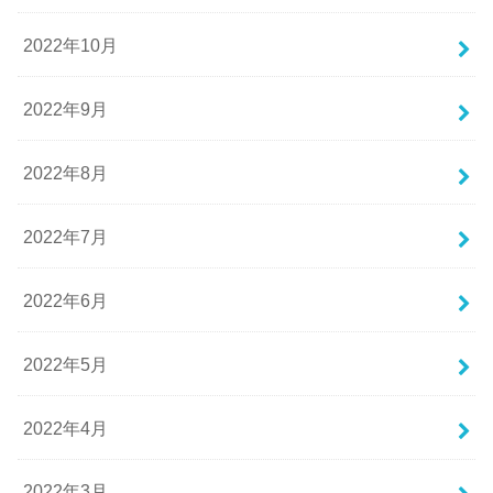
2022年10月
2022年9月
2022年8月
2022年7月
2022年6月
2022年5月
2022年4月
2022年3月