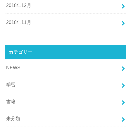
2018年12月
2018年11月
カテゴリー
NEWS
学習
書籍
未分類