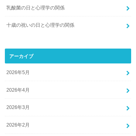
乳酸菌の日と心理学の関係
十歳の祝いの日と心理学の関係
アーカイブ
2026年5月
2026年4月
2026年3月
2026年2月