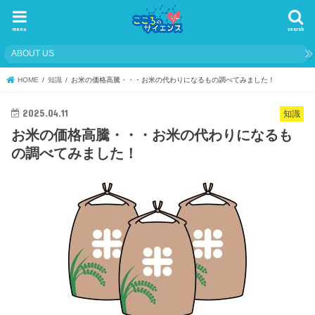
menu
search
ABOUT US
HOME
知識
お米の価格高騰・・・お米の代わりになるもの調べてみました！
2025.04.11
知識
お米の価格高騰・・・お米の代わりになるも
の調べてみました！