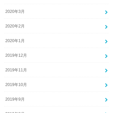
2020年3月
2020年2月
2020年1月
2019年12月
2019年11月
2019年10月
2019年9月