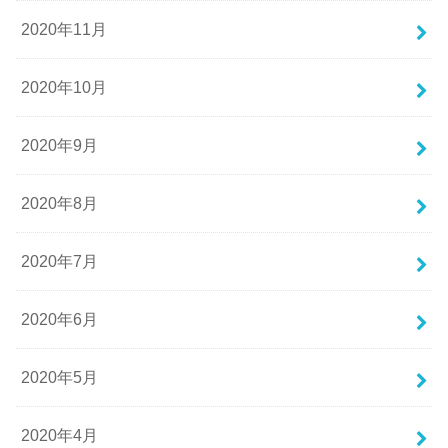
2020年11月
2020年10月
2020年9月
2020年8月
2020年7月
2020年6月
2020年5月
2020年4月