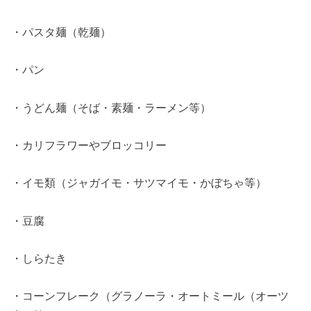
・パスタ麺（乾麺）
・パン
・うどん麺（そば・素麺・ラーメン等）
・カリフラワーやブロッコリー
・イモ類（ジャガイモ・サツマイモ・かぼちゃ等）
・豆腐
・しらたき
・コーンフレーク（グラノーラ・オートミール（オーツ