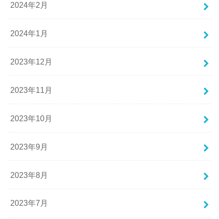
2024年2月
2024年1月
2023年12月
2023年11月
2023年10月
2023年9月
2023年8月
2023年7月