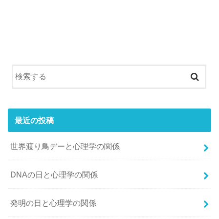
最近の投稿
世界渡り鳥デーと心理学の関係
DNAの日と心理学の関係
発明の日と心理学の関係