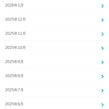
2026年1月
2025年12月
2025年11月
2025年10月
2025年9月
2025年8月
2025年7月
2025年6月