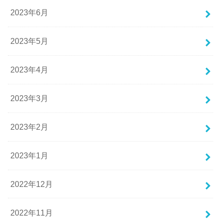
2023年6月
2023年5月
2023年4月
2023年3月
2023年2月
2023年1月
2022年12月
2022年11月