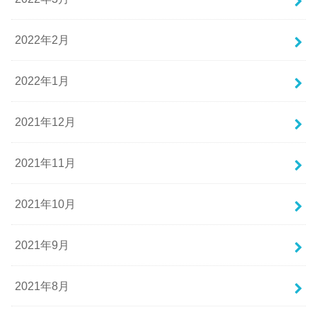
2022年2月
2022年1月
2021年12月
2021年11月
2021年10月
2021年9月
2021年8月