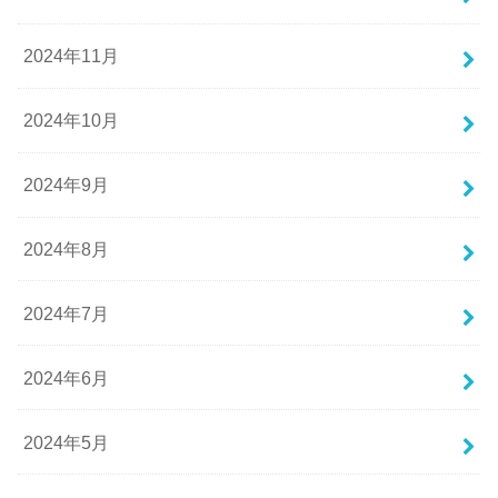
2024年11月
2024年10月
2024年9月
2024年8月
2024年7月
2024年6月
2024年5月