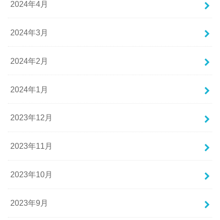
2024年4月
2024年3月
2024年2月
2024年1月
2023年12月
2023年11月
2023年10月
2023年9月