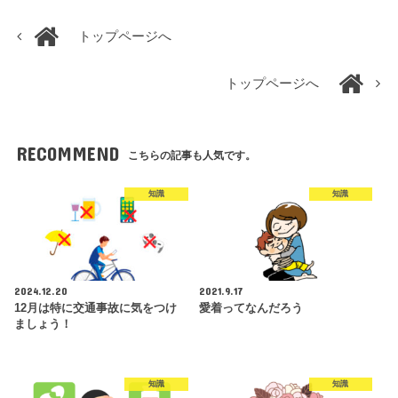
トップページへ
トップページへ
RECOMMEND
こちらの記事も人気です。
知識
知識
2024.12.20
2021.9.17
12月は特に交通事故に気をつけ
愛着ってなんだろう
ましょう！
知識
知識