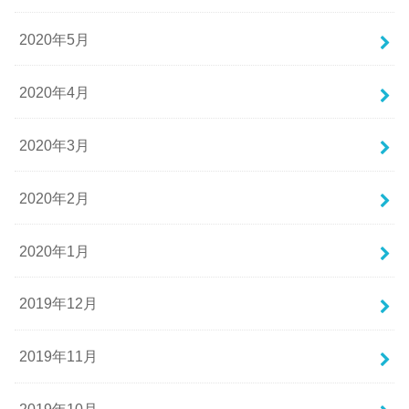
2020年5月
2020年4月
2020年3月
2020年2月
2020年1月
2019年12月
2019年11月