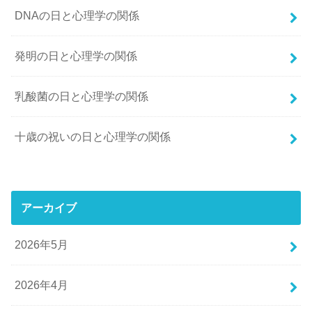
DNAの日と心理学の関係
発明の日と心理学の関係
乳酸菌の日と心理学の関係
十歳の祝いの日と心理学の関係
アーカイブ
2026年5月
2026年4月