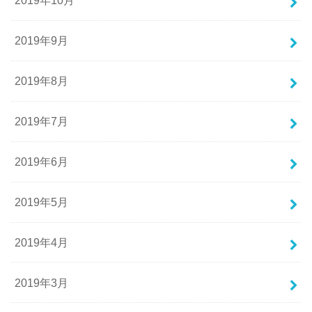
2019年10月
2019年9月
2019年8月
2019年7月
2019年6月
2019年5月
2019年4月
2019年3月