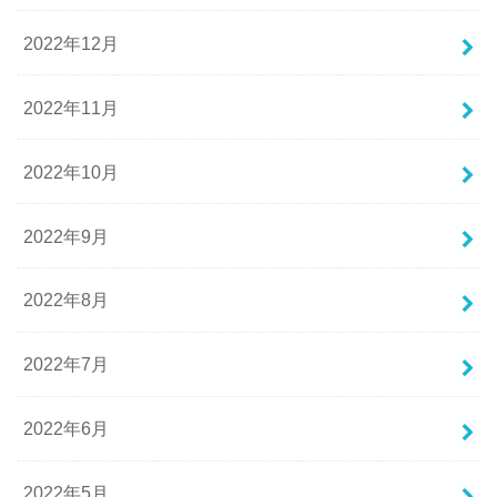
2022年12月
2022年11月
2022年10月
2022年9月
2022年8月
2022年7月
2022年6月
2022年5月