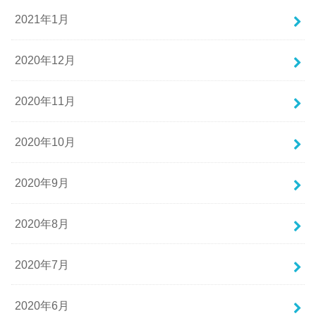
2021年1月
2020年12月
2020年11月
2020年10月
2020年9月
2020年8月
2020年7月
2020年6月