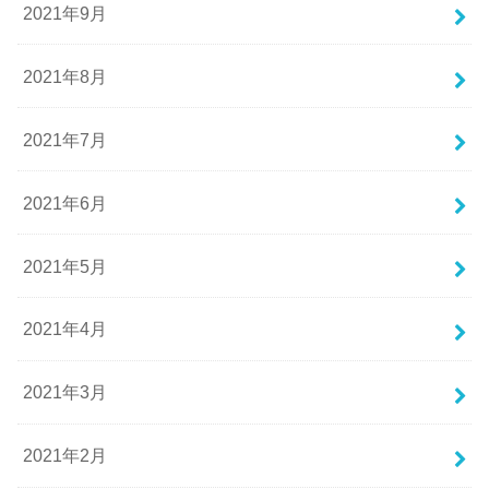
2021年9月
2021年8月
2021年7月
2021年6月
2021年5月
2021年4月
2021年3月
2021年2月