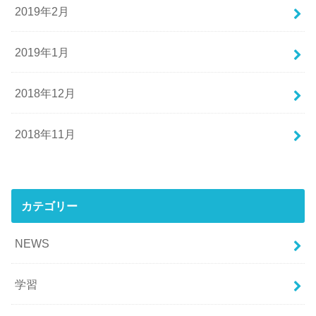
2019年2月
2019年1月
2018年12月
2018年11月
カテゴリー
NEWS
学習