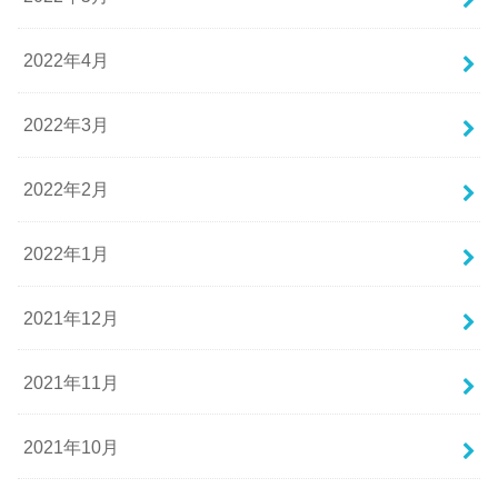
2022年4月
2022年3月
2022年2月
2022年1月
2021年12月
2021年11月
2021年10月