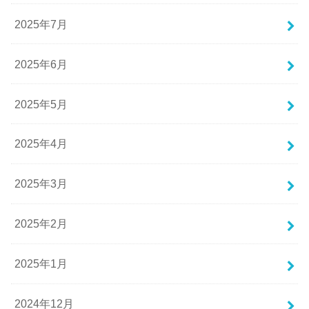
2025年7月
2025年6月
2025年5月
2025年4月
2025年3月
2025年2月
2025年1月
2024年12月