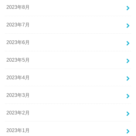
2023年8月
2023年7月
2023年6月
2023年5月
2023年4月
2023年3月
2023年2月
2023年1月