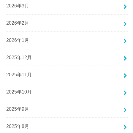
2026年3月
2026年2月
2026年1月
2025年12月
2025年11月
2025年10月
2025年9月
2025年8月