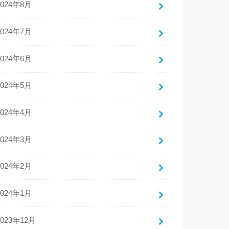
2024年8月
2024年7月
2024年6月
2024年5月
2024年4月
2024年3月
2024年2月
2024年1月
2023年12月