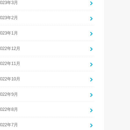
2023年3月
2023年2月
2023年1月
2022年12月
2022年11月
2022年10月
2022年9月
2022年8月
2022年7月