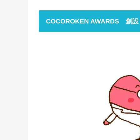
COCOROKEN AWARDS 創設