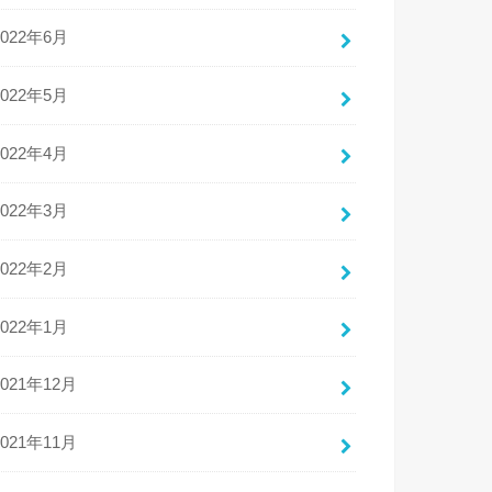
2022年6月
2022年5月
2022年4月
2022年3月
2022年2月
2022年1月
2021年12月
2021年11月