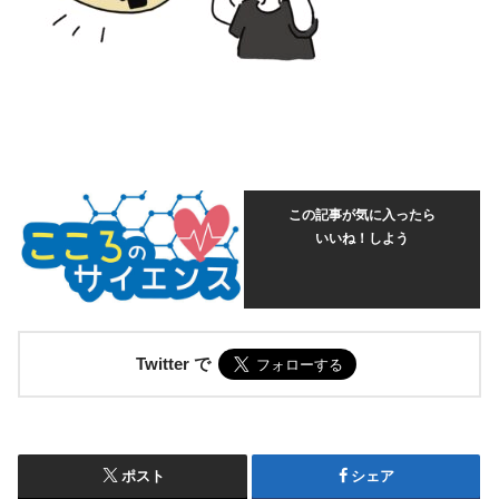
この記事が気に入ったら
いいね！しよう
Twitter で
ポスト
シェア