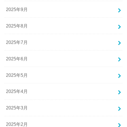
2025年9月
2025年8月
2025年7月
2025年6月
2025年5月
2025年4月
2025年3月
2025年2月