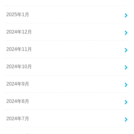
2025年1月
2024年12月
2024年11月
2024年10月
2024年9月
2024年8月
2024年7月