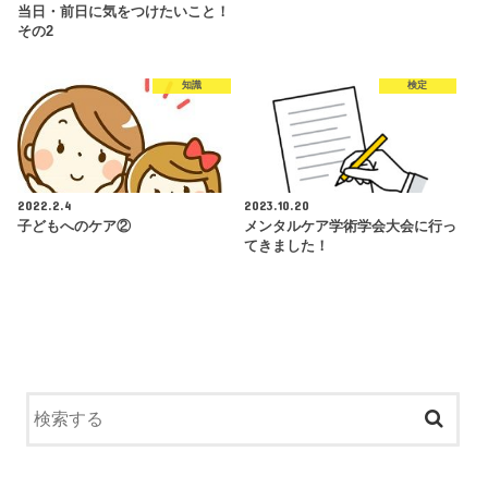
当日・前日に気をつけたいこと！
その2
知識
検定
2022.2.4
2023.10.20
子どもへのケア②
メンタルケア学術学会大会に行っ
てきました！