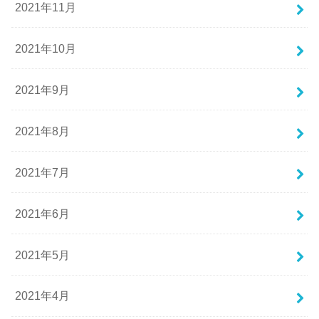
2021年11月
2021年10月
2021年9月
2021年8月
2021年7月
2021年6月
2021年5月
2021年4月