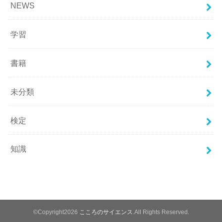
NEWS
学習
書籍
未分類
検定
知識
©Copyright2026
こころのサイエンス
.All Rights Reserved.