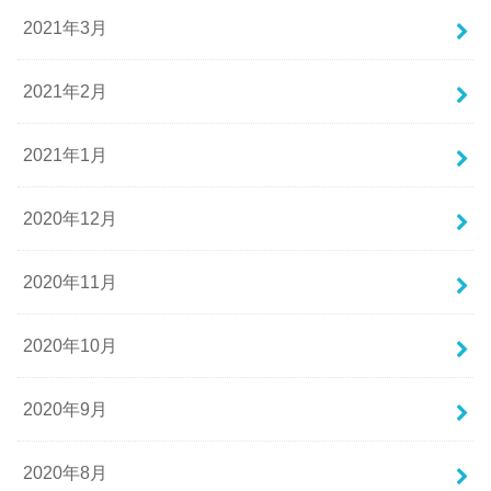
2021年3月
2021年2月
2021年1月
2020年12月
2020年11月
2020年10月
2020年9月
2020年8月