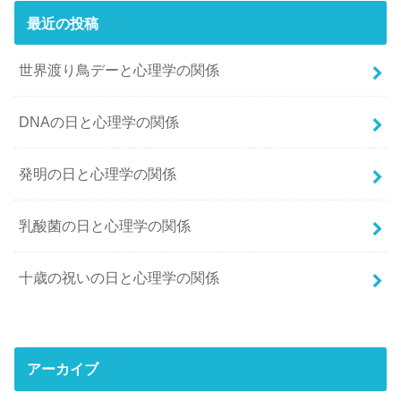
最近の投稿
世界渡り鳥デーと心理学の関係
DNAの日と心理学の関係
発明の日と心理学の関係
乳酸菌の日と心理学の関係
十歳の祝いの日と心理学の関係
アーカイブ