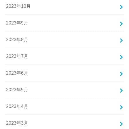
2023年10月
2023年9月
2023年8月
2023年7月
2023年6月
2023年5月
2023年4月
2023年3月