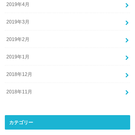
2019年4月
2019年3月
2019年2月
2019年1月
2018年12月
2018年11月
カテゴリー