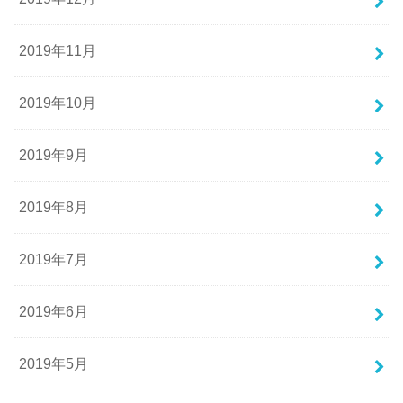
2019年11月
2019年10月
2019年9月
2019年8月
2019年7月
2019年6月
2019年5月