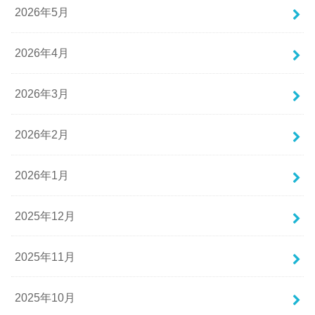
2026年5月
2026年4月
2026年3月
2026年2月
2026年1月
2025年12月
2025年11月
2025年10月