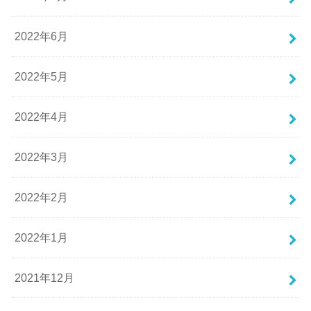
2022年6月
2022年5月
2022年4月
2022年3月
2022年2月
2022年1月
2021年12月