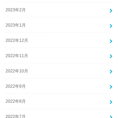
2023年2月
2023年1月
2022年12月
2022年11月
2022年10月
2022年9月
2022年8月
2022年7月