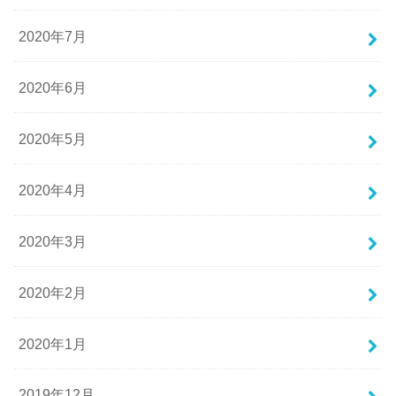
2020年7月
2020年6月
2020年5月
2020年4月
2020年3月
2020年2月
2020年1月
2019年12月