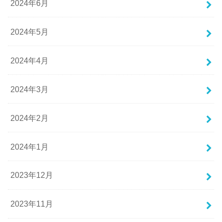
2024年6月
2024年5月
2024年4月
2024年3月
2024年2月
2024年1月
2023年12月
2023年11月