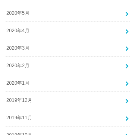
2020年5月
2020年4月
2020年3月
2020年2月
2020年1月
2019年12月
2019年11月