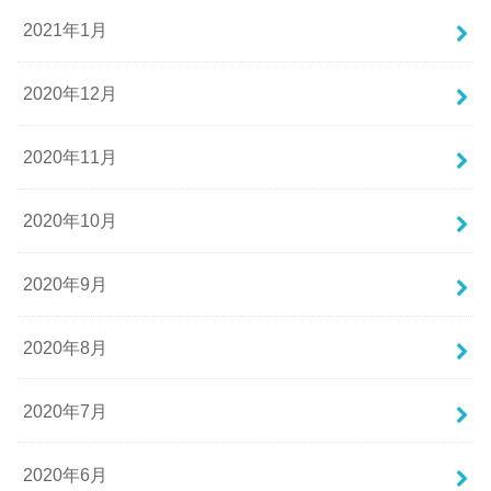
2021年1月
2020年12月
2020年11月
2020年10月
2020年9月
2020年8月
2020年7月
2020年6月