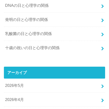
DNAの日と心理学の関係
発明の日と心理学の関係
乳酸菌の日と心理学の関係
十歳の祝いの日と心理学の関係
アーカイブ
2026年5月
2026年4月