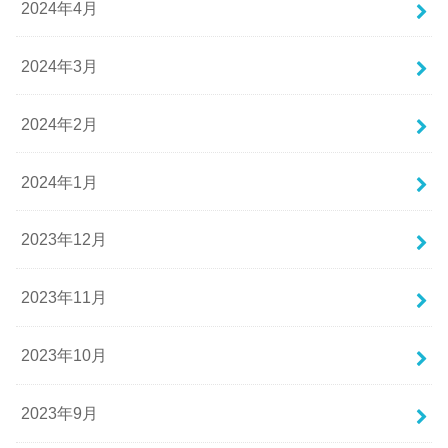
2024年4月
2024年3月
2024年2月
2024年1月
2023年12月
2023年11月
2023年10月
2023年9月