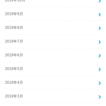
2019年10月
2019年9月
2019年8月
2019年7月
2019年6月
2019年5月
2019年4月
2019年3月