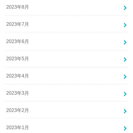
2023年8月
2023年7月
2023年6月
2023年5月
2023年4月
2023年3月
2023年2月
2023年1月