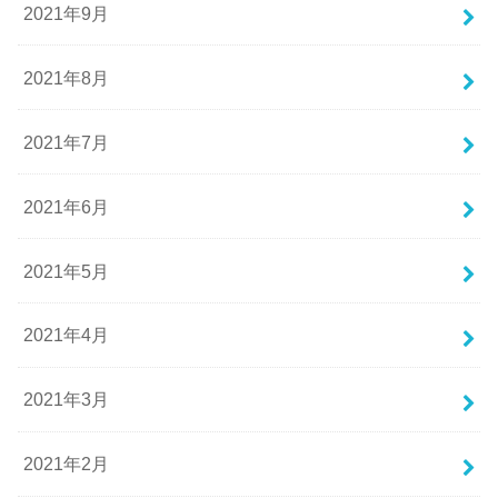
2021年9月
2021年8月
2021年7月
2021年6月
2021年5月
2021年4月
2021年3月
2021年2月