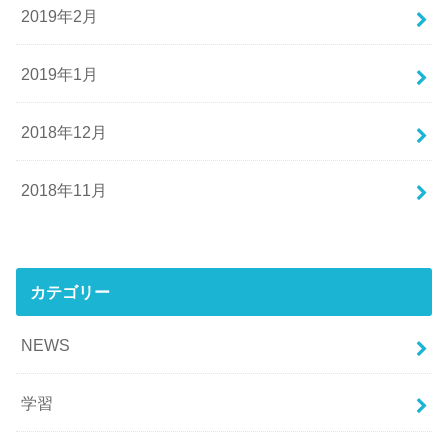
2019年2月
2019年1月
2018年12月
2018年11月
カテゴリー
NEWS
学習