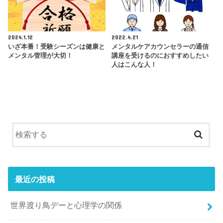
2024.1.12
2022.4.21
いざ本番！受験シーズンは健康と
メンタルケアカウンセラーの通信
メンタル管理が大切！
講座を受けるのにおすすめしたい
人はこんな人！
最近の投稿
世界渡り鳥デーと心理学の関係