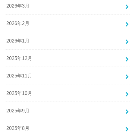
2026年3月
2026年2月
2026年1月
2025年12月
2025年11月
2025年10月
2025年9月
2025年8月