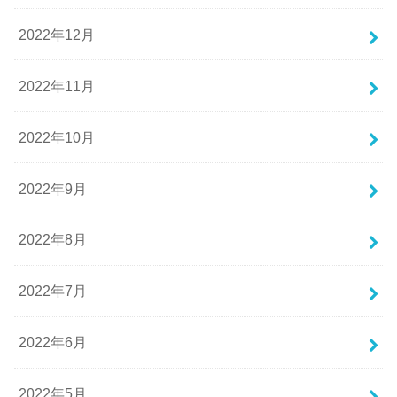
2022年12月
2022年11月
2022年10月
2022年9月
2022年8月
2022年7月
2022年6月
2022年5月