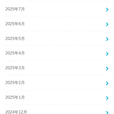
2025年7月
2025年6月
2025年5月
2025年4月
2025年3月
2025年2月
2025年1月
2024年12月