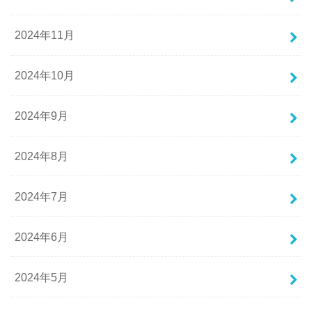
2024年11月
2024年10月
2024年9月
2024年8月
2024年7月
2024年6月
2024年5月