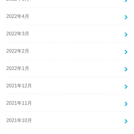
2022年4月
2022年3月
2022年2月
2022年1月
2021年12月
2021年11月
2021年10月