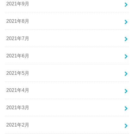
2021年9月
2021年8月
2021年7月
2021年6月
2021年5月
2021年4月
2021年3月
2021年2月