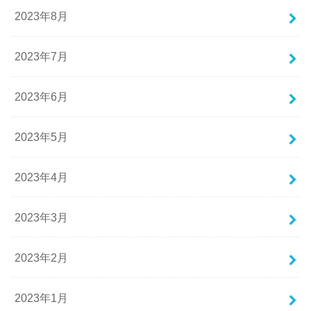
2023年8月
2023年7月
2023年6月
2023年5月
2023年4月
2023年3月
2023年2月
2023年1月