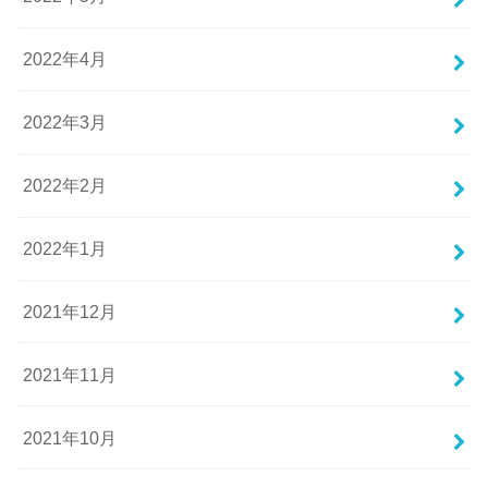
2022年4月
2022年3月
2022年2月
2022年1月
2021年12月
2021年11月
2021年10月