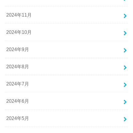
2024年11月
2024年10月
2024年9月
2024年8月
2024年7月
2024年6月
2024年5月