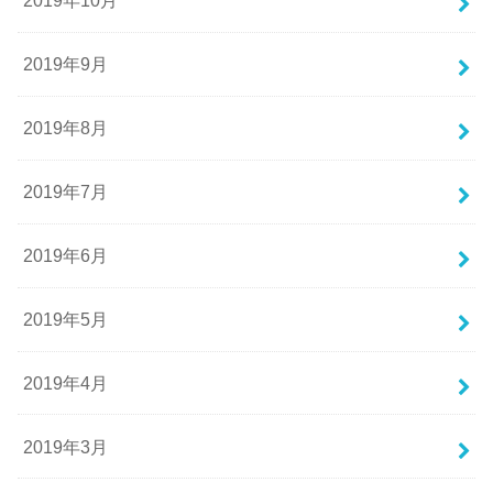
2019年10月
2019年9月
2019年8月
2019年7月
2019年6月
2019年5月
2019年4月
2019年3月