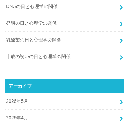
DNAの日と心理学の関係
発明の日と心理学の関係
乳酸菌の日と心理学の関係
十歳の祝いの日と心理学の関係
アーカイブ
2026年5月
2026年4月