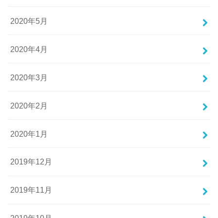
2020年5月
2020年4月
2020年3月
2020年2月
2020年1月
2019年12月
2019年11月