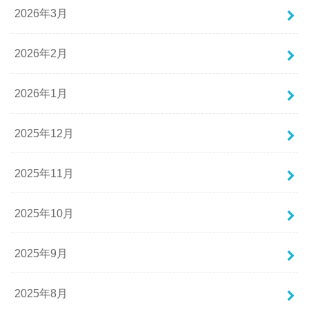
2026年3月
2026年2月
2026年1月
2025年12月
2025年11月
2025年10月
2025年9月
2025年8月