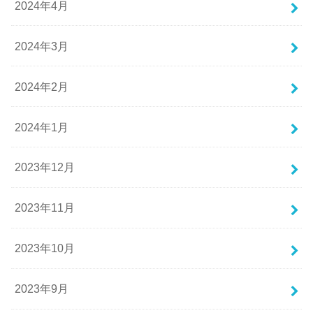
2024年4月
2024年3月
2024年2月
2024年1月
2023年12月
2023年11月
2023年10月
2023年9月