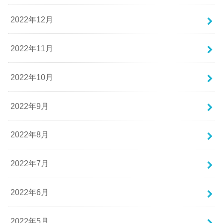
2022年12月
2022年11月
2022年10月
2022年9月
2022年8月
2022年7月
2022年6月
2022年5月