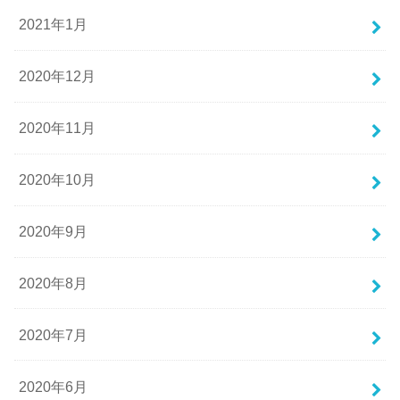
2021年1月
2020年12月
2020年11月
2020年10月
2020年9月
2020年8月
2020年7月
2020年6月