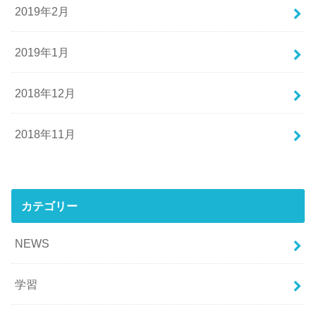
2019年2月
2019年1月
2018年12月
2018年11月
カテゴリー
NEWS
学習