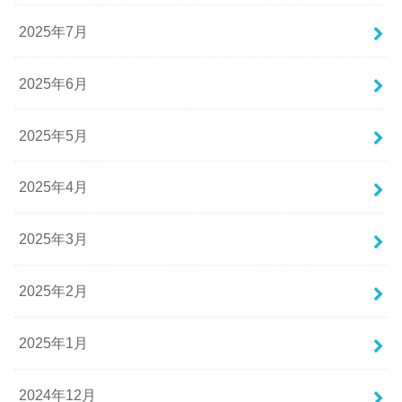
2025年7月
2025年6月
2025年5月
2025年4月
2025年3月
2025年2月
2025年1月
2024年12月