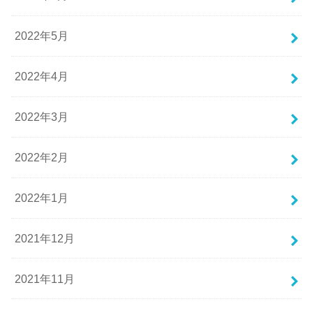
2022年5月
2022年4月
2022年3月
2022年2月
2022年1月
2021年12月
2021年11月