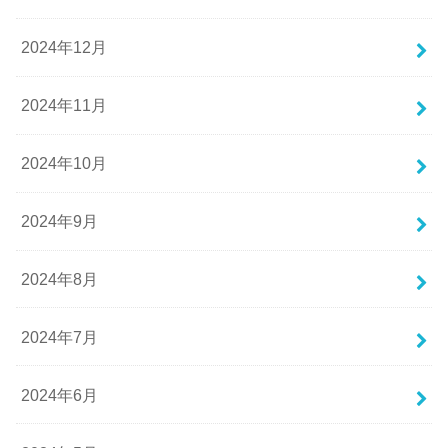
2024年12月
2024年11月
2024年10月
2024年9月
2024年8月
2024年7月
2024年6月