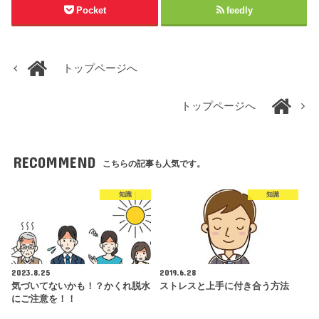
Pocket
feedly
トップページへ
トップページへ
RECOMMEND
こちらの記事も人気です。
知識
知識
2023.8.25
2019.6.28
気づいてないかも！？かくれ脱水
ストレスと上手に付き合う方法
にご注意を！！