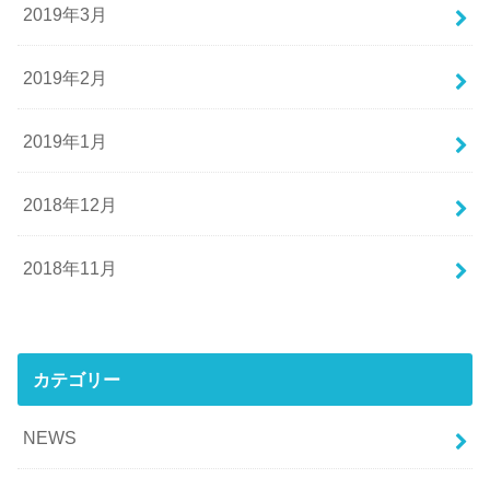
2019年3月
2019年2月
2019年1月
2018年12月
2018年11月
カテゴリー
NEWS