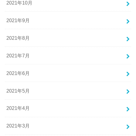
2021年10月
2021年9月
2021年8月
2021年7月
2021年6月
2021年5月
2021年4月
2021年3月