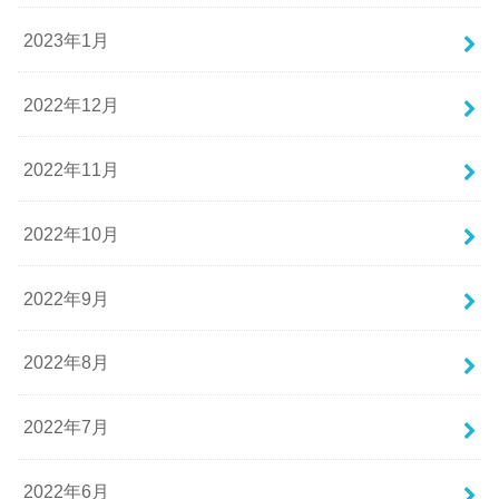
2023年1月
2022年12月
2022年11月
2022年10月
2022年9月
2022年8月
2022年7月
2022年6月