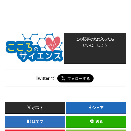
この記事が気に入ったら
いいね！しよう
Twitter で
ポスト
シェア
はてブ
送る