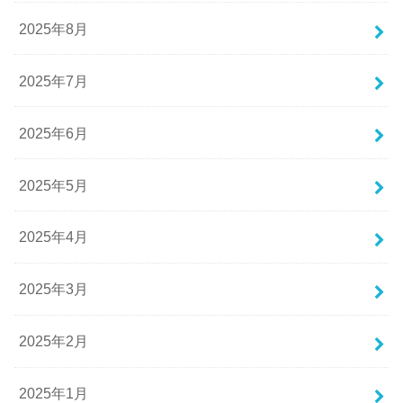
2025年8月
2025年7月
2025年6月
2025年5月
2025年4月
2025年3月
2025年2月
2025年1月