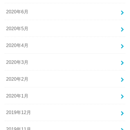
2020年6月
2020年5月
2020年4月
2020年3月
2020年2月
2020年1月
2019年12月
2019年11月