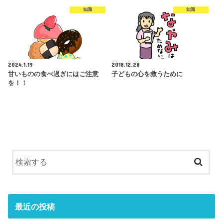
知識
知識
2024.1.19
2018.12.28
甘いものの食べ過ぎにはご注意
子どもの心を救うために
を！！
最近の投稿