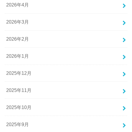
2026年4月
2026年3月
2026年2月
2026年1月
2025年12月
2025年11月
2025年10月
2025年9月