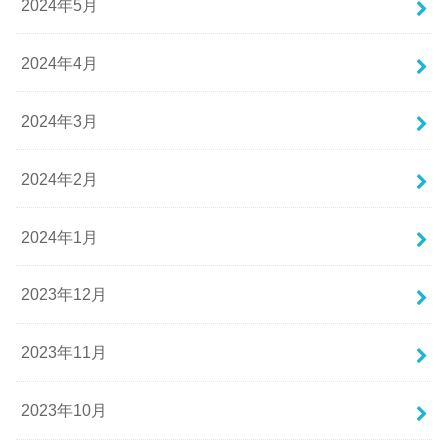
2024年5月
2024年4月
2024年3月
2024年2月
2024年1月
2023年12月
2023年11月
2023年10月