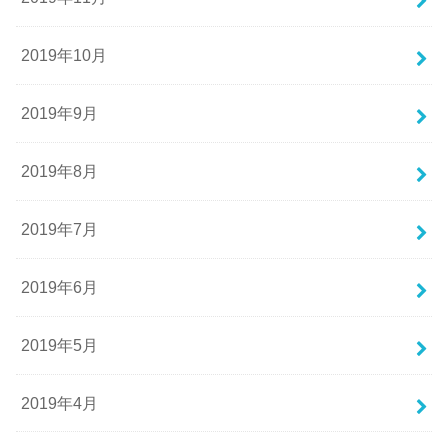
2019年10月
2019年9月
2019年8月
2019年7月
2019年6月
2019年5月
2019年4月