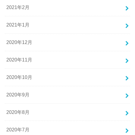
2021年2月
2021年1月
2020年12月
2020年11月
2020年10月
2020年9月
2020年8月
2020年7月