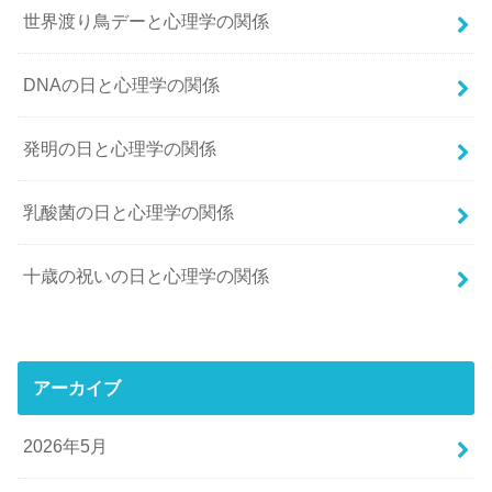
世界渡り鳥デーと心理学の関係
DNAの日と心理学の関係
発明の日と心理学の関係
乳酸菌の日と心理学の関係
十歳の祝いの日と心理学の関係
アーカイブ
2026年5月