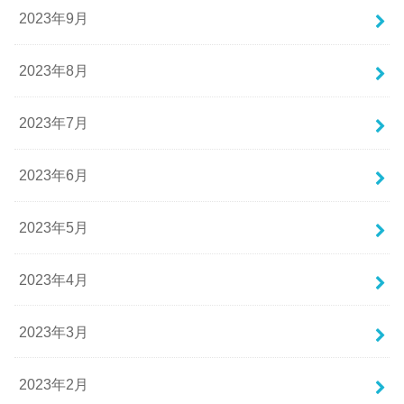
2023年9月
2023年8月
2023年7月
2023年6月
2023年5月
2023年4月
2023年3月
2023年2月