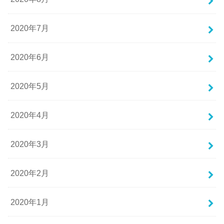
2020年7月
2020年6月
2020年5月
2020年4月
2020年3月
2020年2月
2020年1月