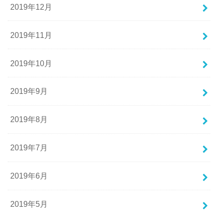
2019年12月
2019年11月
2019年10月
2019年9月
2019年8月
2019年7月
2019年6月
2019年5月