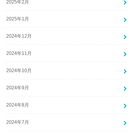
2025年2月
2025年1月
2024年12月
2024年11月
2024年10月
2024年9月
2024年8月
2024年7月