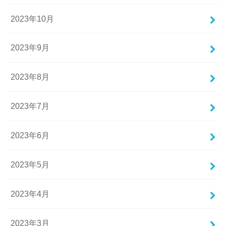
2023年10月
2023年9月
2023年8月
2023年7月
2023年6月
2023年5月
2023年4月
2023年3月