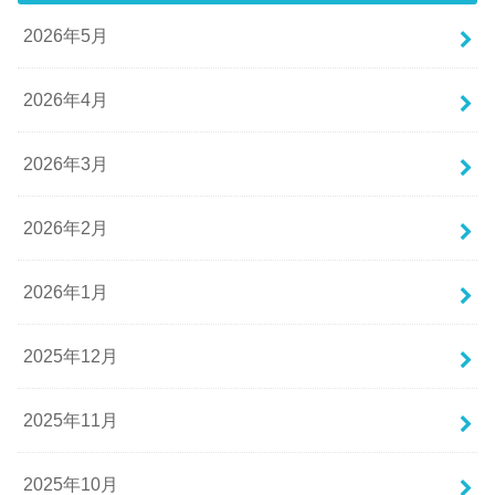
2026年5月
2026年4月
2026年3月
2026年2月
2026年1月
2025年12月
2025年11月
2025年10月