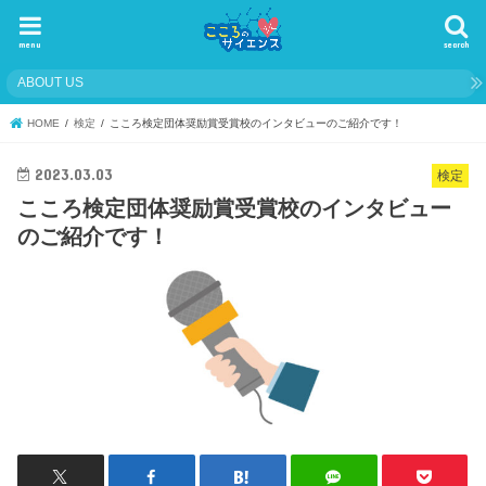
menu
search
ABOUT US
HOME
検定
こころ検定団体奨励賞受賞校のインタビューのご紹介です！
2023.03.03
検定
こころ検定団体奨励賞受賞校のインタビュー
のご紹介です！