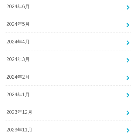
2024年6月
2024年5月
2024年4月
2024年3月
2024年2月
2024年1月
2023年12月
2023年11月