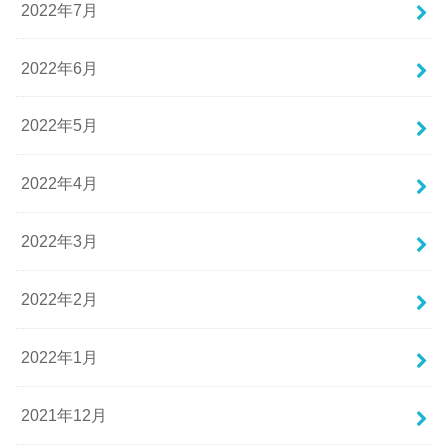
2022年7月
2022年6月
2022年5月
2022年4月
2022年3月
2022年2月
2022年1月
2021年12月