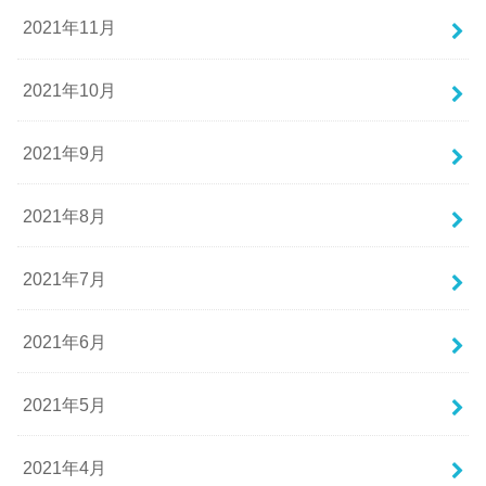
2021年11月
2021年10月
2021年9月
2021年8月
2021年7月
2021年6月
2021年5月
2021年4月