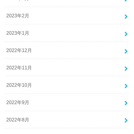
2023年2月
2023年1月
2022年12月
2022年11月
2022年10月
2022年9月
2022年8月