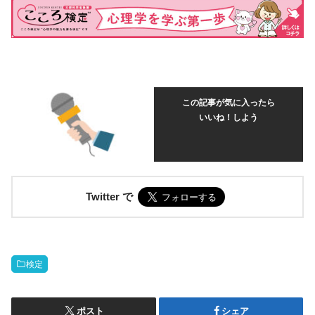
この記事が気に入ったら
いいね！しよう
Twitter で
検定
ポスト
シェア