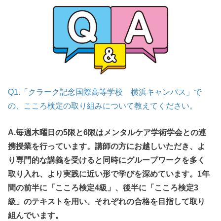
Q1.「クラーク記念国際高等学校 横浜キャンパス」で
の、こころ検定の取り組みについて教えてください。
A.毎週木曜日の5限と6限はメンタルケア学術学会との連
携授業を行っています。講師の方にお越しいただき、よ
り専門的な講義を受けると同時にグループワークを多く
取り入れ、より実践に近い形で学びを深めています。1年
間の前半に「こころ検定4級」、後半に「こころ検定3
級」のテキストを用い、それぞれの合格を目指して取り
組んでいます。