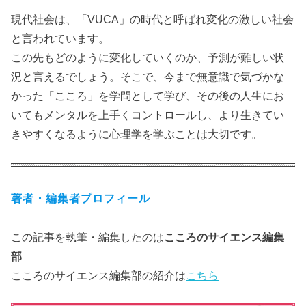
現代社会は、「VUCA」の時代と呼ばれ変化の激しい社会
と言われています。
この先もどのように変化していくのか、予測が難しい状
況と言えるでしょう。そこで、今まで無意識で気づかな
かった「こころ」を学問として学び、その後の人生にお
いてもメンタルを上手くコントロールし、より生きてい
きやすくなるように心理学を学ぶことは大切です。
著者・編集者プロフィール
この記事を執筆・編集したのは
こころのサイエンス編集
部
こころのサイエンス編集部の紹介は
こちら