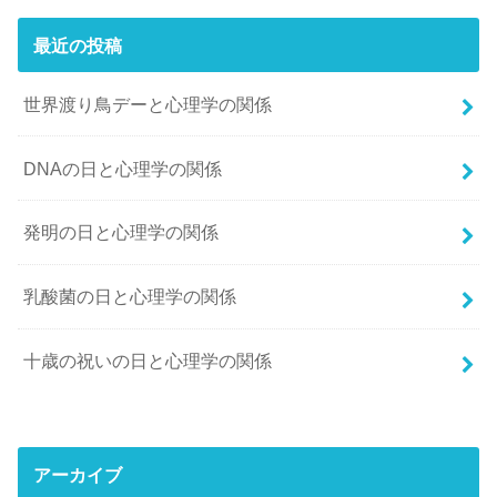
最近の投稿
世界渡り鳥デーと心理学の関係
DNAの日と心理学の関係
発明の日と心理学の関係
乳酸菌の日と心理学の関係
十歳の祝いの日と心理学の関係
アーカイブ