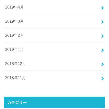
2019年4月
2019年3月
2019年2月
2019年1月
2018年12月
2018年11月
カテゴリー