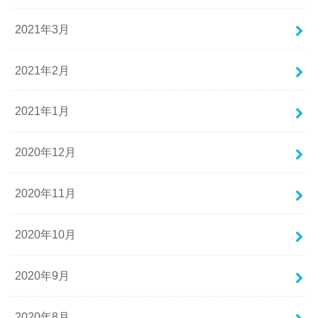
2021年3月
2021年2月
2021年1月
2020年12月
2020年11月
2020年10月
2020年9月
2020年8月