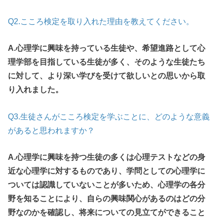
Q2.こころ検定を取り入れた理由を教えてください。
A.心理学に興味を持っている生徒や、希望進路として心
理学部を目指している生徒が多く、そのような生徒たち
に対して、より深い学びを受けて欲しいとの思いから取
り入れました。
Q3.生徒さんがこころ検定を学ぶことに、どのような意義
があると思われますか？
A.心理学に興味を持つ生徒の多くは心理テストなどの身
近な心理学に対するものであり、学問としての心理学に
ついては認識していないことが多いため、心理学の各分
野を知ることにより、自らの興味関心があるのはどの分
野なのかを確認し、将来についての見立てができること