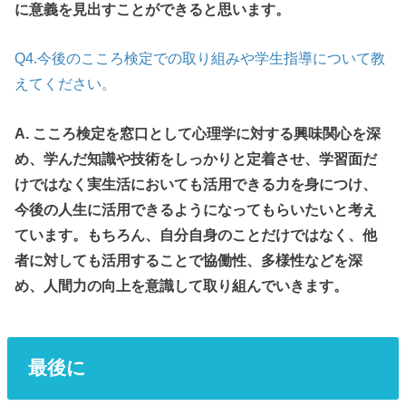
に意義を見出すことができると思います。
Q4.今後のこころ検定での取り組みや学生指導について教
えてください。
A. こころ検定を窓口として心理学に対する興味関心を深
め、学んだ知識や技術をしっかりと定着させ、学習面だ
けではなく実生活においても活用できる力を身につけ、
今後の人生に活用できるようになってもらいたいと考え
ています。もちろん、自分自身のことだけではなく、他
者に対しても活用することで協働性、多様性などを深
め、人間力の向上を意識して取り組んでいきます。
最後に