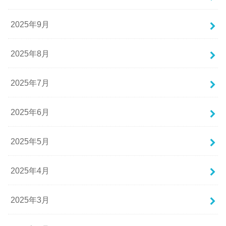
2025年9月
2025年8月
2025年7月
2025年6月
2025年5月
2025年4月
2025年3月