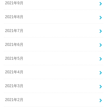
2021年9月
2021年8月
2021年7月
2021年6月
2021年5月
2021年4月
2021年3月
2021年2月