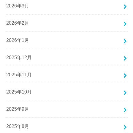
2026年3月
2026年2月
2026年1月
2025年12月
2025年11月
2025年10月
2025年9月
2025年8月