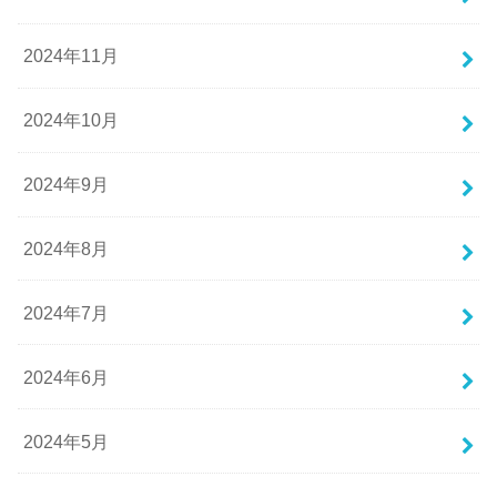
2024年11月
2024年10月
2024年9月
2024年8月
2024年7月
2024年6月
2024年5月