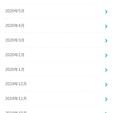
2020年5月
2020年4月
2020年3月
2020年2月
2020年1月
2019年12月
2019年11月