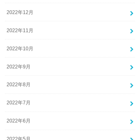
2022年12月
2022年11月
2022年10月
2022年9月
2022年8月
2022年7月
2022年6月
2022年5月