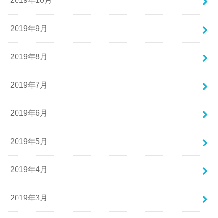
2019年10月
2019年9月
2019年8月
2019年7月
2019年6月
2019年5月
2019年4月
2019年3月