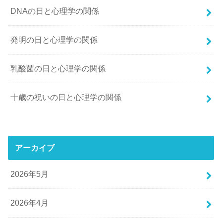
DNAの日と心理学の関係
発明の日と心理学の関係
乳酸菌の日と心理学の関係
十歳の祝いの日と心理学の関係
アーカイブ
2026年5月
2026年4月