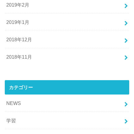
2019年2月
2019年1月
2018年12月
2018年11月
カテゴリー
NEWS
学習