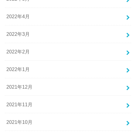
2022年4月
2022年3月
2022年2月
2022年1月
2021年12月
2021年11月
2021年10月