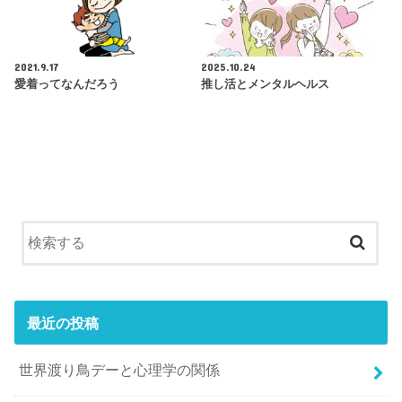
2021.9.17
2025.10.24
愛着ってなんだろう
推し活とメンタルヘルス
最近の投稿
世界渡り鳥デーと心理学の関係