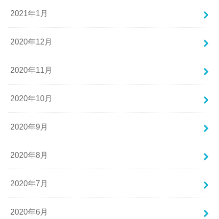
2021年1月
2020年12月
2020年11月
2020年10月
2020年9月
2020年8月
2020年7月
2020年6月