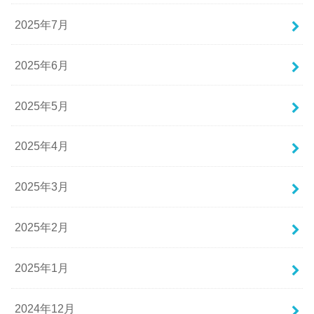
2025年7月
2025年6月
2025年5月
2025年4月
2025年3月
2025年2月
2025年1月
2024年12月