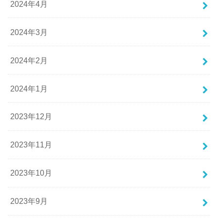
2024年4月
2024年3月
2024年2月
2024年1月
2023年12月
2023年11月
2023年10月
2023年9月