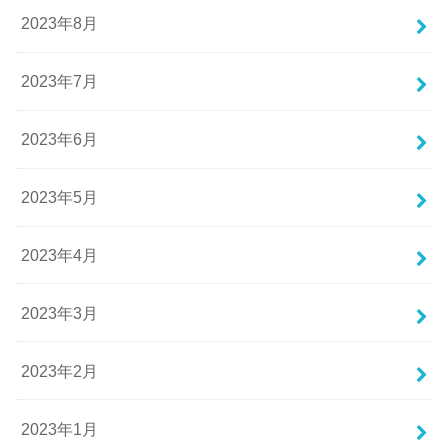
2023年8月
2023年7月
2023年6月
2023年5月
2023年4月
2023年3月
2023年2月
2023年1月