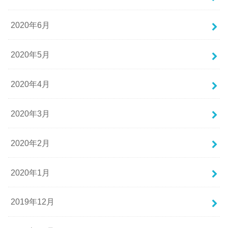
2020年6月
2020年5月
2020年4月
2020年3月
2020年2月
2020年1月
2019年12月