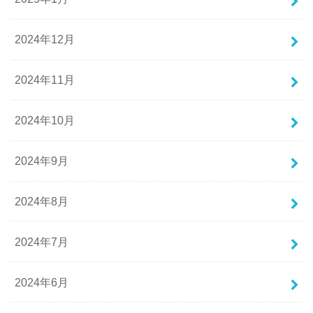
2024年12月
2024年11月
2024年10月
2024年9月
2024年8月
2024年7月
2024年6月