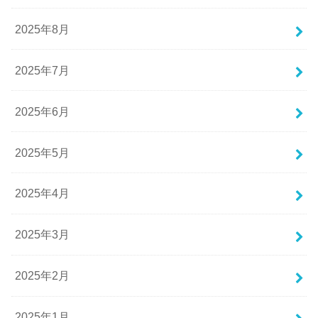
2025年8月
2025年7月
2025年6月
2025年5月
2025年4月
2025年3月
2025年2月
2025年1月