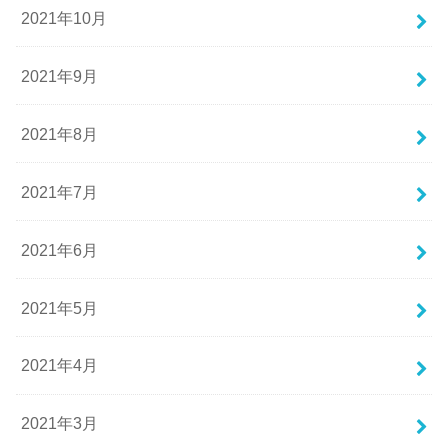
2021年10月
2021年9月
2021年8月
2021年7月
2021年6月
2021年5月
2021年4月
2021年3月