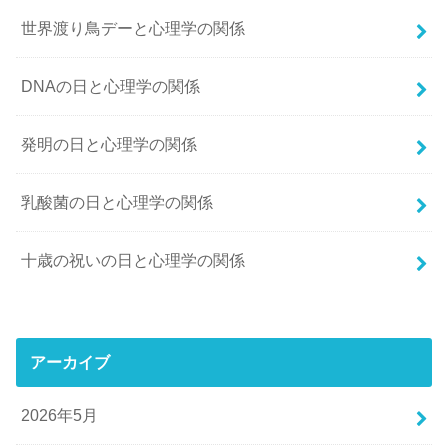
世界渡り鳥デーと心理学の関係
DNAの日と心理学の関係
発明の日と心理学の関係
乳酸菌の日と心理学の関係
十歳の祝いの日と心理学の関係
アーカイブ
2026年5月