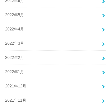
2022年6月
2022年5月
2022年4月
2022年3月
2022年2月
2022年1月
2021年12月
2021年11月