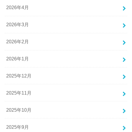
2026年4月
2026年3月
2026年2月
2026年1月
2025年12月
2025年11月
2025年10月
2025年9月