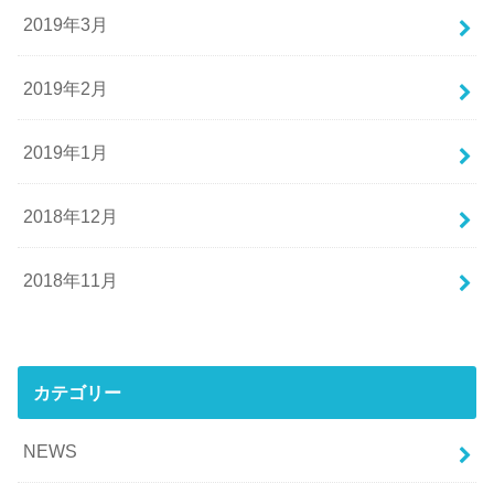
2019年3月
2019年2月
2019年1月
2018年12月
2018年11月
カテゴリー
NEWS