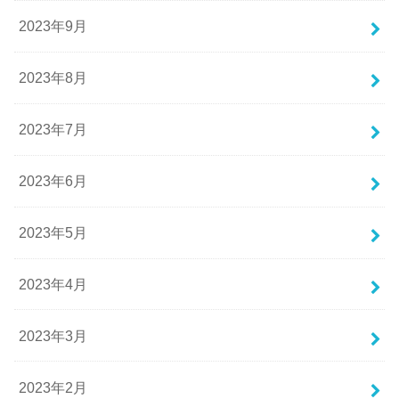
2023年9月
2023年8月
2023年7月
2023年6月
2023年5月
2023年4月
2023年3月
2023年2月