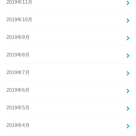
2019年11月
2019年10月
2019年9月
2019年8月
2019年7月
2019年6月
2019年5月
2019年4月