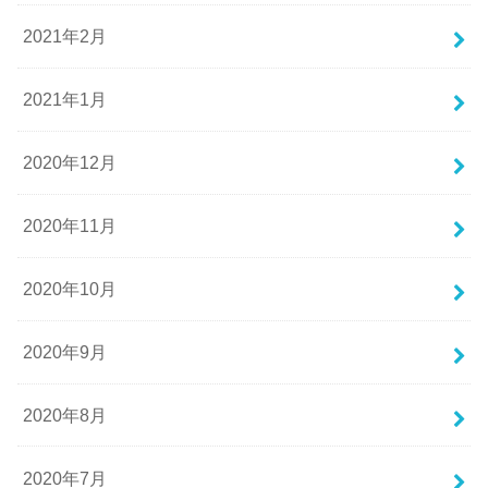
2021年2月
2021年1月
2020年12月
2020年11月
2020年10月
2020年9月
2020年8月
2020年7月