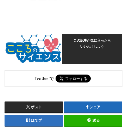
この記事が気に入ったら
いいね！しよう
Twitter で
ポスト
シェア
はてブ
送る