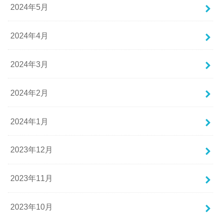
2024年5月
2024年4月
2024年3月
2024年2月
2024年1月
2023年12月
2023年11月
2023年10月