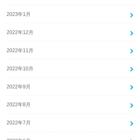
2023年1月
2022年12月
2022年11月
2022年10月
2022年9月
2022年8月
2022年7月