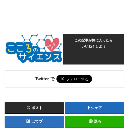
この記事が気に入ったら
いいね！しよう
Twitter で
ポスト
シェア
はてブ
送る