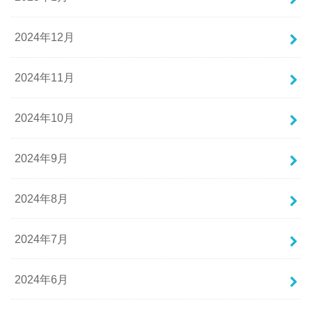
2024年12月
2024年11月
2024年10月
2024年9月
2024年8月
2024年7月
2024年6月