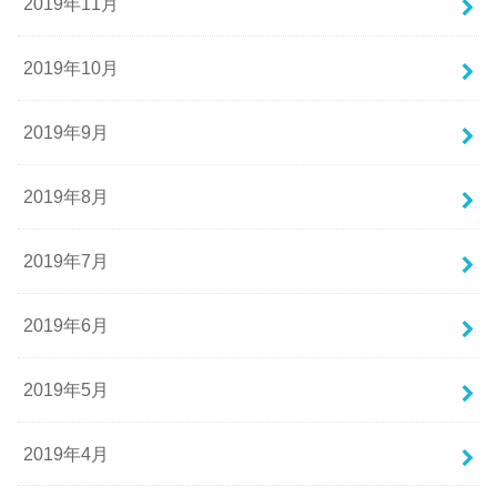
2019年11月
2019年10月
2019年9月
2019年8月
2019年7月
2019年6月
2019年5月
2019年4月