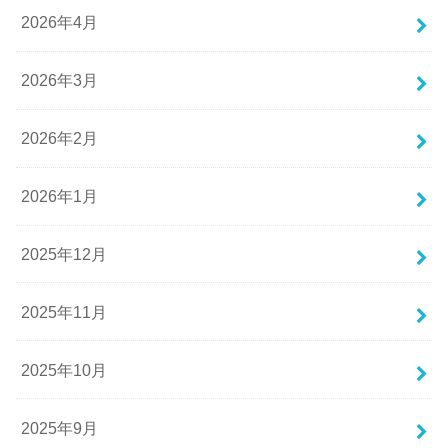
2026年4月
2026年3月
2026年2月
2026年1月
2025年12月
2025年11月
2025年10月
2025年9月