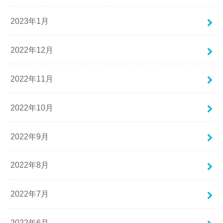
2023年1月
2022年12月
2022年11月
2022年10月
2022年9月
2022年8月
2022年7月
2022年6月