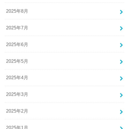
2025年8月
2025年7月
2025年6月
2025年5月
2025年4月
2025年3月
2025年2月
2025年1月