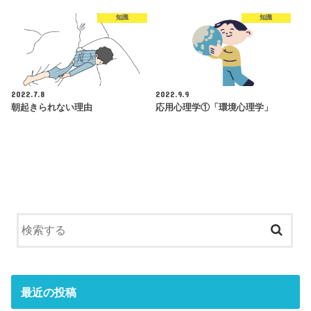
知識
知識
2022.7.8
2022.9.9
朝起きられない理由
応用心理学①「環境心理学」
最近の投稿