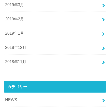
2019年3月
2019年2月
2019年1月
2018年12月
2018年11月
カテゴリー
NEWS