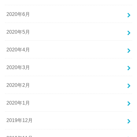
2020年6月
2020年5月
2020年4月
2020年3月
2020年2月
2020年1月
2019年12月