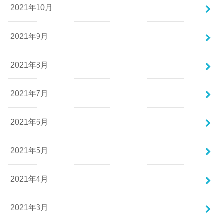
2021年10月
2021年9月
2021年8月
2021年7月
2021年6月
2021年5月
2021年4月
2021年3月