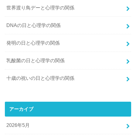
世界渡り鳥デーと心理学の関係
DNAの日と心理学の関係
発明の日と心理学の関係
乳酸菌の日と心理学の関係
十歳の祝いの日と心理学の関係
アーカイブ
2026年5月