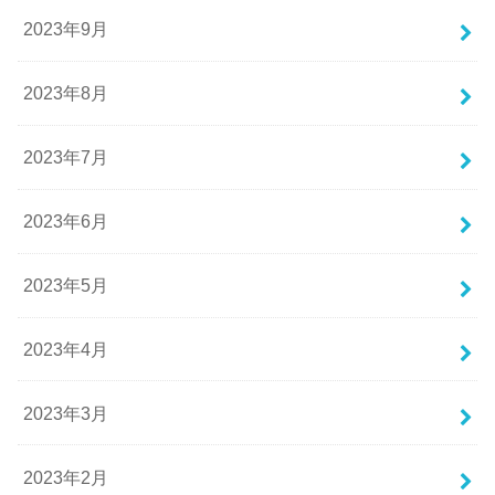
2023年9月
2023年8月
2023年7月
2023年6月
2023年5月
2023年4月
2023年3月
2023年2月