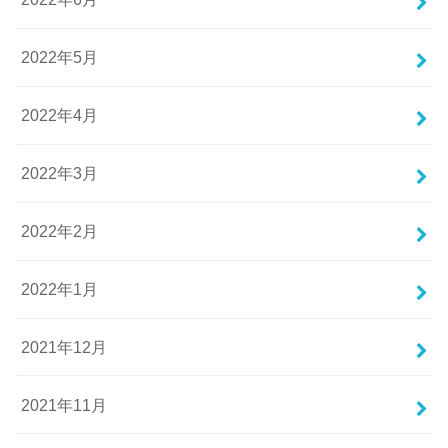
2022年5月
2022年4月
2022年3月
2022年2月
2022年1月
2021年12月
2021年11月