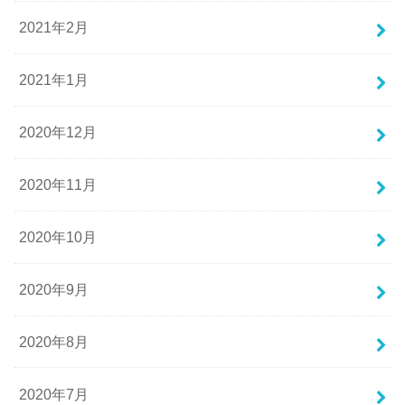
2021年2月
2021年1月
2020年12月
2020年11月
2020年10月
2020年9月
2020年8月
2020年7月