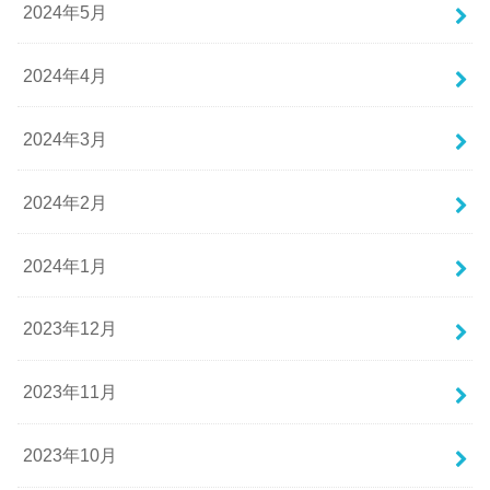
2024年5月
2024年4月
2024年3月
2024年2月
2024年1月
2023年12月
2023年11月
2023年10月