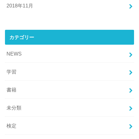
2018年11月
カテゴリー
NEWS
学習
書籍
未分類
検定