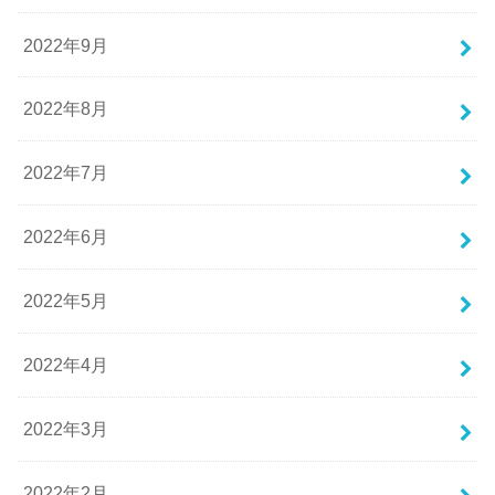
2022年9月
2022年8月
2022年7月
2022年6月
2022年5月
2022年4月
2022年3月
2022年2月