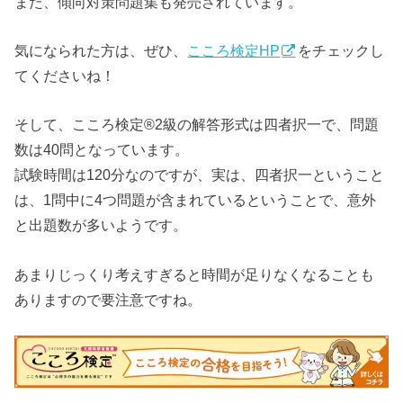
また、傾向対策問題集も発売されています。
気になられた方は、ぜひ、
こころ検定HP
をチェックし
てくださいね！
そして、こころ検定®2級の解答形式は四者択一で、問題
数は40問となっています。
試験時間は120分なのですが、実は、四者択一ということ
は、1問中に4つ問題が含まれているということで、意外
と出題数が多いようです。
あまりじっくり考えすぎると時間が足りなくなることも
ありますので要注意ですね。