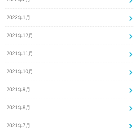
2022年1月
2021年12月
2021年11月
2021年10月
2021年9月
2021年8月
2021年7月