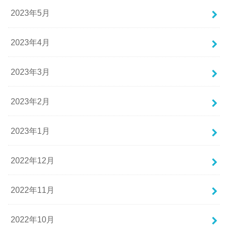
2023年5月
2023年4月
2023年3月
2023年2月
2023年1月
2022年12月
2022年11月
2022年10月