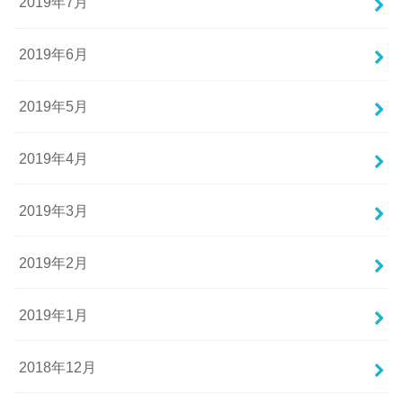
2019年7月
2019年6月
2019年5月
2019年4月
2019年3月
2019年2月
2019年1月
2018年12月