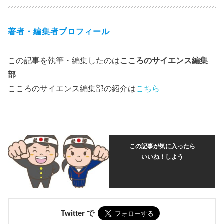
著者・編集者プロフィール
この記事を執筆・編集したのは
こころのサイエンス編集
部
こころのサイエンス編集部の紹介は
こちら
この記事が気に入ったら
いいね！しよう
Twitter で