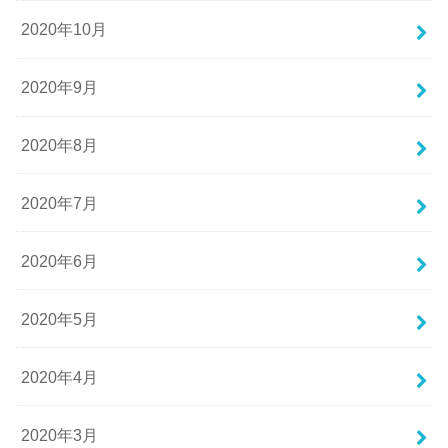
2020年10月
2020年9月
2020年8月
2020年7月
2020年6月
2020年5月
2020年4月
2020年3月