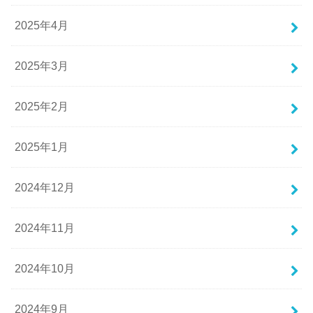
2025年4月
2025年3月
2025年2月
2025年1月
2024年12月
2024年11月
2024年10月
2024年9月