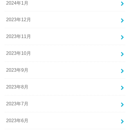
2024年1月
2023年12月
2023年11月
2023年10月
2023年9月
2023年8月
2023年7月
2023年6月