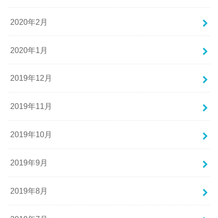
2020年2月
2020年1月
2019年12月
2019年11月
2019年10月
2019年9月
2019年8月