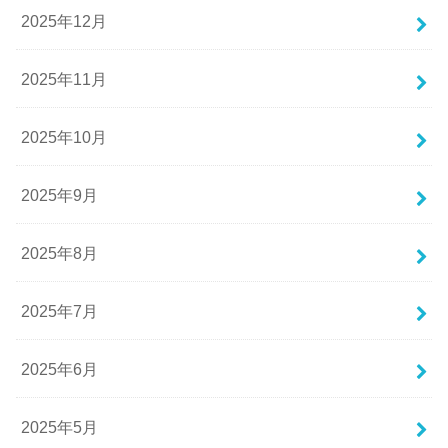
2025年12月
2025年11月
2025年10月
2025年9月
2025年8月
2025年7月
2025年6月
2025年5月