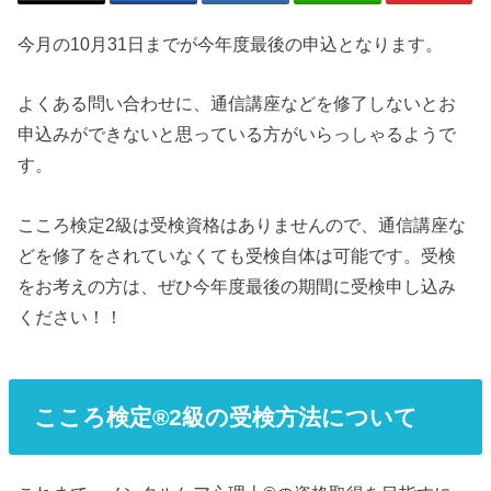
今月の10月31日までが今年度最後の申込となります。
よくある問い合わせに、通信講座などを修了しないとお
申込みができないと思っている方がいらっしゃるようで
す。
こころ検定2級は受検資格はありませんので、通信講座な
どを修了をされていなくても受検自体は可能です。受検
をお考えの方は、ぜひ今年度最後の期間に受検申し込み
ください！！
こころ検定®2級の受検方法について