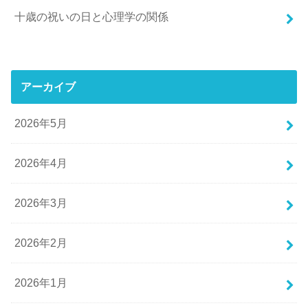
十歳の祝いの日と心理学の関係
アーカイブ
2026年5月
2026年4月
2026年3月
2026年2月
2026年1月