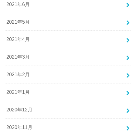
2021年6月
2021年5月
2021年4月
2021年3月
2021年2月
2021年1月
2020年12月
2020年11月