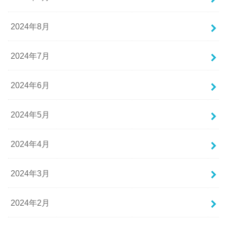
2024年8月
2024年7月
2024年6月
2024年5月
2024年4月
2024年3月
2024年2月