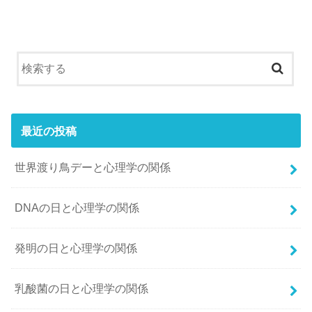
最近の投稿
世界渡り鳥デーと心理学の関係
DNAの日と心理学の関係
発明の日と心理学の関係
乳酸菌の日と心理学の関係