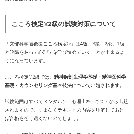
こころ検定®2級の試験対策について
「文部科学省後援こころ検定®」は4級、3級、2級、1級
と段階をおって心理学を学び進めていくことが出来るよ
うになっています。
こころ検定®2級では、
精神解剖生理学基礎・精神医科学
基礎・カウンセリング基本技法
について出題されます。
試験範囲はすべてメンタルケア心理士®テキストから出題
されますので、くまなくテキストの内容を理解しておけ
ば合格もそう遠くないのでしょう。