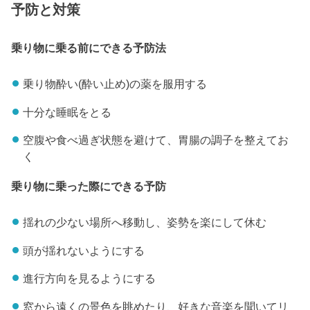
予防と対策
乗り物に乗る前にできる予防法
乗り物酔い(酔い止め)の薬を服用する
十分な睡眠をとる
空腹や食べ過ぎ状態を避けて、胃腸の調子を整えてお
く
乗り物に乗った際にできる予防
揺れの少ない場所へ移動し、姿勢を楽にして休む
頭が揺れないようにする
進行方向を見るようにする
窓から遠くの景色を眺めたり、好きな音楽を聞いてリ