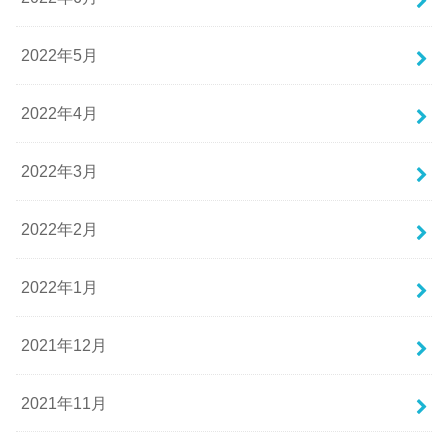
2022年5月
2022年4月
2022年3月
2022年2月
2022年1月
2021年12月
2021年11月