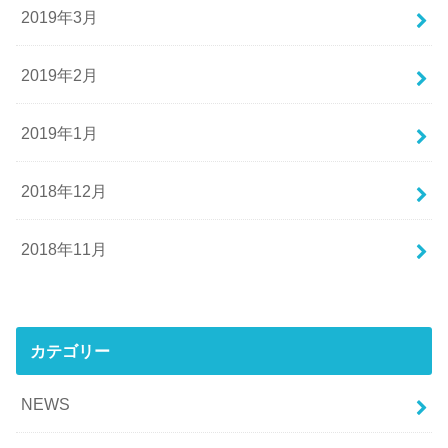
2019年3月
2019年2月
2019年1月
2018年12月
2018年11月
カテゴリー
NEWS