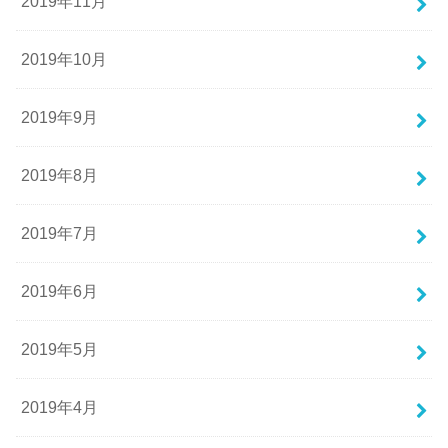
2019年11月
2019年10月
2019年9月
2019年8月
2019年7月
2019年6月
2019年5月
2019年4月