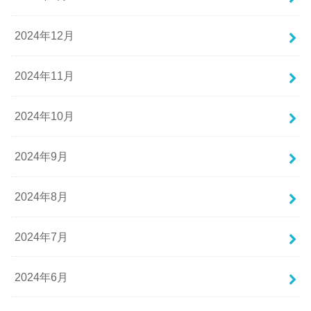
2024年12月
2024年11月
2024年10月
2024年9月
2024年8月
2024年7月
2024年6月