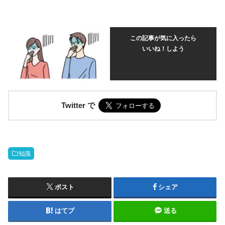
この記事が気に入ったら
いいね！しよう
Twitter で
知識
ポスト
シェア
はてブ
送る