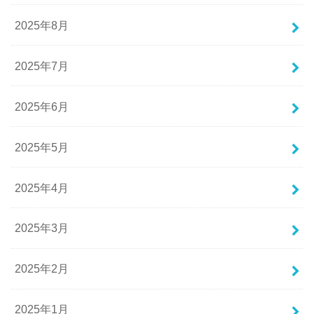
2025年8月
2025年7月
2025年6月
2025年5月
2025年4月
2025年3月
2025年2月
2025年1月