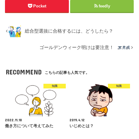
Pocket
feedly
総合型選抜に合格するには、どうしたら？
ゴールデンウィーク明けは要注意！
RECOMMEND
こちらの記事も人気です。
知識
知識
2022.11.18
2019.4.12
働き方について考えてみた
いじめとは？