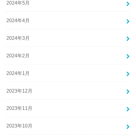
2024年5月
2024年4月
2024年3月
2024年2月
2024年1月
2023年12月
2023年11月
2023年10月