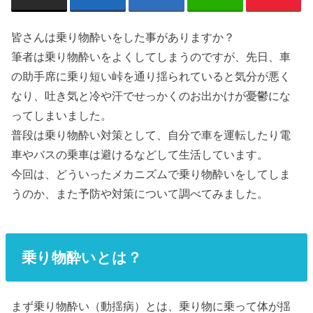
皆さんは乗り物酔いをした事がありますか？
筆者は乗り物酔いをよくしてしまうのですが、先日、車
の助手席に乗り短い峠を通り揺られていると気分が悪く
なり、吐き気と冷や汗でせっかくのお出かけが憂鬱にな
ってしまいました。
普段は乗り物酔い対策として、自分で車を運転したり電
車やバスの乗車は避けるなどして生活しています。
今回は、どういったメカニズムで乗り物酔いをしてしま
うのか、また予防や対策について調べてみました。
乗り物酔いとは？
まず乗り物酔い（動揺病）とは、乗り物に乗って体が揺