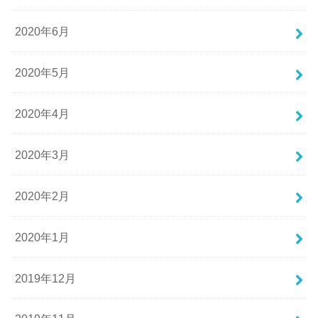
2020年6月
2020年5月
2020年4月
2020年3月
2020年2月
2020年1月
2019年12月