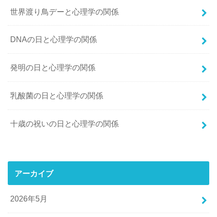
世界渡り鳥デーと心理学の関係
DNAの日と心理学の関係
発明の日と心理学の関係
乳酸菌の日と心理学の関係
十歳の祝いの日と心理学の関係
アーカイブ
2026年5月