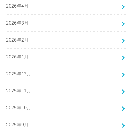
2026年4月
2026年3月
2026年2月
2026年1月
2025年12月
2025年11月
2025年10月
2025年9月