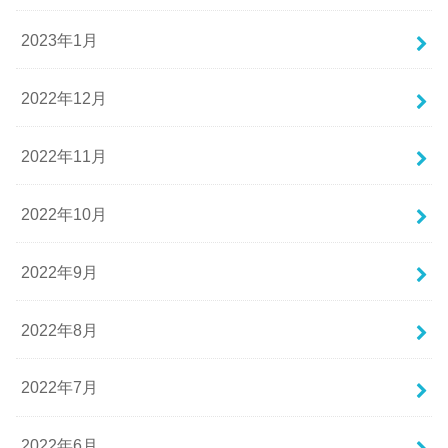
2023年1月
2022年12月
2022年11月
2022年10月
2022年9月
2022年8月
2022年7月
2022年6月