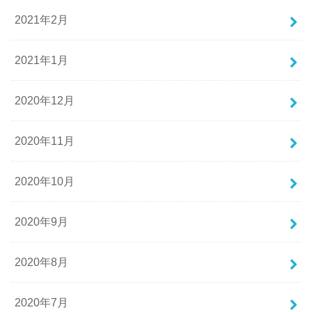
2021年2月
2021年1月
2020年12月
2020年11月
2020年10月
2020年9月
2020年8月
2020年7月