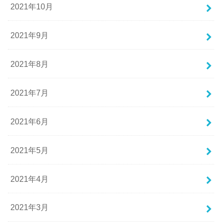
2021年10月
2021年9月
2021年8月
2021年7月
2021年6月
2021年5月
2021年4月
2021年3月