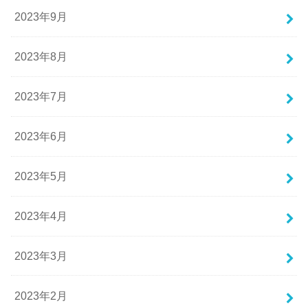
2023年9月
2023年8月
2023年7月
2023年6月
2023年5月
2023年4月
2023年3月
2023年2月