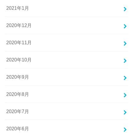
2021年1月
2020年12月
2020年11月
2020年10月
2020年9月
2020年8月
2020年7月
2020年6月