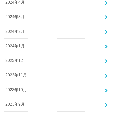
2024年4月
2024年3月
2024年2月
2024年1月
2023年12月
2023年11月
2023年10月
2023年9月