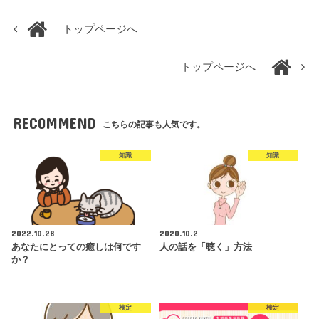
トップページへ
トップページへ
RECOMMEND
こちらの記事も人気です。
知識
知識
2022.10.28
2020.10.2
あなたにとっての癒しは何です
人の話を「聴く」方法
か？
検定
検定