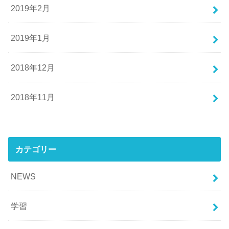
2019年2月
2019年1月
2018年12月
2018年11月
カテゴリー
NEWS
学習