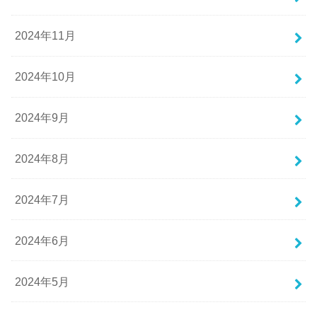
2024年11月
2024年10月
2024年9月
2024年8月
2024年7月
2024年6月
2024年5月