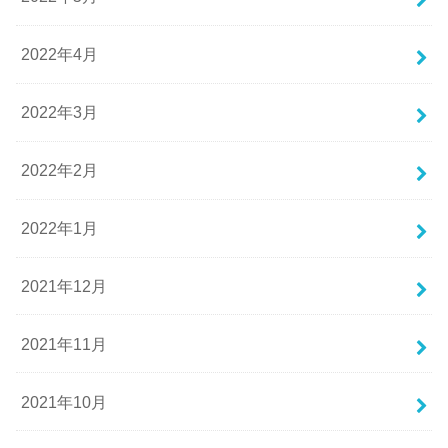
2022年4月
2022年3月
2022年2月
2022年1月
2021年12月
2021年11月
2021年10月