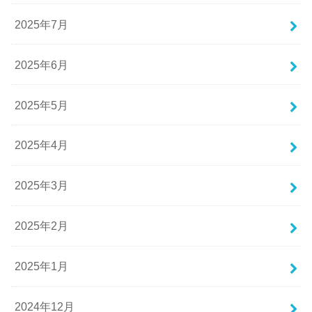
2025年7月
2025年6月
2025年5月
2025年4月
2025年3月
2025年2月
2025年1月
2024年12月