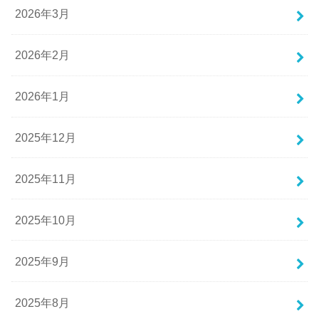
2026年3月
2026年2月
2026年1月
2025年12月
2025年11月
2025年10月
2025年9月
2025年8月