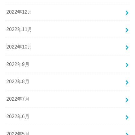
2022年12月
2022年11月
2022年10月
2022年9月
2022年8月
2022年7月
2022年6月
2022年5月