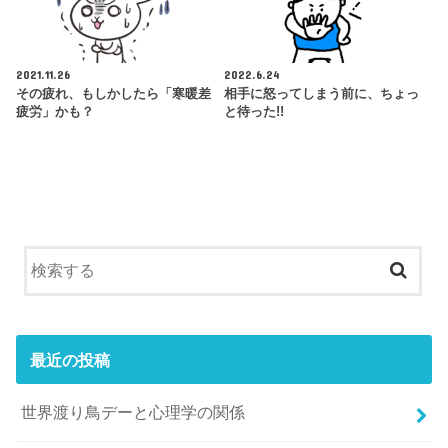
2021.11.26
2022.6.24
その疲れ、もしかしたら「寒暖差
相手に怒ってしまう前に、ちょっ
疲労」かも？
と待った!!
最近の投稿
世界渡り鳥デーと心理学の関係