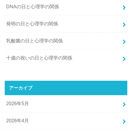
DNAの日と心理学の関係
発明の日と心理学の関係
乳酸菌の日と心理学の関係
十歳の祝いの日と心理学の関係
アーカイブ
2026年5月
2026年4月