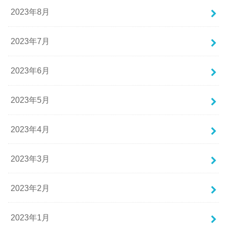
2023年8月
2023年7月
2023年6月
2023年5月
2023年4月
2023年3月
2023年2月
2023年1月