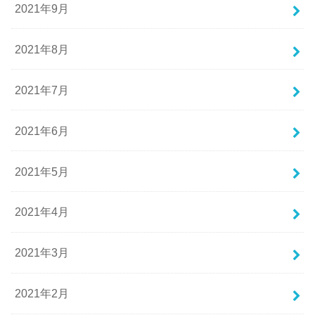
2021年9月
2021年8月
2021年7月
2021年6月
2021年5月
2021年4月
2021年3月
2021年2月