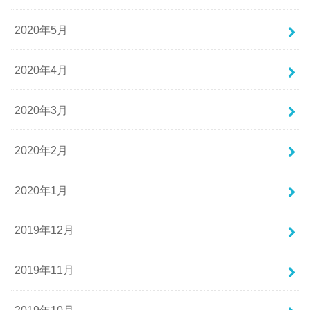
2020年5月
2020年4月
2020年3月
2020年2月
2020年1月
2019年12月
2019年11月