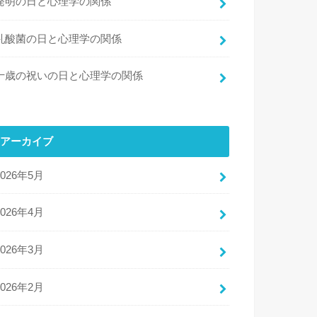
発明の日と心理学の関係
乳酸菌の日と心理学の関係
十歳の祝いの日と心理学の関係
アーカイブ
2026年5月
2026年4月
2026年3月
2026年2月