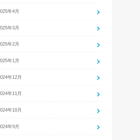
2025年4月
2025年3月
2025年2月
2025年1月
2024年12月
2024年11月
2024年10月
2024年9月