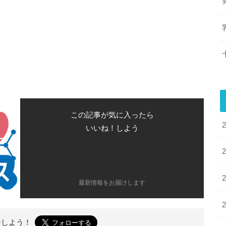
この記事が気に入ったら
いいね！しよう
最新情報をお届けします
ーしよう！