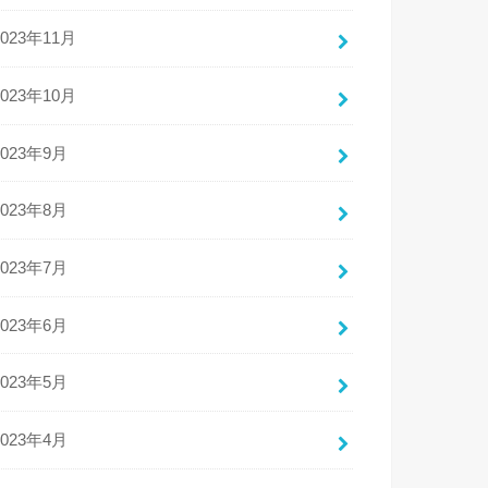
2023年11月
2023年10月
2023年9月
2023年8月
2023年7月
2023年6月
2023年5月
2023年4月