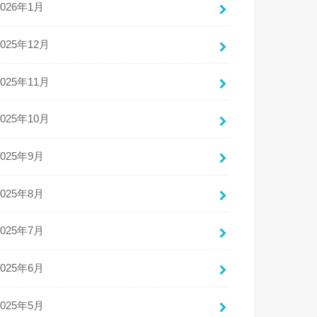
2026年1月
2025年12月
2025年11月
2025年10月
2025年9月
2025年8月
2025年7月
2025年6月
2025年5月