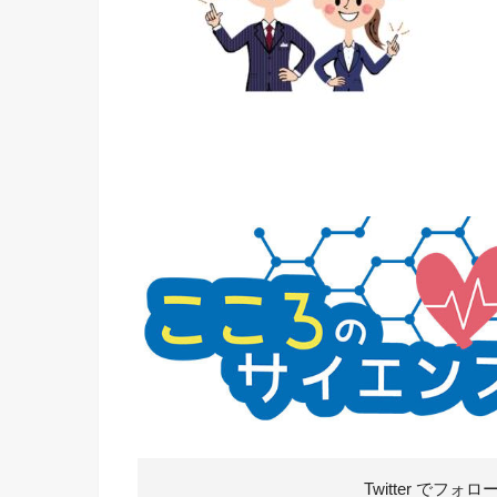
Twitter で
フォロ