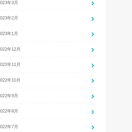
2023年3月
2023年2月
2023年1月
2022年12月
2022年11月
2022年10月
2022年9月
2022年8月
2022年7月