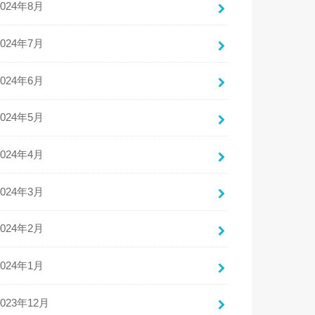
2024年8月
2024年7月
2024年6月
2024年5月
2024年4月
2024年3月
2024年2月
2024年1月
2023年12月