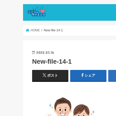
HOME
New-file-14-1
2022.03.16
New-file-14-1
ポスト
シェア