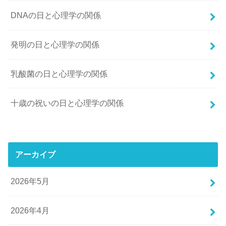
DNAの日と心理学の関係
発明の日と心理学の関係
乳酸菌の日と心理学の関係
十歳の祝いの日と心理学の関係
アーカイブ
2026年5月
2026年4月