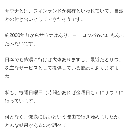
サウナとは、フィンランドが発祥といわれていて、自然
との付き合いとしてできたそうです。
約2000年前からサウナはあり、ヨーロッパ各地にもあっ
たみたいです。
日本でも銭湯に行けば大体ありますし、最近だとサウナ
を主なサービスとして提供している施設もありますよ
ね。
私も、毎週日曜日（時間があれば金曜日も）にサウナに
行っています。
何となく、健康に良いという理由で行き始めましたが、
どんな効果があるのか調べて