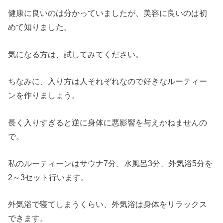
健康に良いのは分かっていましたが、美容に良いのは初
めて知りました。
気になる方は、試してみてください。
ちなみに、入り方は人それぞれなので好きなルーティー
ンを作りましょう。
長く入りすぎると逆に身体に悪影響を与えかねませんの
で。
私のルーティーンはサウナ7分、水風呂3分、外気浴5分を
2～3セット行います。
外気浴で寝てしまうくらい、外気浴は身体をリラックス
できます。