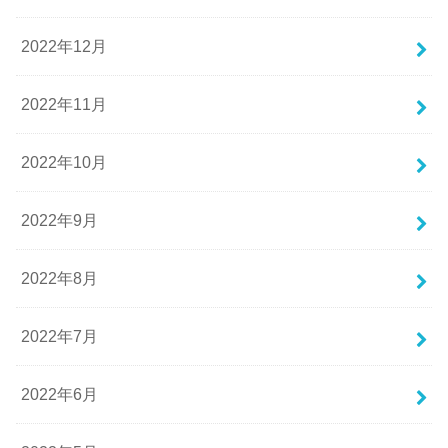
2022年12月
2022年11月
2022年10月
2022年9月
2022年8月
2022年7月
2022年6月