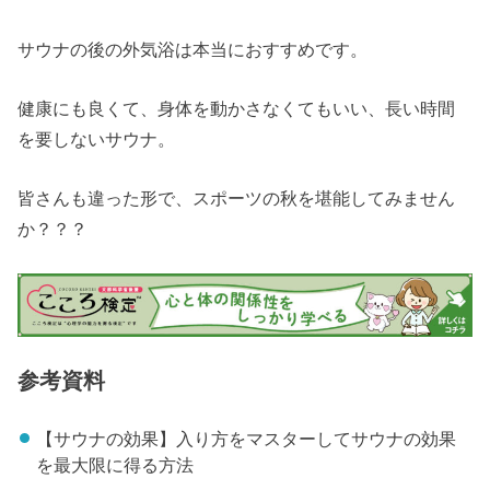
サウナの後の外気浴は本当におすすめです。
健康にも良くて、身体を動かさなくてもいい、長い時間
を要しないサウナ。
皆さんも違った形で、スポーツの秋を堪能してみません
か？？？
参考資料
【サウナの効果】入り方をマスターしてサウナの効果
を最大限に得る方法