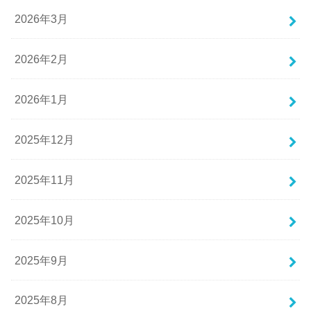
2026年3月
2026年2月
2026年1月
2025年12月
2025年11月
2025年10月
2025年9月
2025年8月