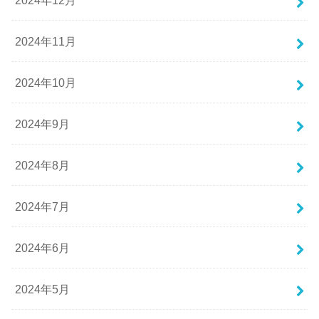
2024年11月
2024年10月
2024年9月
2024年8月
2024年7月
2024年6月
2024年5月