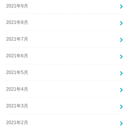
2021年9月
2021年8月
2021年7月
2021年6月
2021年5月
2021年4月
2021年3月
2021年2月