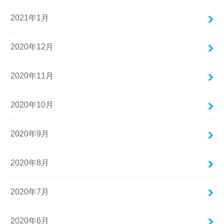
2021年1月
2020年12月
2020年11月
2020年10月
2020年9月
2020年8月
2020年7月
2020年6月