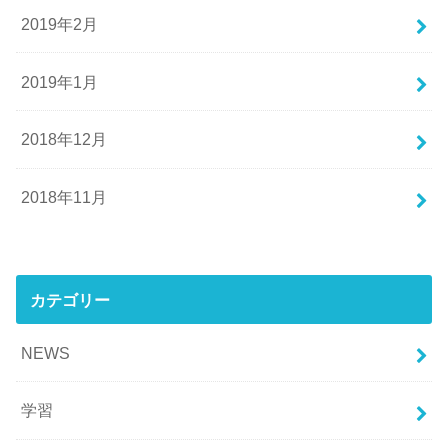
2019年2月
2019年1月
2018年12月
2018年11月
カテゴリー
NEWS
学習