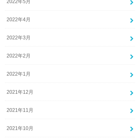
2022年5月
2022年4月
2022年3月
2022年2月
2022年1月
2021年12月
2021年11月
2021年10月