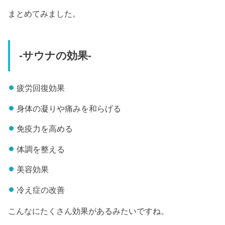
まとめてみました。
-サウナの効果-
疲労回復効果
身体の凝りや痛みを和らげる
免疫力を高める
体調を整える
美容効果
冷え症の改善
こんなにたくさん効果があるみたいですね。