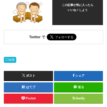
この記事が気に入ったら
いいね！しよう
Twitter で
知識
ポスト
シェア
はてブ
送る
Pocket
feedly