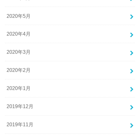
2020年5月
2020年4月
2020年3月
2020年2月
2020年1月
2019年12月
2019年11月