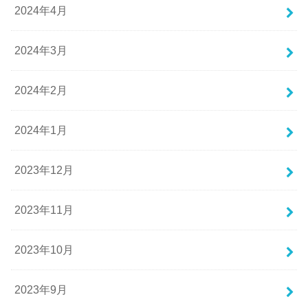
2024年4月
2024年3月
2024年2月
2024年1月
2023年12月
2023年11月
2023年10月
2023年9月