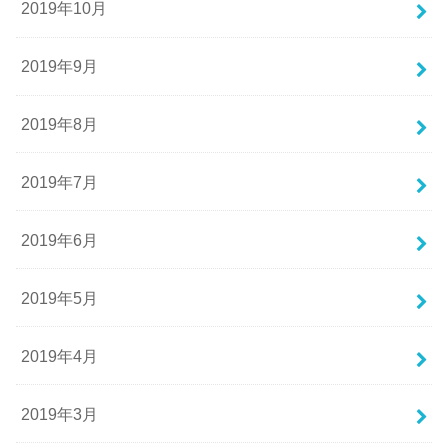
2019年10月
2019年9月
2019年8月
2019年7月
2019年6月
2019年5月
2019年4月
2019年3月