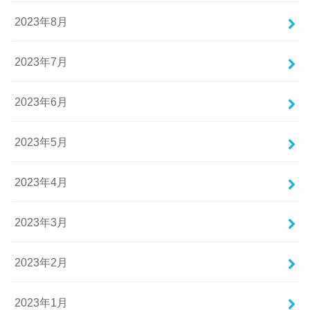
2023年8月
2023年7月
2023年6月
2023年5月
2023年4月
2023年3月
2023年2月
2023年1月