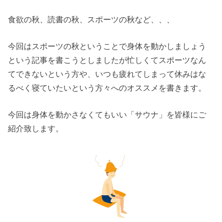
食欲の秋、読書の秋、スポーツの秋など、、、
今回はスポーツの秋ということで身体を動かしましょう
という記事を書こうとしましたが忙しくてスポーツなん
てできないという方や、いつも疲れてしまって休みはな
るべく寝ていたいという方々へのオススメを書きます。
今回は身体を動かさなくてもいい「サウナ」を皆様にご
紹介致します。