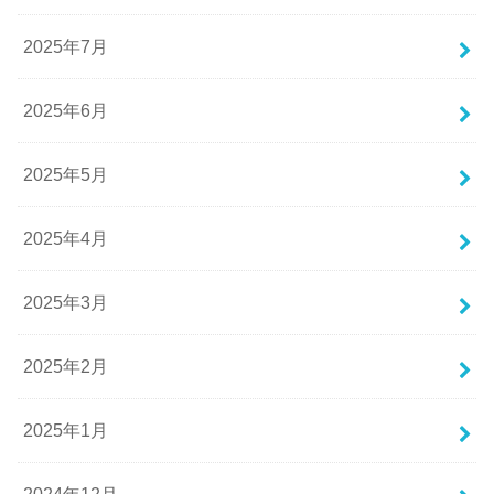
2025年7月
2025年6月
2025年5月
2025年4月
2025年3月
2025年2月
2025年1月
2024年12月