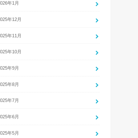
2026年1月
2025年12月
2025年11月
2025年10月
2025年9月
2025年8月
2025年7月
2025年6月
2025年5月