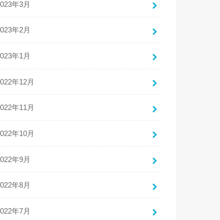
2023年3月
2023年2月
2023年1月
2022年12月
2022年11月
2022年10月
2022年9月
2022年8月
2022年7月