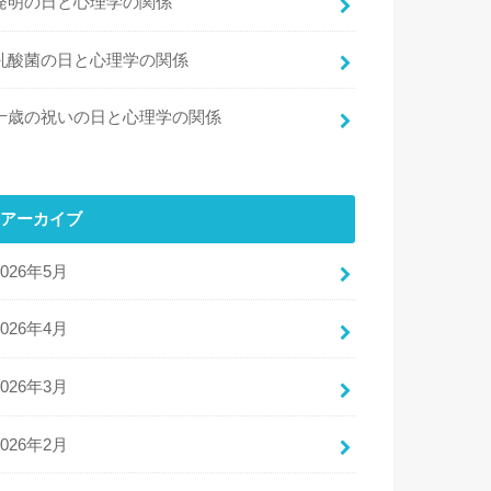
発明の日と心理学の関係
乳酸菌の日と心理学の関係
十歳の祝いの日と心理学の関係
アーカイブ
2026年5月
2026年4月
2026年3月
2026年2月