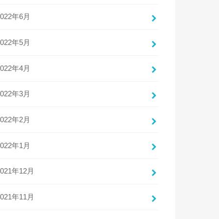
2022年6月
2022年5月
2022年4月
2022年3月
2022年2月
2022年1月
2021年12月
2021年11月