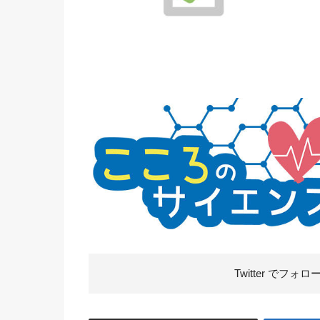
Twitter で
フォロ