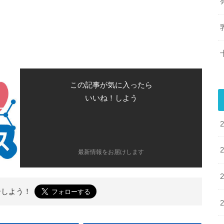
この記事が気に入ったら
いいね！しよう
最新情報をお届けします
ーしよう！