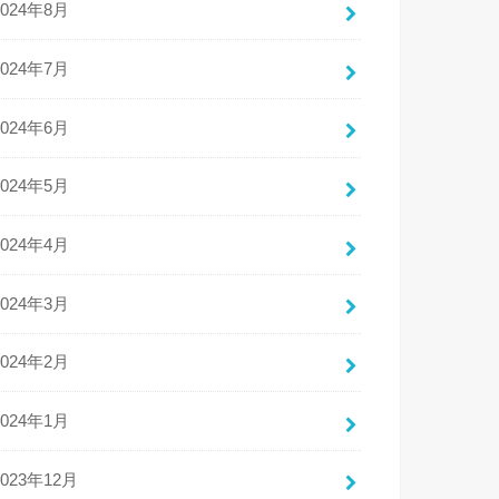
2024年8月
2024年7月
2024年6月
2024年5月
2024年4月
2024年3月
2024年2月
2024年1月
2023年12月