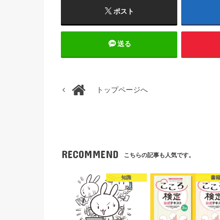
ポスト
送る
トップページへ
RECOMMEND
こちらの記事も人気です。
知識
書