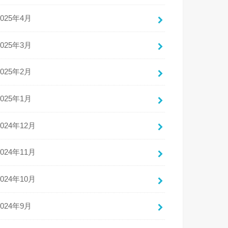
2025年4月
2025年3月
2025年2月
2025年1月
2024年12月
2024年11月
2024年10月
2024年9月