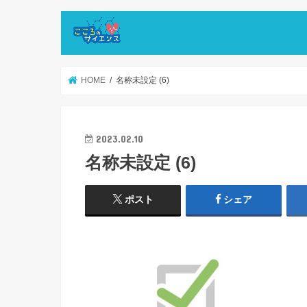
HOME
名称未設定 (6)
2023.02.10
名称未設定 (6)
ポスト
シェア