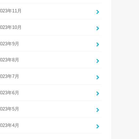
2023年11月
2023年10月
2023年9月
2023年8月
2023年7月
2023年6月
2023年5月
2023年4月