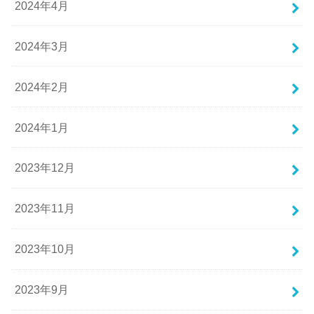
2024年4月
2024年3月
2024年2月
2024年1月
2023年12月
2023年11月
2023年10月
2023年9月