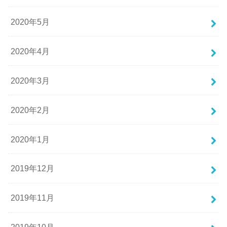
2020年5月
2020年4月
2020年3月
2020年2月
2020年1月
2019年12月
2019年11月