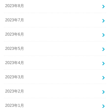
2023年8月
2023年7月
2023年6月
2023年5月
2023年4月
2023年3月
2023年2月
2023年1月