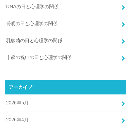
DNAの日と心理学の関係
発明の日と心理学の関係
乳酸菌の日と心理学の関係
十歳の祝いの日と心理学の関係
アーカイブ
2026年5月
2026年4月