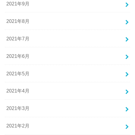
2021年9月
2021年8月
2021年7月
2021年6月
2021年5月
2021年4月
2021年3月
2021年2月