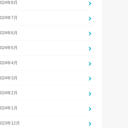
2024年8月
2024年7月
2024年6月
2024年5月
2024年4月
2024年3月
2024年2月
2024年1月
2023年12月