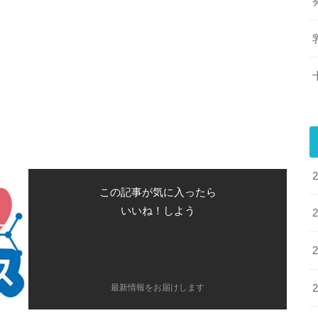
この記事が気に入ったら
いいね！しよう
最新情報をお届けします