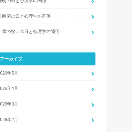
発明の日と心理学の関係
乳酸菌の日と心理学の関係
十歳の祝いの日と心理学の関係
アーカイブ
2026年5月
2026年4月
2026年3月
2026年2月