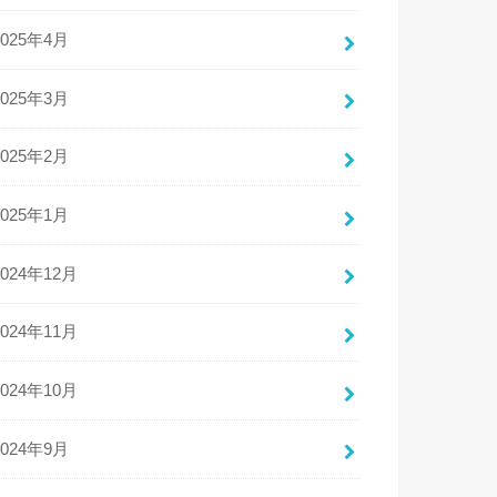
2025年4月
2025年3月
2025年2月
2025年1月
2024年12月
2024年11月
2024年10月
2024年9月