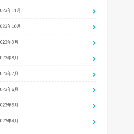
2023年11月
2023年10月
2023年9月
2023年8月
2023年7月
2023年6月
2023年5月
2023年4月