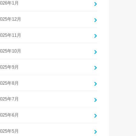
2026年1月
2025年12月
2025年11月
2025年10月
2025年9月
2025年8月
2025年7月
2025年6月
2025年5月