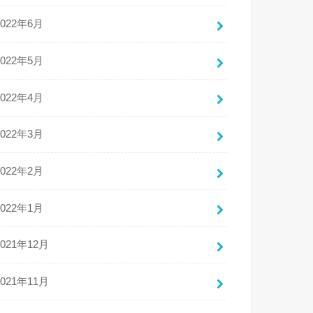
2022年6月
2022年5月
2022年4月
2022年3月
2022年2月
2022年1月
2021年12月
2021年11月