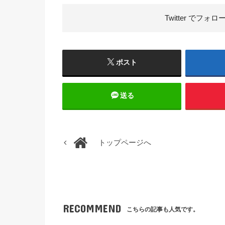
Twitter で
フォロ
ポスト
送る
トップページへ
RECOMMEND
こちらの記事も人気です。