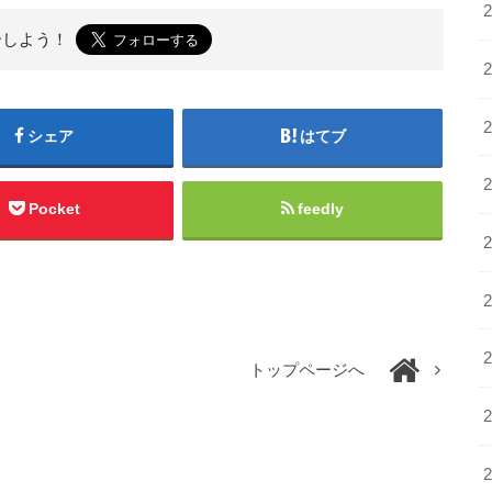
ーしよう！
シェア
はてブ
Pocket
feedly
トップページへ