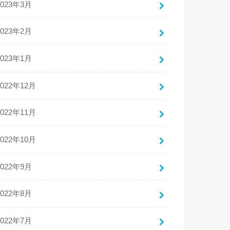
2023年3月
2023年2月
2023年1月
2022年12月
2022年11月
2022年10月
2022年9月
2022年8月
2022年7月