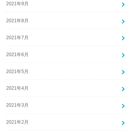
2021年9月
2021年8月
2021年7月
2021年6月
2021年5月
2021年4月
2021年3月
2021年2月