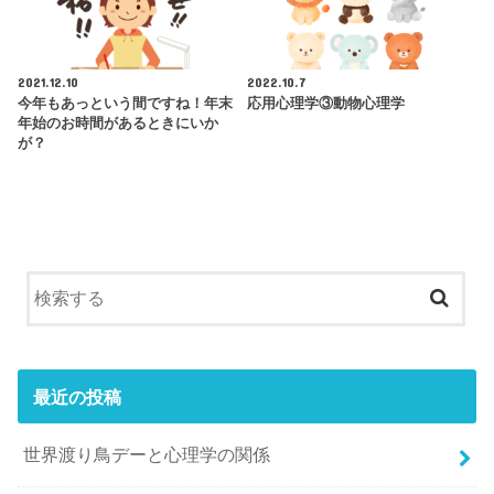
2021.12.10
2022.10.7
今年もあっという間ですね！年末
応用心理学③動物心理学
年始のお時間があるときにいか
が？
最近の投稿
世界渡り鳥デーと心理学の関係