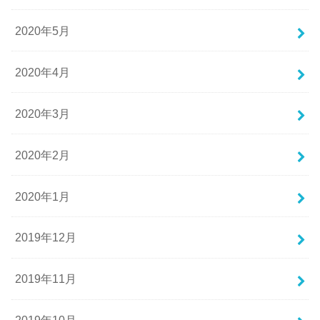
2020年5月
2020年4月
2020年3月
2020年2月
2020年1月
2019年12月
2019年11月