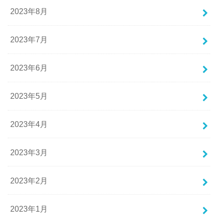
2023年8月
2023年7月
2023年6月
2023年5月
2023年4月
2023年3月
2023年2月
2023年1月