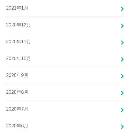
2021年1月
2020年12月
2020年11月
2020年10月
2020年9月
2020年8月
2020年7月
2020年6月