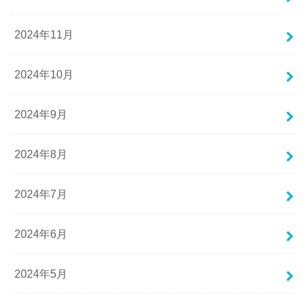
2024年11月
2024年10月
2024年9月
2024年8月
2024年7月
2024年6月
2024年5月