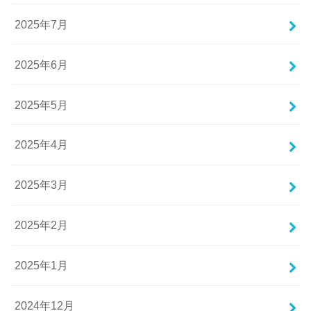
2025年7月
2025年6月
2025年5月
2025年4月
2025年3月
2025年2月
2025年1月
2024年12月