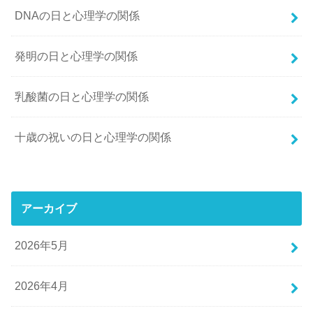
DNAの日と心理学の関係
発明の日と心理学の関係
乳酸菌の日と心理学の関係
十歳の祝いの日と心理学の関係
アーカイブ
2026年5月
2026年4月