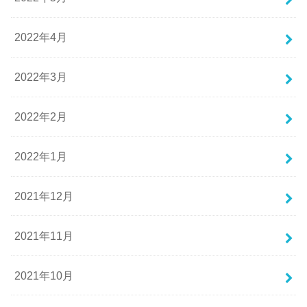
2022年4月
2022年3月
2022年2月
2022年1月
2021年12月
2021年11月
2021年10月