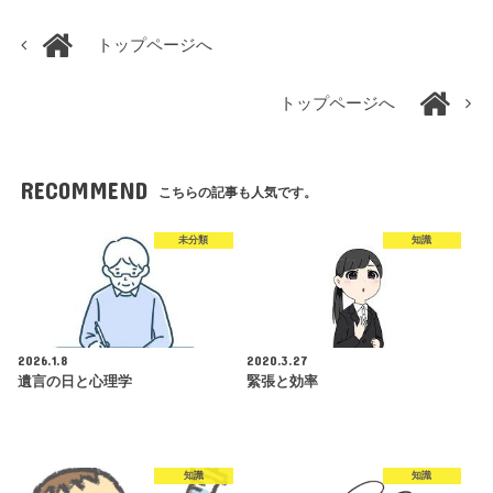
トップページへ
トップページへ
RECOMMEND
こちらの記事も人気です。
未分類
知識
2026.1.8
2020.3.27
遺言の日と心理学
緊張と効率
知識
知識