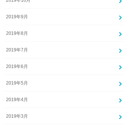
2019年10月
2019年9月
2019年8月
2019年7月
2019年6月
2019年5月
2019年4月
2019年3月