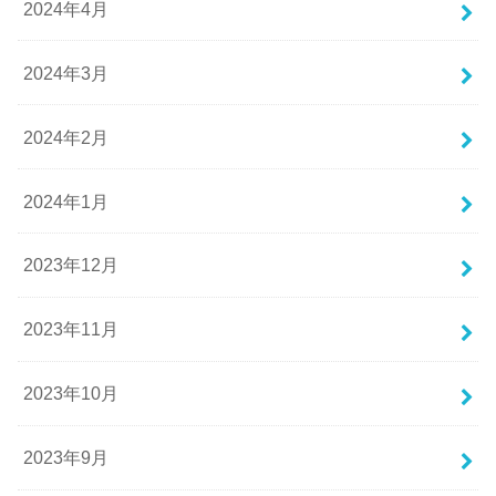
2024年4月
2024年3月
2024年2月
2024年1月
2023年12月
2023年11月
2023年10月
2023年9月