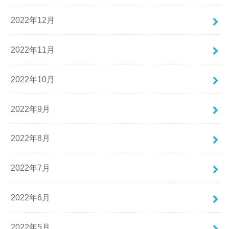
2022年12月
2022年11月
2022年10月
2022年9月
2022年8月
2022年7月
2022年6月
2022年5月