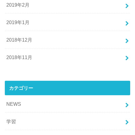
2019年2月
2019年1月
2018年12月
2018年11月
カテゴリー
NEWS
学習