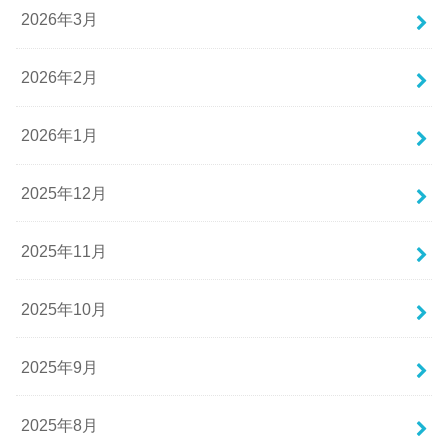
2026年3月
2026年2月
2026年1月
2025年12月
2025年11月
2025年10月
2025年9月
2025年8月