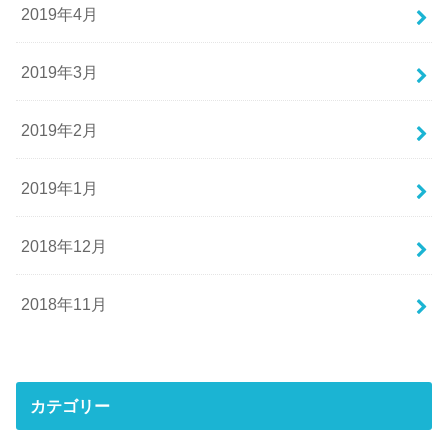
2019年4月
2019年3月
2019年2月
2019年1月
2018年12月
2018年11月
カテゴリー