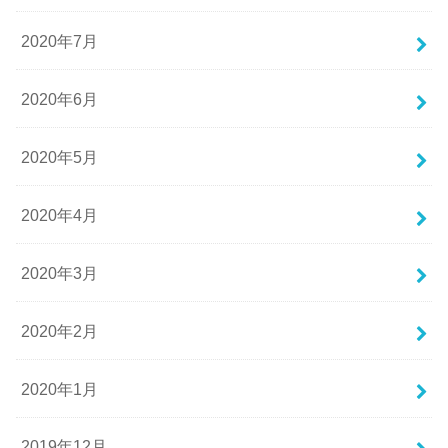
2020年7月
2020年6月
2020年5月
2020年4月
2020年3月
2020年2月
2020年1月
2019年12月