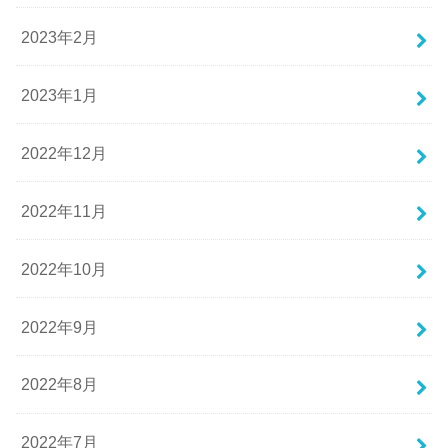
2023年2月
2023年1月
2022年12月
2022年11月
2022年10月
2022年9月
2022年8月
2022年7月