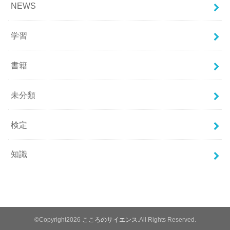
NEWS
学習
書籍
未分類
検定
知識
©Copyright2026
こころのサイエンス
.All Rights Reserved.