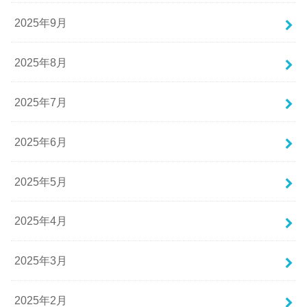
2025年9月
2025年8月
2025年7月
2025年6月
2025年5月
2025年4月
2025年3月
2025年2月