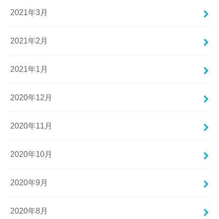
2021年3月
2021年2月
2021年1月
2020年12月
2020年11月
2020年10月
2020年9月
2020年8月