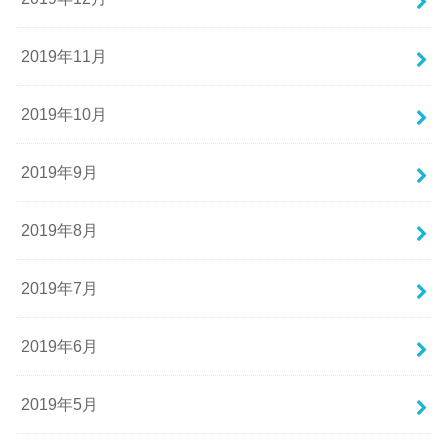
2019年11月
2019年10月
2019年9月
2019年8月
2019年7月
2019年6月
2019年5月