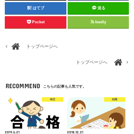
はてブ
送る
Pocket
feedly
トップページへ
トップページへ
RECOMMEND
こちらの記事も人気です。
検定
知識
2019.6.21
2018.12.21