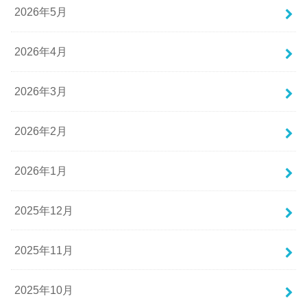
2026年5月
2026年4月
2026年3月
2026年2月
2026年1月
2025年12月
2025年11月
2025年10月