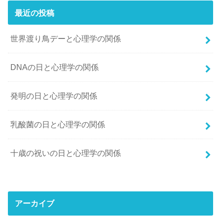
最近の投稿
世界渡り鳥デーと心理学の関係
DNAの日と心理学の関係
発明の日と心理学の関係
乳酸菌の日と心理学の関係
十歳の祝いの日と心理学の関係
アーカイブ