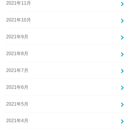
2021年11月
2021年10月
2021年9月
2021年8月
2021年7月
2021年6月
2021年5月
2021年4月