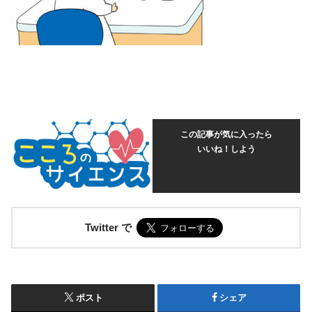
この記事が気に入ったら
いいね！しよう
Twitter で
ポスト
シェア