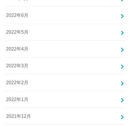
2022年6月
2022年5月
2022年4月
2022年3月
2022年2月
2022年1月
2021年12月