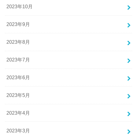
2023年10月
2023年9月
2023年8月
2023年7月
2023年6月
2023年5月
2023年4月
2023年3月