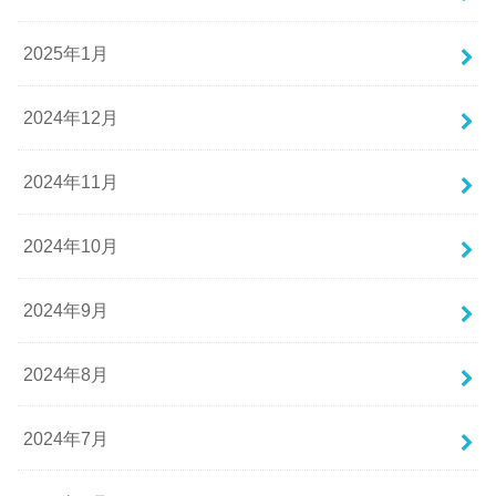
2025年1月
2024年12月
2024年11月
2024年10月
2024年9月
2024年8月
2024年7月