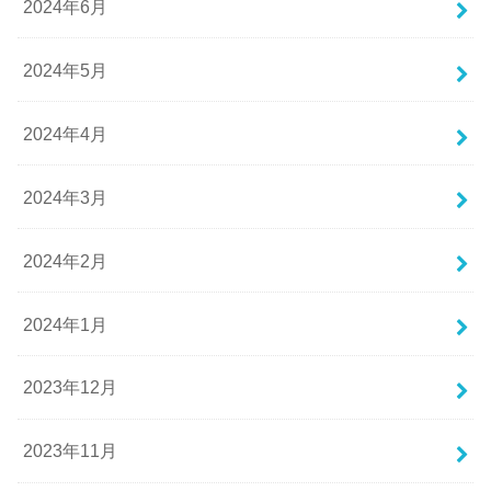
2024年6月
2024年5月
2024年4月
2024年3月
2024年2月
2024年1月
2023年12月
2023年11月