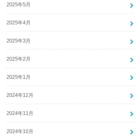
2025年5月
2025年4月
2025年3月
2025年2月
2025年1月
2024年12月
2024年11月
2024年10月