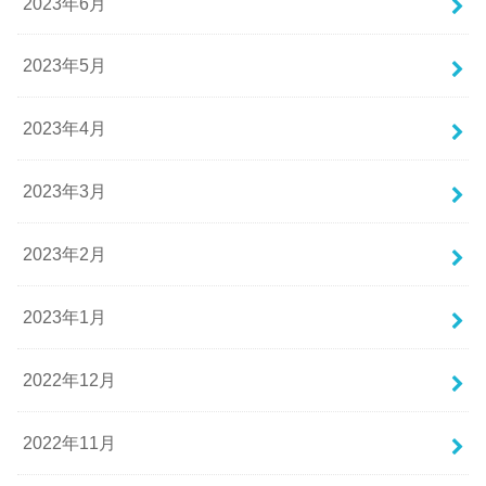
2023年6月
2023年5月
2023年4月
2023年3月
2023年2月
2023年1月
2022年12月
2022年11月