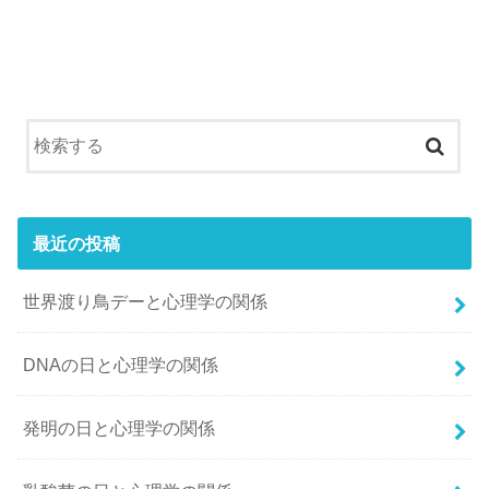
最近の投稿
世界渡り鳥デーと心理学の関係
DNAの日と心理学の関係
発明の日と心理学の関係