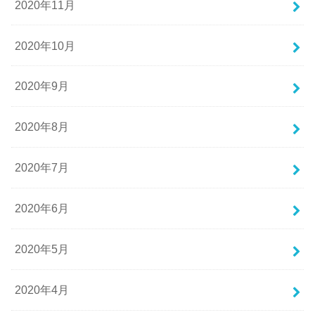
2020年11月
2020年10月
2020年9月
2020年8月
2020年7月
2020年6月
2020年5月
2020年4月