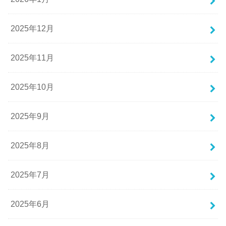
2025年12月
2025年11月
2025年10月
2025年9月
2025年8月
2025年7月
2025年6月