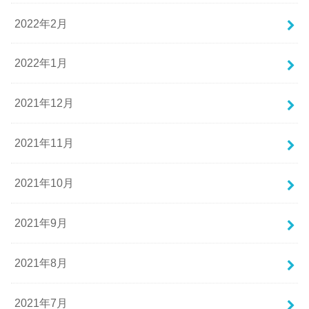
2022年2月
2022年1月
2021年12月
2021年11月
2021年10月
2021年9月
2021年8月
2021年7月