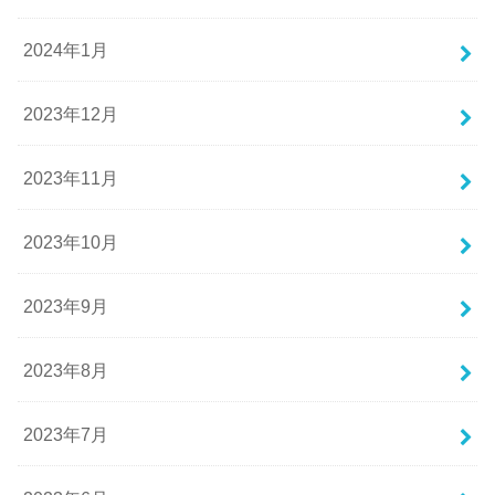
2024年1月
2023年12月
2023年11月
2023年10月
2023年9月
2023年8月
2023年7月