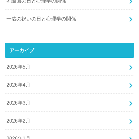
乳酸菌の日と心理学の関係
十歳の祝いの日と心理学の関係
アーカイブ
2026年5月
2026年4月
2026年3月
2026年2月
2026年1月