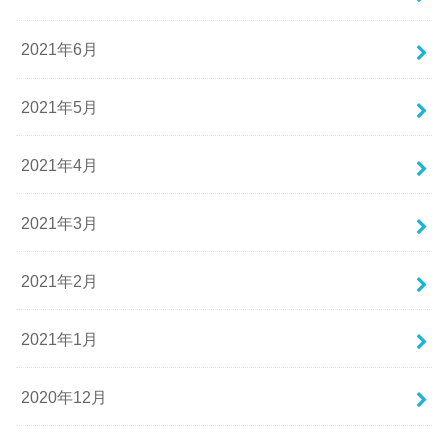
2021年6月
2021年5月
2021年4月
2021年3月
2021年2月
2021年1月
2020年12月