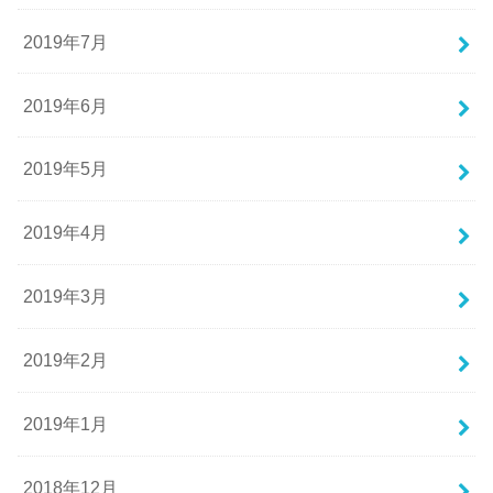
2019年7月
2019年6月
2019年5月
2019年4月
2019年3月
2019年2月
2019年1月
2018年12月