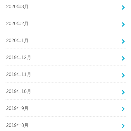
2020年3月
2020年2月
2020年1月
2019年12月
2019年11月
2019年10月
2019年9月
2019年8月