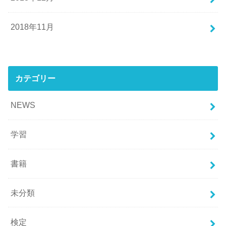
2018年11月
カテゴリー
NEWS
学習
書籍
未分類
検定