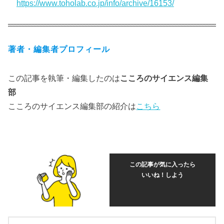
https://www.toholab.co.jp/info/archive/16153/
著者・編集者プロフィール
この記事を執筆・編集したのは
こころのサイエンス編集
部
こころのサイエンス編集部の紹介は
こちら
この記事が気に入ったら
いいね！しよう