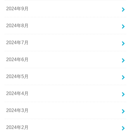
2024年9月
2024年8月
2024年7月
2024年6月
2024年5月
2024年4月
2024年3月
2024年2月