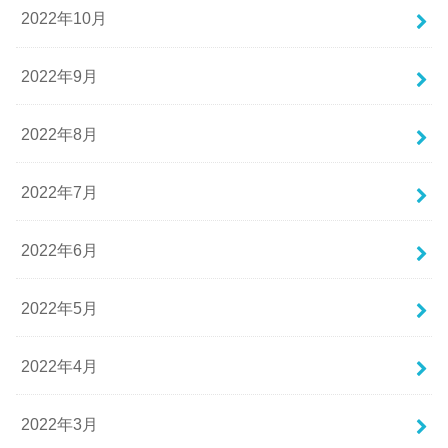
2022年10月
2022年9月
2022年8月
2022年7月
2022年6月
2022年5月
2022年4月
2022年3月