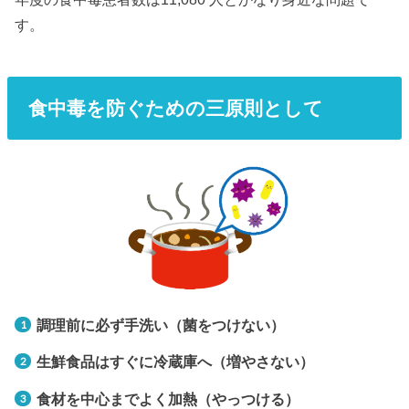
す。
食中毒を防ぐための三原則として
調理前に必ず手洗い（菌をつけない）
生鮮食品はすぐに冷蔵庫へ（増やさない）
食材を中心までよく加熱（やっつける）