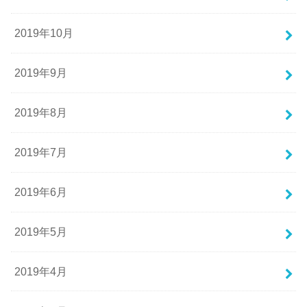
2019年10月
2019年9月
2019年8月
2019年7月
2019年6月
2019年5月
2019年4月