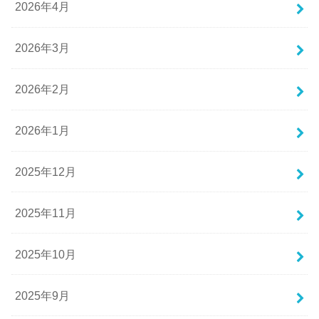
2026年4月
2026年3月
2026年2月
2026年1月
2025年12月
2025年11月
2025年10月
2025年9月