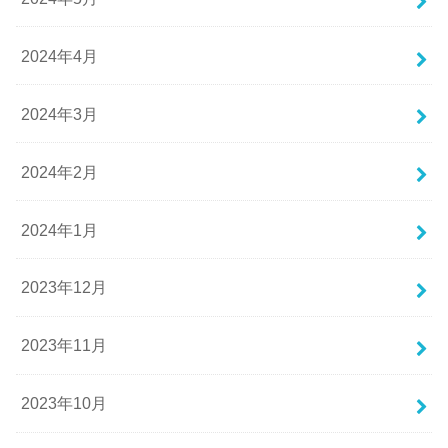
2024年4月
2024年3月
2024年2月
2024年1月
2023年12月
2023年11月
2023年10月