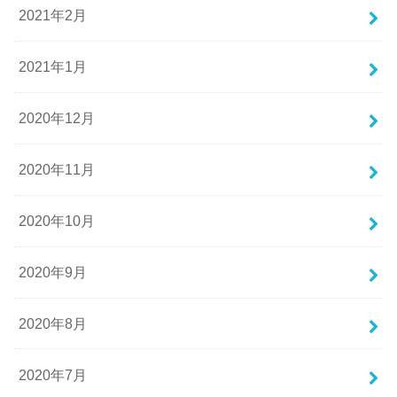
2021年2月
2021年1月
2020年12月
2020年11月
2020年10月
2020年9月
2020年8月
2020年7月