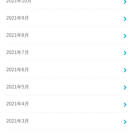
2021年10月
2021年9月
2021年8月
2021年7月
2021年6月
2021年5月
2021年4月
2021年3月