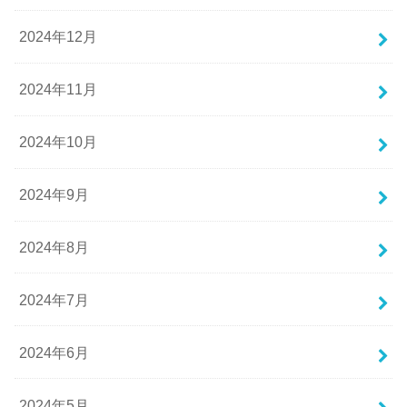
2024年12月
2024年11月
2024年10月
2024年9月
2024年8月
2024年7月
2024年6月
2024年5月