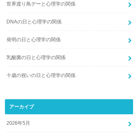
世界渡り鳥デーと心理学の関係
DNAの日と心理学の関係
発明の日と心理学の関係
乳酸菌の日と心理学の関係
十歳の祝いの日と心理学の関係
アーカイブ
2026年5月