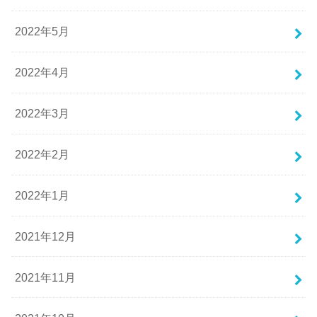
2022年5月
2022年4月
2022年3月
2022年2月
2022年1月
2021年12月
2021年11月