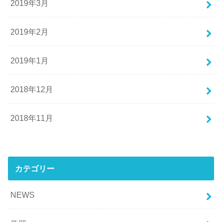
2019年3月
2019年2月
2019年1月
2018年12月
2018年11月
カテゴリー
NEWS