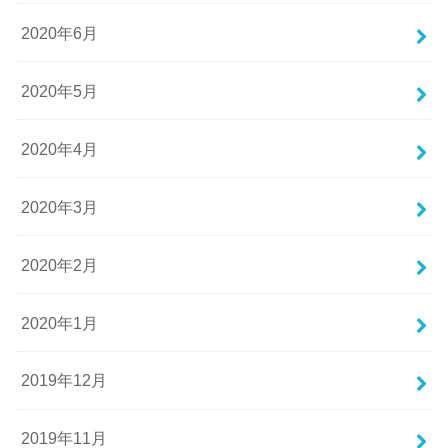
2020年6月
2020年5月
2020年4月
2020年3月
2020年2月
2020年1月
2019年12月
2019年11月