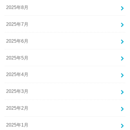
2025年8月
2025年7月
2025年6月
2025年5月
2025年4月
2025年3月
2025年2月
2025年1月