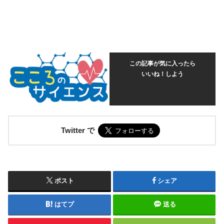
この記事が気に入ったら
いいね！しよう
Twitter で
ポスト
シェア
はてブ
送る