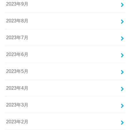
2023年9月
2023年8月
2023年7月
2023年6月
2023年5月
2023年4月
2023年3月
2023年2月