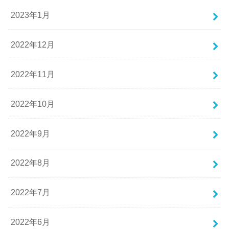
2023年1月
2022年12月
2022年11月
2022年10月
2022年9月
2022年8月
2022年7月
2022年6月