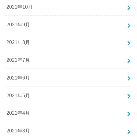
2021年10月
2021年9月
2021年8月
2021年7月
2021年6月
2021年5月
2021年4月
2021年3月