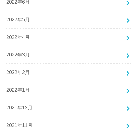
2022年6月
2022年5月
2022年4月
2022年3月
2022年2月
2022年1月
2021年12月
2021年11月