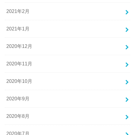
2021年2月
2021年1月
2020年12月
2020年11月
2020年10月
2020年9月
2020年8月
2020年7月