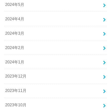
2024年5月
2024年4月
2024年3月
2024年2月
2024年1月
2023年12月
2023年11月
2023年10月