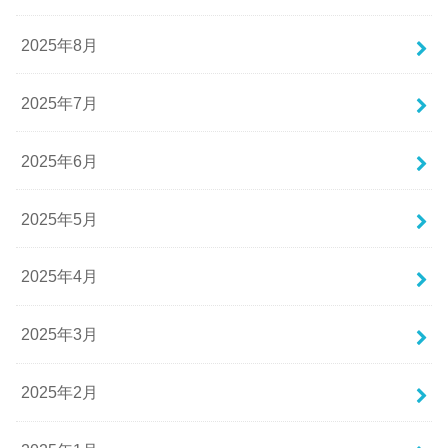
2025年8月
2025年7月
2025年6月
2025年5月
2025年4月
2025年3月
2025年2月