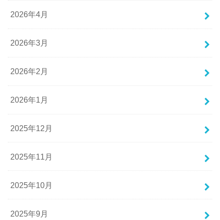
2026年4月
2026年3月
2026年2月
2026年1月
2025年12月
2025年11月
2025年10月
2025年9月