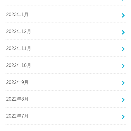
2023年1月
2022年12月
2022年11月
2022年10月
2022年9月
2022年8月
2022年7月