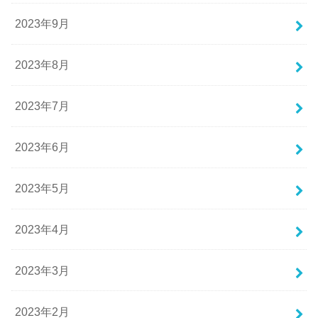
2023年9月
2023年8月
2023年7月
2023年6月
2023年5月
2023年4月
2023年3月
2023年2月