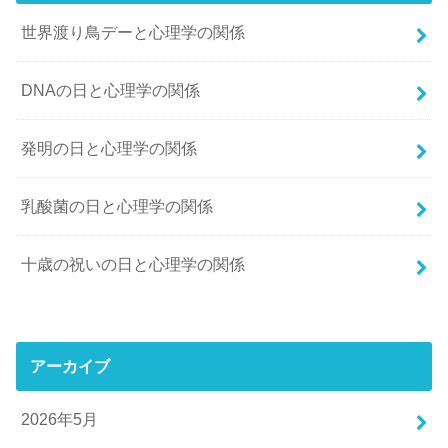
世界渡り鳥デーと心理学の関係
DNAの日と心理学の関係
発明の日と心理学の関係
乳酸菌の日と心理学の関係
十歳の祝いの日と心理学の関係
アーカイブ
2026年5月