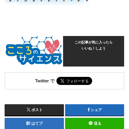
この記事が気に入ったら
いいね！しよう
Twitter で
ポスト
シェア
はてブ
送る