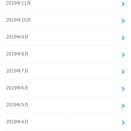
2019年11月
2019年10月
2019年9月
2019年8月
2019年7月
2019年6月
2019年5月
2019年4月