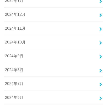
2025年1月
2024年12月
2024年11月
2024年10月
2024年9月
2024年8月
2024年7月
2024年6月