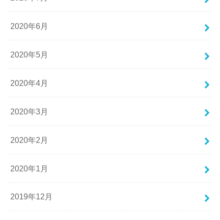
2020年6月
2020年5月
2020年4月
2020年3月
2020年2月
2020年1月
2019年12月