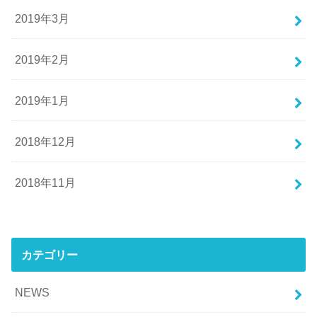
2019年3月
2019年2月
2019年1月
2018年12月
2018年11月
カテゴリー
NEWS