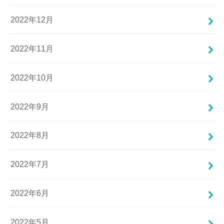
2022年12月
2022年11月
2022年10月
2022年9月
2022年8月
2022年7月
2022年6月
2022年5月