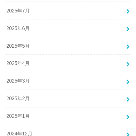
2025年7月
2025年6月
2025年5月
2025年4月
2025年3月
2025年2月
2025年1月
2024年12月