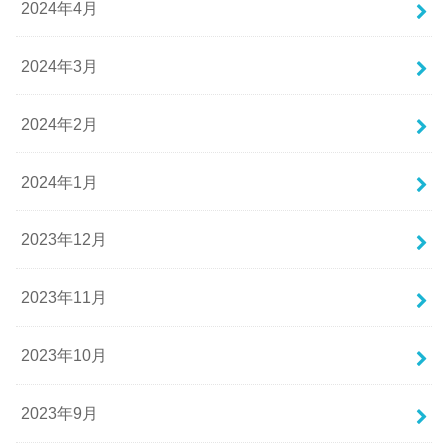
2024年4月
2024年3月
2024年2月
2024年1月
2023年12月
2023年11月
2023年10月
2023年9月