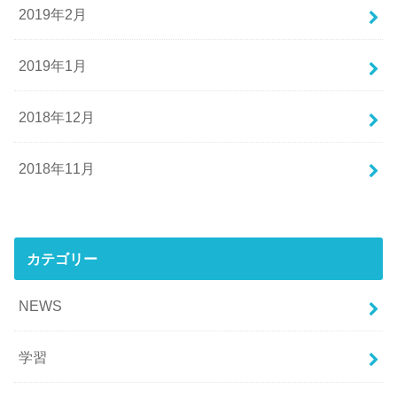
2019年2月
2019年1月
2018年12月
2018年11月
カテゴリー
NEWS
学習