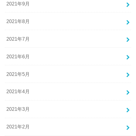
2021年9月
2021年8月
2021年7月
2021年6月
2021年5月
2021年4月
2021年3月
2021年2月