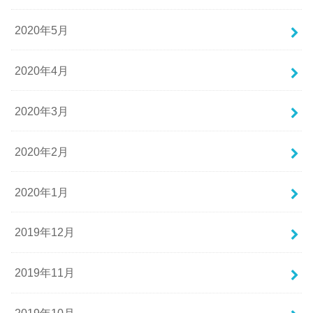
2020年5月
2020年4月
2020年3月
2020年2月
2020年1月
2019年12月
2019年11月