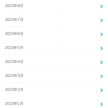
2023年8月
2023年7月
2023年6月
2023年5月
2023年4月
2023年3月
2023年2月
2023年1月