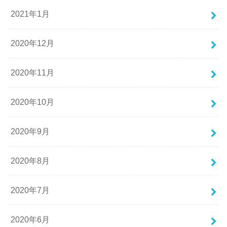
2021年1月
2020年12月
2020年11月
2020年10月
2020年9月
2020年8月
2020年7月
2020年6月