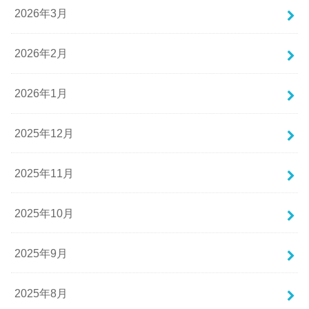
2026年3月
2026年2月
2026年1月
2025年12月
2025年11月
2025年10月
2025年9月
2025年8月