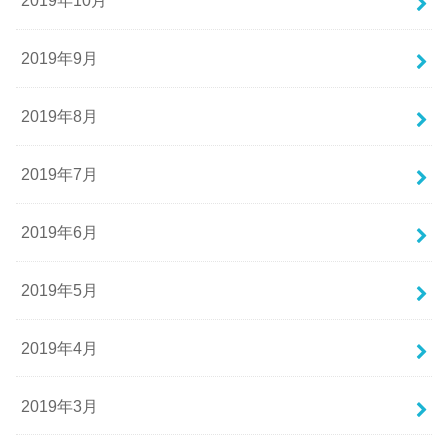
2019年10月
2019年9月
2019年8月
2019年7月
2019年6月
2019年5月
2019年4月
2019年3月