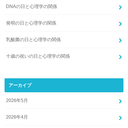
DNAの日と心理学の関係
発明の日と心理学の関係
乳酸菌の日と心理学の関係
十歳の祝いの日と心理学の関係
アーカイブ
2026年5月
2026年4月