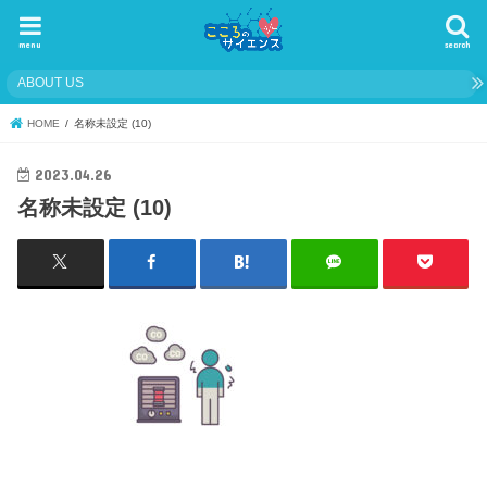
menu
search
ABOUT US
HOME
名称未設定 (10)
2023.04.26
名称未設定 (10)