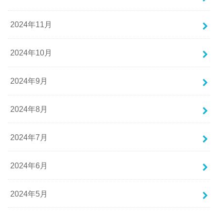
2024年11月
2024年10月
2024年9月
2024年8月
2024年7月
2024年6月
2024年5月