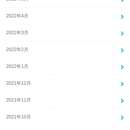
2022年4月
2022年3月
2022年2月
2022年1月
2021年12月
2021年11月
2021年10月