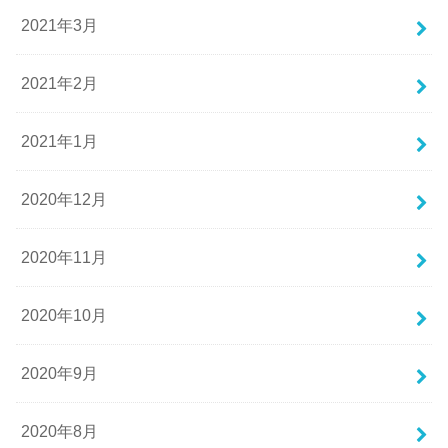
2021年3月
2021年2月
2021年1月
2020年12月
2020年11月
2020年10月
2020年9月
2020年8月