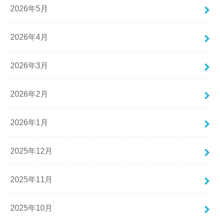
2026年5月
2026年4月
2026年3月
2026年2月
2026年1月
2025年12月
2025年11月
2025年10月