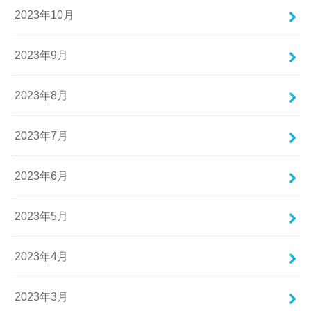
2023年10月
2023年9月
2023年8月
2023年7月
2023年6月
2023年5月
2023年4月
2023年3月