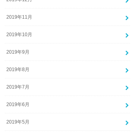
2019年11月
2019年10月
2019年9月
2019年8月
2019年7月
2019年6月
2019年5月