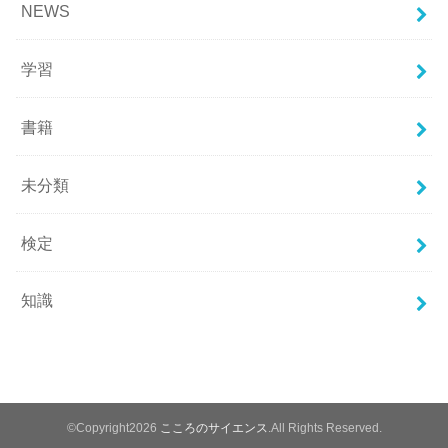
NEWS
学習
書籍
未分類
検定
知識
©Copyright2026
こころのサイエンス
.All Rights Reserved.