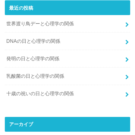
最近の投稿
世界渡り鳥デーと心理学の関係
DNAの日と心理学の関係
発明の日と心理学の関係
乳酸菌の日と心理学の関係
十歳の祝いの日と心理学の関係
アーカイブ