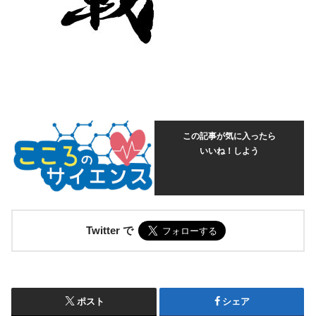
この記事が気に入ったら
いいね！しよう
Twitter で
ポスト
シェア