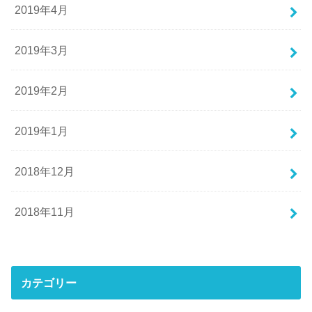
2019年4月
2019年3月
2019年2月
2019年1月
2018年12月
2018年11月
カテゴリー