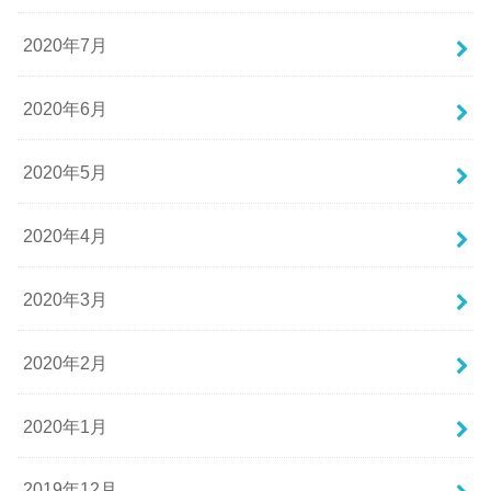
2020年7月
2020年6月
2020年5月
2020年4月
2020年3月
2020年2月
2020年1月
2019年12月