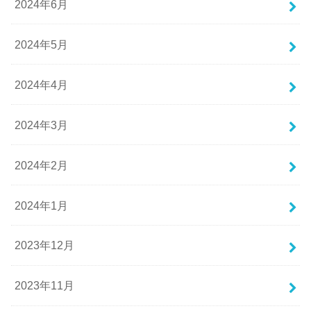
2024年6月
2024年5月
2024年4月
2024年3月
2024年2月
2024年1月
2023年12月
2023年11月