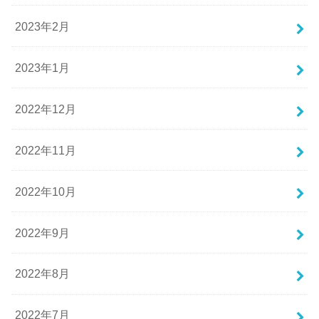
2023年2月
2023年1月
2022年12月
2022年11月
2022年10月
2022年9月
2022年8月
2022年7月