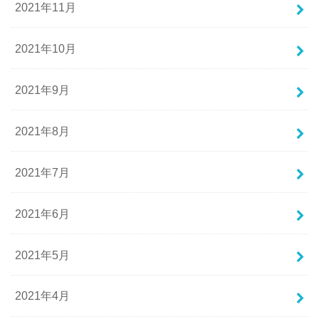
2021年11月
2021年10月
2021年9月
2021年8月
2021年7月
2021年6月
2021年5月
2021年4月