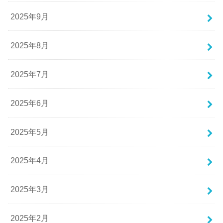
2025年9月
2025年8月
2025年7月
2025年6月
2025年5月
2025年4月
2025年3月
2025年2月