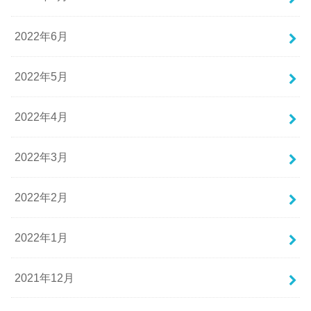
2022年6月
2022年5月
2022年4月
2022年3月
2022年2月
2022年1月
2021年12月