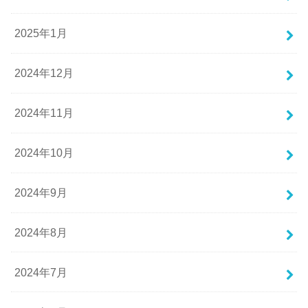
2025年1月
2024年12月
2024年11月
2024年10月
2024年9月
2024年8月
2024年7月