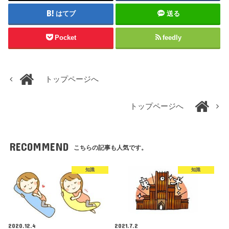
はてブ
送る
Pocket
feedly
トップページへ
トップページへ
RECOMMEND
こちらの記事も人気です。
知識
知識
2020.12.4
2021.7.2