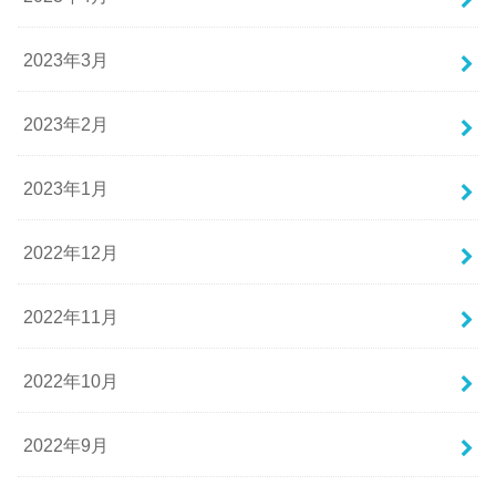
2023年3月
2023年2月
2023年1月
2022年12月
2022年11月
2022年10月
2022年9月