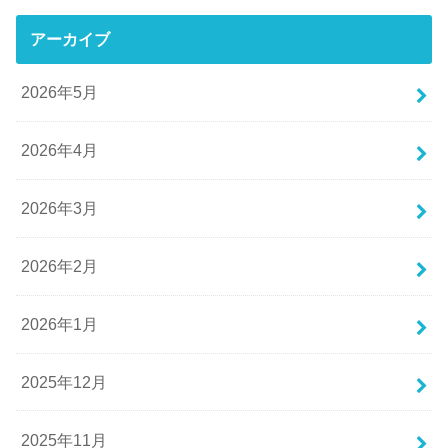
アーカイブ
2026年5月
2026年4月
2026年3月
2026年2月
2026年1月
2025年12月
2025年11月