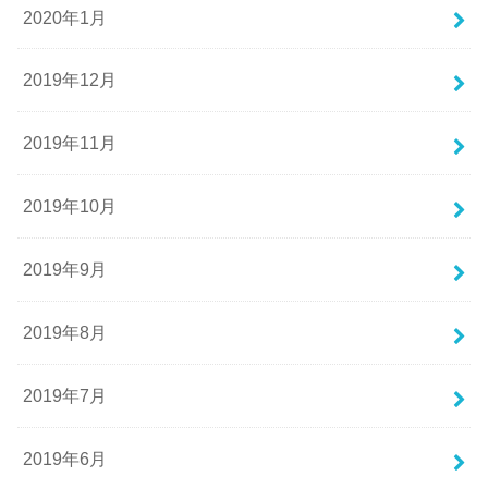
2020年1月
2019年12月
2019年11月
2019年10月
2019年9月
2019年8月
2019年7月
2019年6月