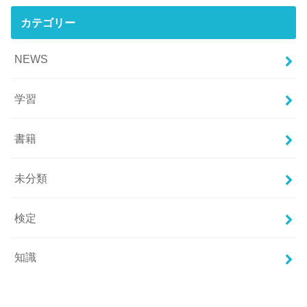
カテゴリー
NEWS
学習
書籍
未分類
検定
知識