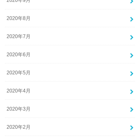
2020年9月
2020年8月
2020年7月
2020年6月
2020年5月
2020年4月
2020年3月
2020年2月