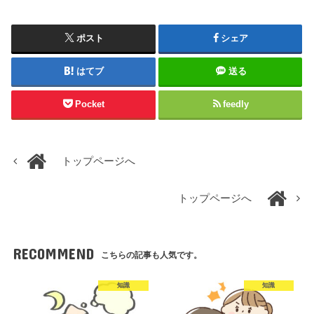
ポスト
シェア
はてブ
送る
Pocket
feedly
トップページへ
トップページへ
RECOMMEND
こちらの記事も人気です。
知識
知識