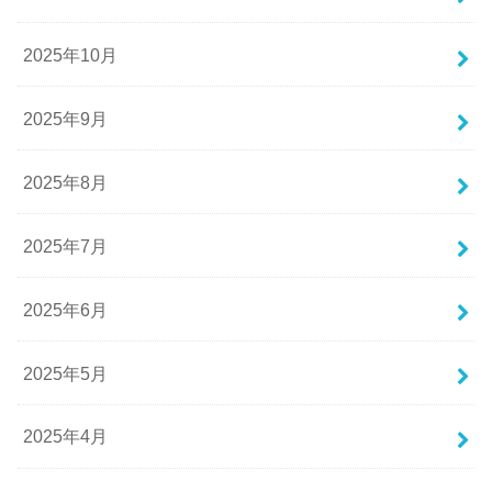
2025年10月
2025年9月
2025年8月
2025年7月
2025年6月
2025年5月
2025年4月