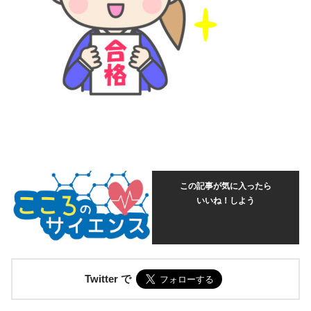
この記事が気に入ったら
いいね！しよう
Twitter で