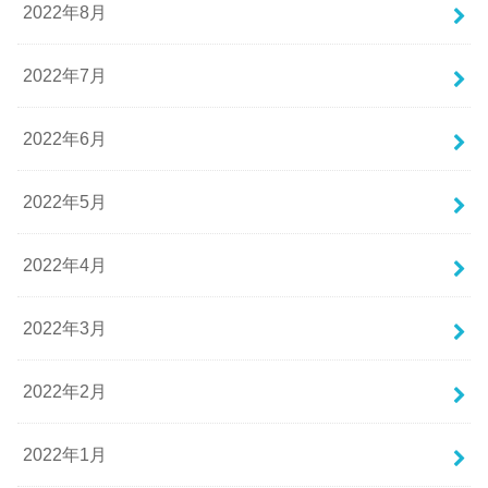
2022年8月
2022年7月
2022年6月
2022年5月
2022年4月
2022年3月
2022年2月
2022年1月