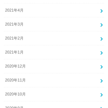
2021年4月
2021年3月
2021年2月
2021年1月
2020年12月
2020年11月
2020年10月