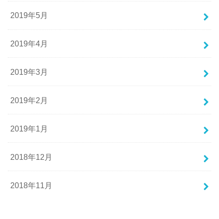
2019年5月
2019年4月
2019年3月
2019年2月
2019年1月
2018年12月
2018年11月