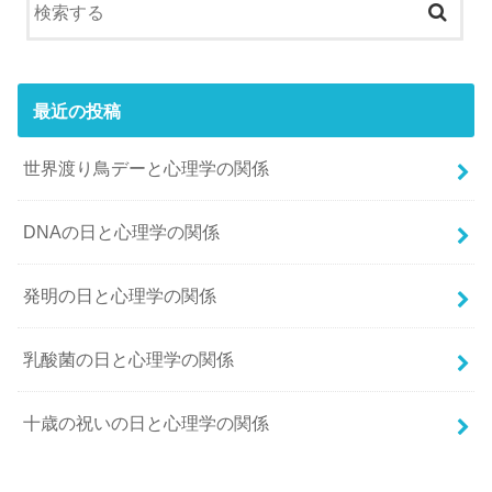
最近の投稿
世界渡り鳥デーと心理学の関係
DNAの日と心理学の関係
発明の日と心理学の関係
乳酸菌の日と心理学の関係
十歳の祝いの日と心理学の関係