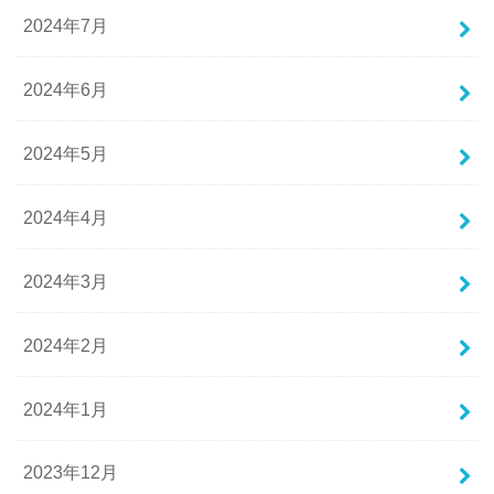
2024年7月
2024年6月
2024年5月
2024年4月
2024年3月
2024年2月
2024年1月
2023年12月