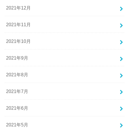
2021年12月
2021年11月
2021年10月
2021年9月
2021年8月
2021年7月
2021年6月
2021年5月