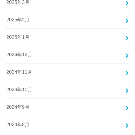
2025年3月
2025年2月
2025年1月
2024年12月
2024年11月
2024年10月
2024年9月
2024年8月