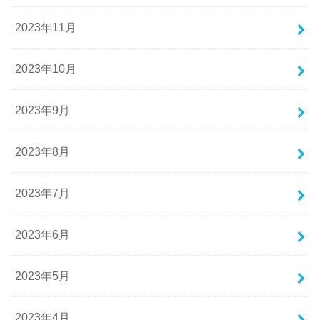
2023年11月
2023年10月
2023年9月
2023年8月
2023年7月
2023年6月
2023年5月
2023年4月