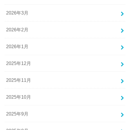
2026年3月
2026年2月
2026年1月
2025年12月
2025年11月
2025年10月
2025年9月