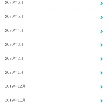
2020年6月
2020年5月
2020年4月
2020年3月
2020年2月
2020年1月
2019年12月
2019年11月