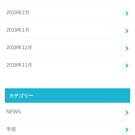
2019年2月
2019年1月
2018年12月
2018年11月
カテゴリー
NEWS
学習