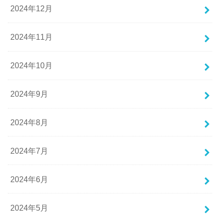
2024年12月
2024年11月
2024年10月
2024年9月
2024年8月
2024年7月
2024年6月
2024年5月