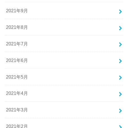
2021年9月
2021年8月
2021年7月
2021年6月
2021年5月
2021年4月
2021年3月
2021年2月