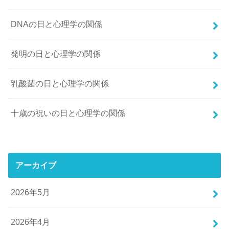
DNAの日と心理学の関係
発明の日と心理学の関係
乳酸菌の日と心理学の関係
十歳の祝いの日と心理学の関係
アーカイブ
2026年5月
2026年4月