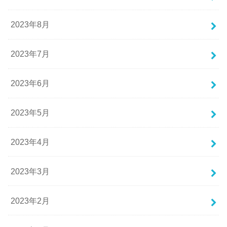
2023年8月
2023年7月
2023年6月
2023年5月
2023年4月
2023年3月
2023年2月