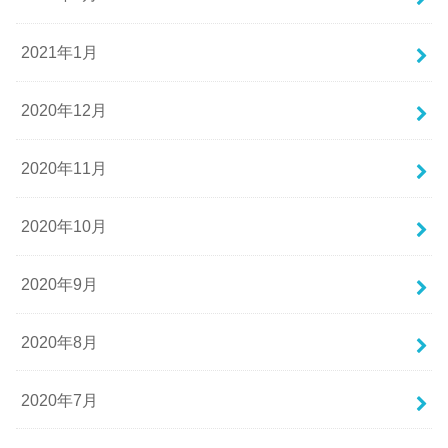
2021年1月
2020年12月
2020年11月
2020年10月
2020年9月
2020年8月
2020年7月