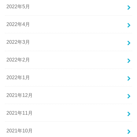
2022年5月
2022年4月
2022年3月
2022年2月
2022年1月
2021年12月
2021年11月
2021年10月