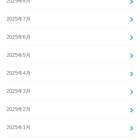
2025年8月
2025年7月
2025年6月
2025年5月
2025年4月
2025年3月
2025年2月
2025年1月