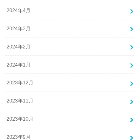
2024年4月
2024年3月
2024年2月
2024年1月
2023年12月
2023年11月
2023年10月
2023年9月