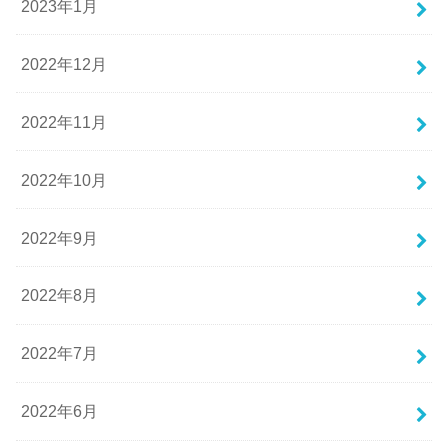
2023年1月
2022年12月
2022年11月
2022年10月
2022年9月
2022年8月
2022年7月
2022年6月