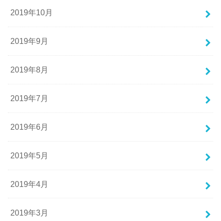
2019年10月
2019年9月
2019年8月
2019年7月
2019年6月
2019年5月
2019年4月
2019年3月