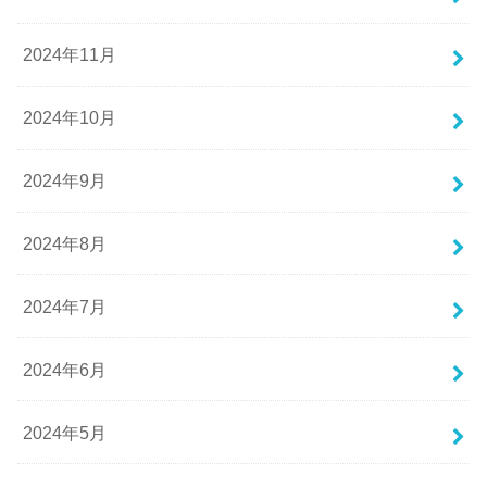
2024年11月
2024年10月
2024年9月
2024年8月
2024年7月
2024年6月
2024年5月