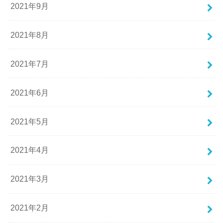
2021年9月
2021年8月
2021年7月
2021年6月
2021年5月
2021年4月
2021年3月
2021年2月