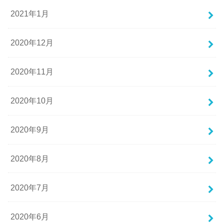
2021年1月
2020年12月
2020年11月
2020年10月
2020年9月
2020年8月
2020年7月
2020年6月