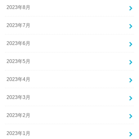
2023年8月
2023年7月
2023年6月
2023年5月
2023年4月
2023年3月
2023年2月
2023年1月