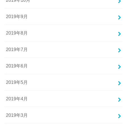
2019年10月
2019年9月
2019年8月
2019年7月
2019年6月
2019年5月
2019年4月
2019年3月