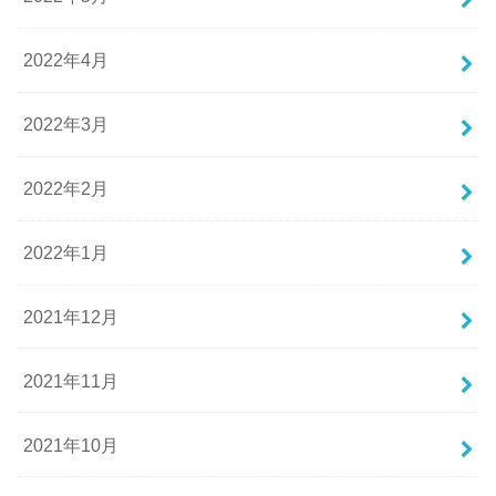
2022年4月
2022年3月
2022年2月
2022年1月
2021年12月
2021年11月
2021年10月