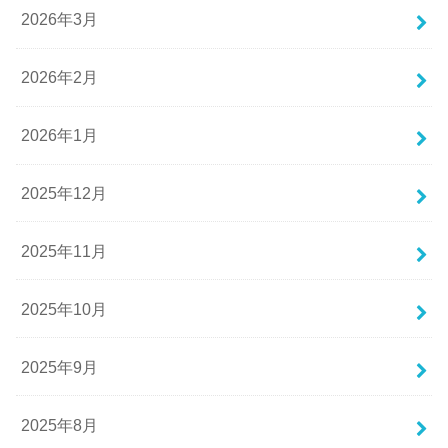
2026年3月
2026年2月
2026年1月
2025年12月
2025年11月
2025年10月
2025年9月
2025年8月