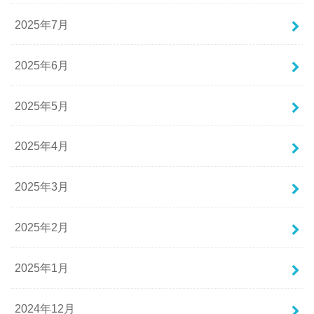
2025年7月
2025年6月
2025年5月
2025年4月
2025年3月
2025年2月
2025年1月
2024年12月