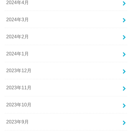
2024年4月
2024年3月
2024年2月
2024年1月
2023年12月
2023年11月
2023年10月
2023年9月