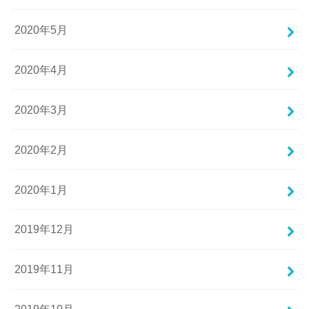
2020年5月
2020年4月
2020年3月
2020年2月
2020年1月
2019年12月
2019年11月