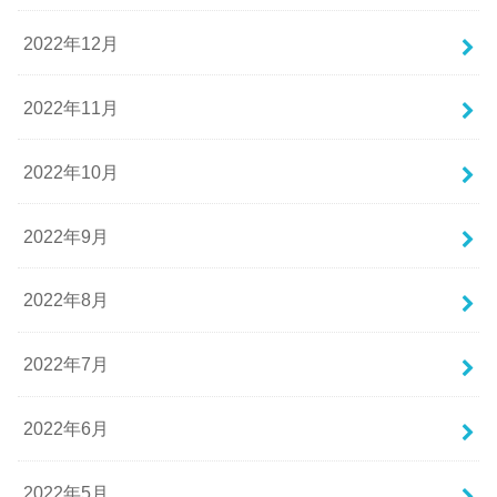
2022年12月
2022年11月
2022年10月
2022年9月
2022年8月
2022年7月
2022年6月
2022年5月