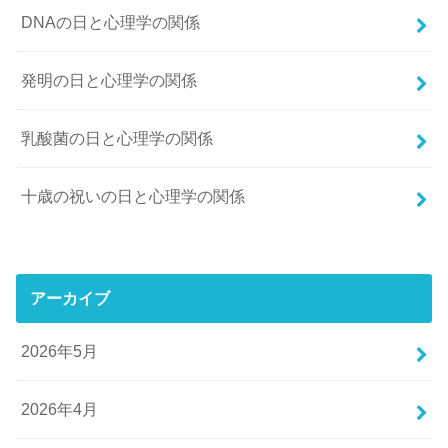
DNAの日と心理学の関係
発明の日と心理学の関係
乳酸菌の日と心理学の関係
十歳の祝いの日と心理学の関係
アーカイブ
2026年5月
2026年4月