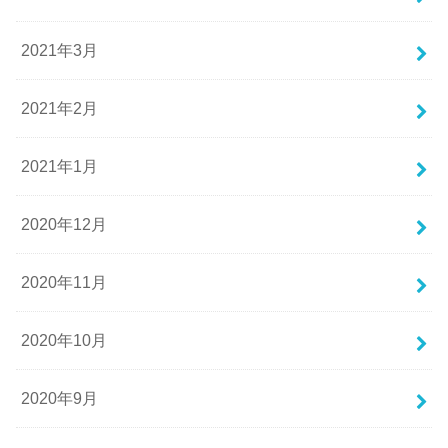
2021年3月
2021年2月
2021年1月
2020年12月
2020年11月
2020年10月
2020年9月