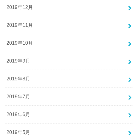
2019年12月
2019年11月
2019年10月
2019年9月
2019年8月
2019年7月
2019年6月
2019年5月