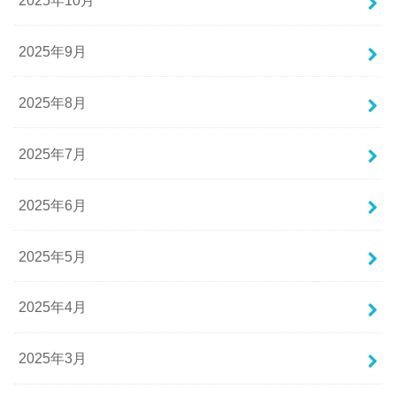
2025年9月
2025年8月
2025年7月
2025年6月
2025年5月
2025年4月
2025年3月