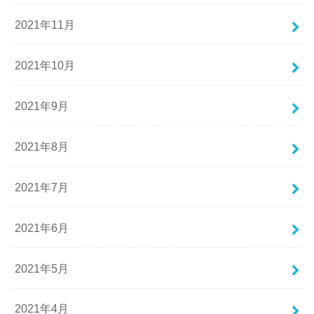
2021年11月
2021年10月
2021年9月
2021年8月
2021年7月
2021年6月
2021年5月
2021年4月