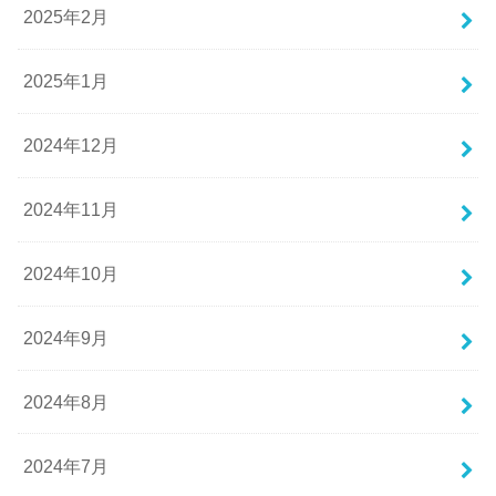
2025年2月
2025年1月
2024年12月
2024年11月
2024年10月
2024年9月
2024年8月
2024年7月