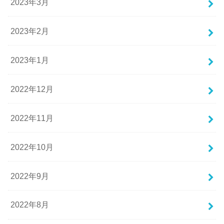
2023年3月
2023年2月
2023年1月
2022年12月
2022年11月
2022年10月
2022年9月
2022年8月