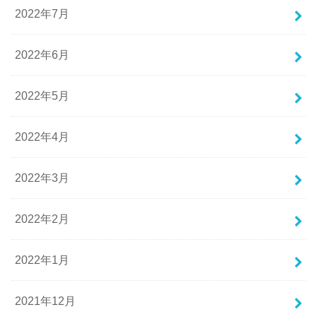
2022年7月
2022年6月
2022年5月
2022年4月
2022年3月
2022年2月
2022年1月
2021年12月