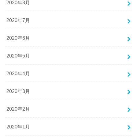
2020年8月
2020年7月
2020年6月
2020年5月
2020年4月
2020年3月
2020年2月
2020年1月