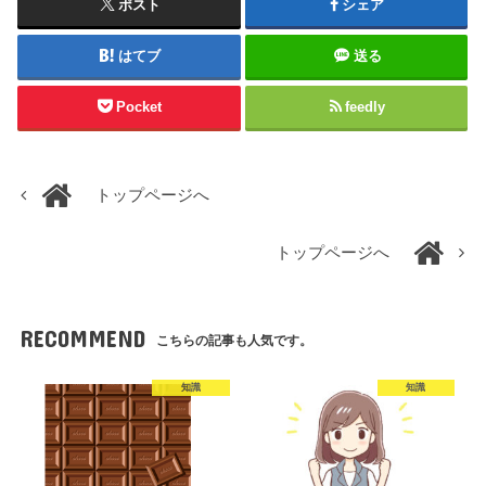
ポスト
シェア
はてブ
送る
Pocket
feedly
トップページへ
トップページへ
RECOMMEND
こちらの記事も人気です。
知識
知識