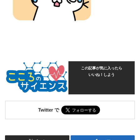
この記事が気に入ったら
いいね！しよう
Twitter で