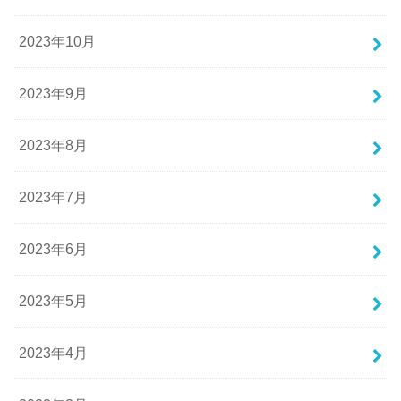
2023年10月
2023年9月
2023年8月
2023年7月
2023年6月
2023年5月
2023年4月