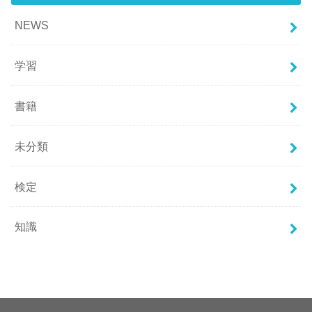
NEWS
学習
書籍
未分類
検定
知識