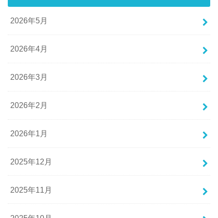
2026年5月
2026年4月
2026年3月
2026年2月
2026年1月
2025年12月
2025年11月
2025年10月