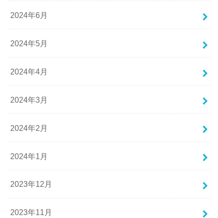
2024年6月
2024年5月
2024年4月
2024年3月
2024年2月
2024年1月
2023年12月
2023年11月