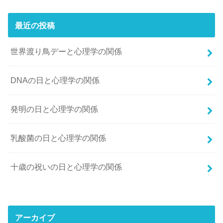
最近の投稿
世界渡り鳥デーと心理学の関係
DNAの日と心理学の関係
発明の日と心理学の関係
乳酸菌の日と心理学の関係
十歳の祝いの日と心理学の関係
アーカイブ