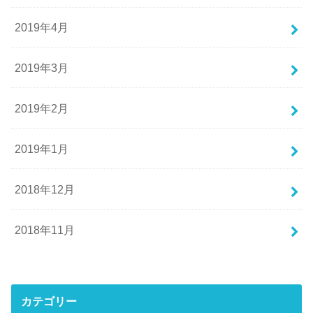
2019年4月
2019年3月
2019年2月
2019年1月
2018年12月
2018年11月
カテゴリー