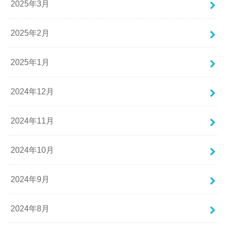
2025年3月
2025年2月
2025年1月
2024年12月
2024年11月
2024年10月
2024年9月
2024年8月