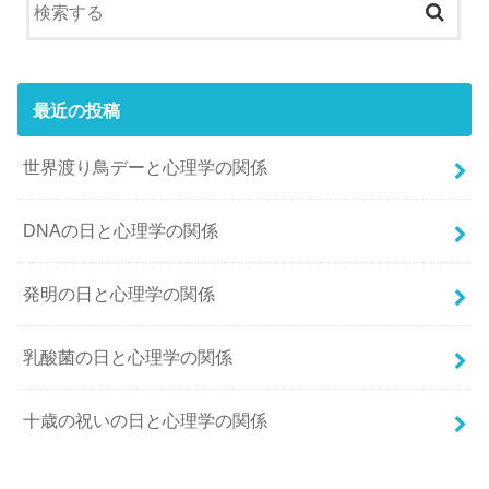
最近の投稿
世界渡り鳥デーと心理学の関係
DNAの日と心理学の関係
発明の日と心理学の関係
乳酸菌の日と心理学の関係
十歳の祝いの日と心理学の関係