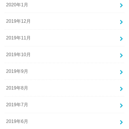
2020年1月
2019年12月
2019年11月
2019年10月
2019年9月
2019年8月
2019年7月
2019年6月