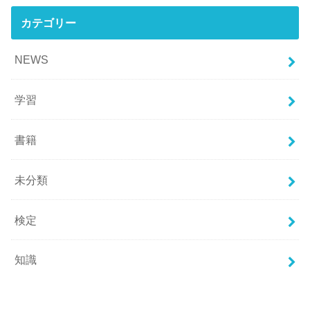
カテゴリー
NEWS
学習
書籍
未分類
検定
知識