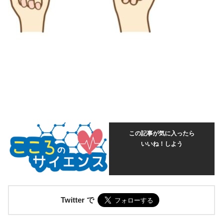
この記事が気に入ったら
いいね！しよう
Twitter で