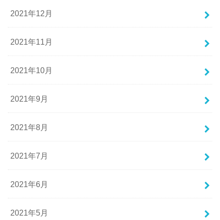
2021年12月
2021年11月
2021年10月
2021年9月
2021年8月
2021年7月
2021年6月
2021年5月