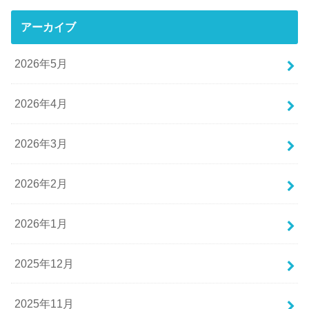
アーカイブ
2026年5月
2026年4月
2026年3月
2026年2月
2026年1月
2025年12月
2025年11月