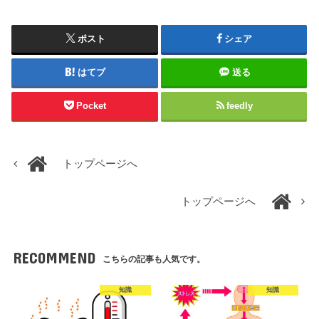
ポスト
シェア
はてブ
送る
Pocket
feedly
トップページへ
トップページへ
RECOMMEND
こちらの記事も人気です。
知識
知識