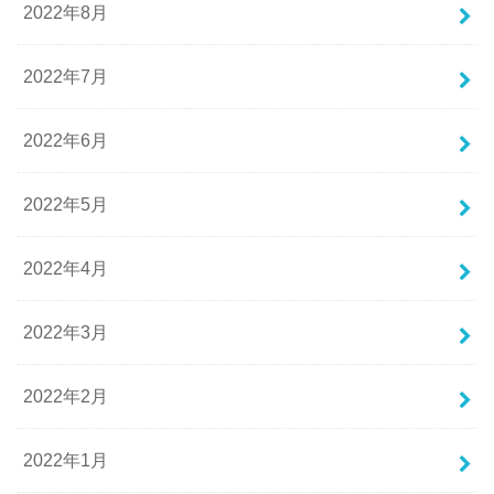
2022年8月
2022年7月
2022年6月
2022年5月
2022年4月
2022年3月
2022年2月
2022年1月