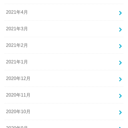
2021年4月
2021年3月
2021年2月
2021年1月
2020年12月
2020年11月
2020年10月