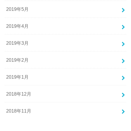
2019年5月
2019年4月
2019年3月
2019年2月
2019年1月
2018年12月
2018年11月