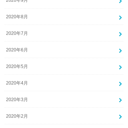
2020年9月
2020年8月
2020年7月
2020年6月
2020年5月
2020年4月
2020年3月
2020年2月