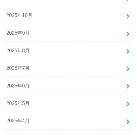
2025年10月
2025年9月
2025年8月
2025年7月
2025年6月
2025年5月
2025年4月