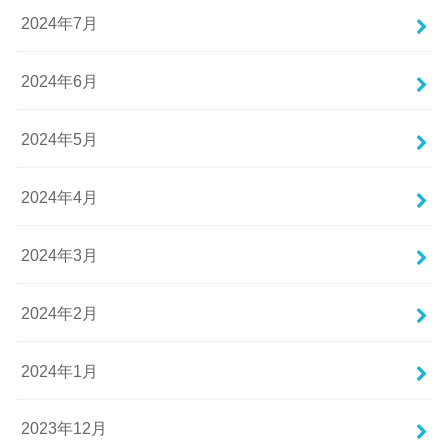
2024年7月
2024年6月
2024年5月
2024年4月
2024年3月
2024年2月
2024年1月
2023年12月