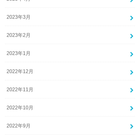
2023年3月
2023年2月
2023年1月
2022年12月
2022年11月
2022年10月
2022年9月