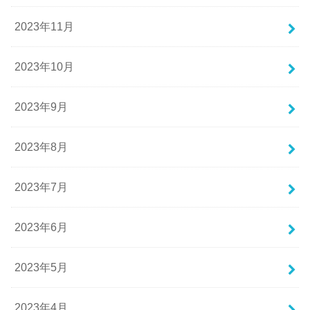
2023年11月
2023年10月
2023年9月
2023年8月
2023年7月
2023年6月
2023年5月
2023年4月