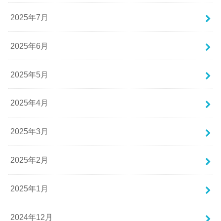
2025年7月
2025年6月
2025年5月
2025年4月
2025年3月
2025年2月
2025年1月
2024年12月