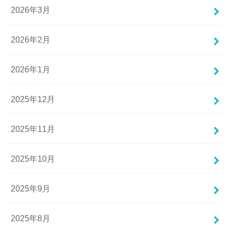
2026年3月
2026年2月
2026年1月
2025年12月
2025年11月
2025年10月
2025年9月
2025年8月