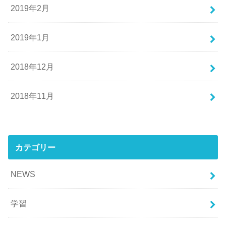
2019年2月
2019年1月
2018年12月
2018年11月
カテゴリー
NEWS
学習