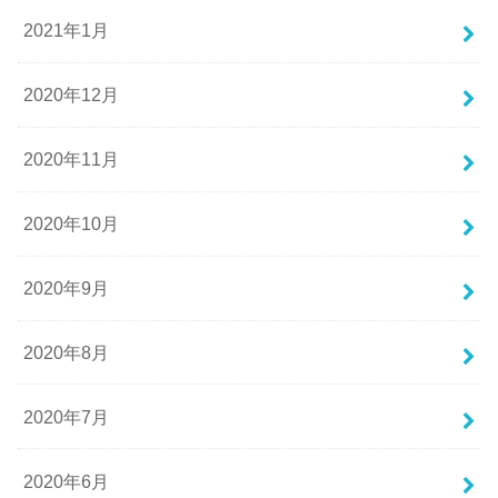
2021年1月
2020年12月
2020年11月
2020年10月
2020年9月
2020年8月
2020年7月
2020年6月