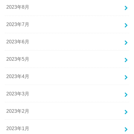
2023年8月
2023年7月
2023年6月
2023年5月
2023年4月
2023年3月
2023年2月
2023年1月