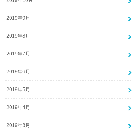
2019年10月
2019年9月
2019年8月
2019年7月
2019年6月
2019年5月
2019年4月
2019年3月