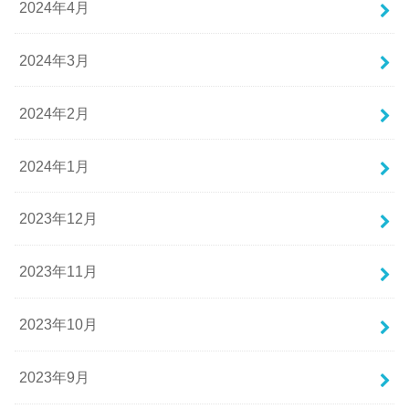
2024年4月
2024年3月
2024年2月
2024年1月
2023年12月
2023年11月
2023年10月
2023年9月