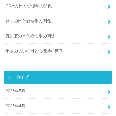
DNAの日と心理学の関係
発明の日と心理学の関係
乳酸菌の日と心理学の関係
十歳の祝いの日と心理学の関係
アーカイブ
2026年5月
2026年4月