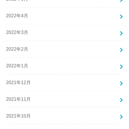
2022年4月
2022年3月
2022年2月
2022年1月
2021年12月
2021年11月
2021年10月