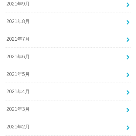
2021年9月
2021年8月
2021年7月
2021年6月
2021年5月
2021年4月
2021年3月
2021年2月