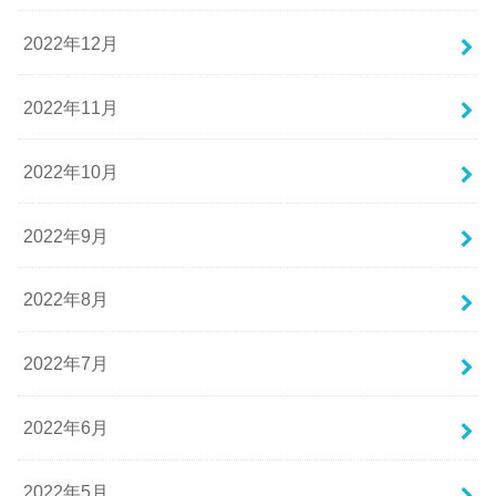
2022年12月
2022年11月
2022年10月
2022年9月
2022年8月
2022年7月
2022年6月
2022年5月