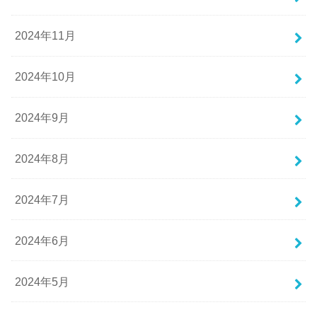
2024年11月
2024年10月
2024年9月
2024年8月
2024年7月
2024年6月
2024年5月