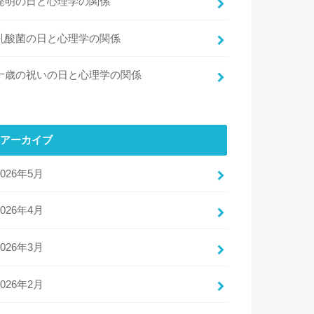
発明の日と心理学の関係
乳酸菌の日と心理学の関係
十歳の祝いの日と心理学の関係
アーカイブ
2026年5月
2026年4月
2026年3月
2026年2月