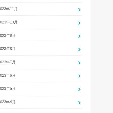
2023年11月
2023年10月
2023年9月
2023年8月
2023年7月
2023年6月
2023年5月
2023年4月