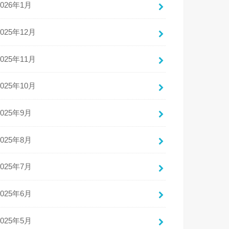
2026年1月
2025年12月
2025年11月
2025年10月
2025年9月
2025年8月
2025年7月
2025年6月
2025年5月