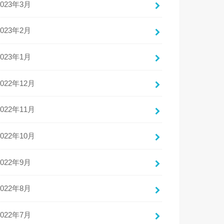
2023年3月
2023年2月
2023年1月
2022年12月
2022年11月
2022年10月
2022年9月
2022年8月
2022年7月