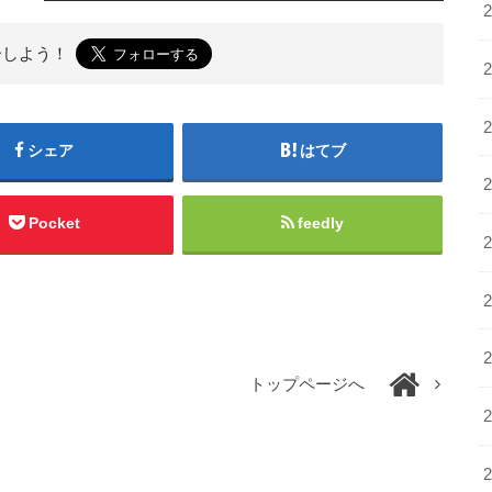
ーしよう！
シェア
はてブ
Pocket
feedly
トップページへ