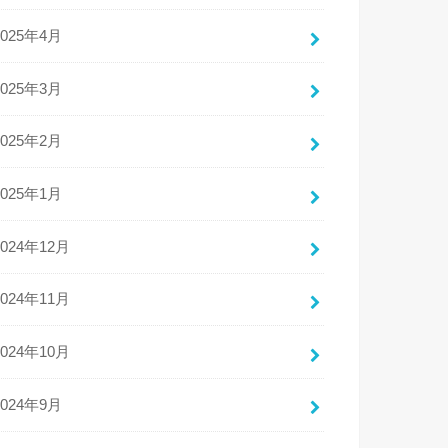
2025年4月
2025年3月
2025年2月
2025年1月
2024年12月
2024年11月
2024年10月
2024年9月