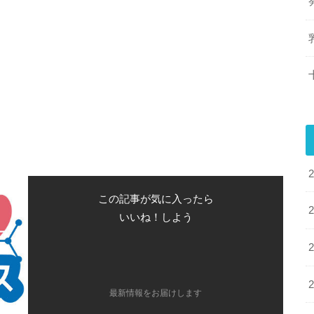
この記事が気に入ったら
いいね！しよう
最新情報をお届けします