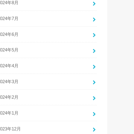
2024年8月
2024年7月
2024年6月
2024年5月
2024年4月
2024年3月
2024年2月
2024年1月
2023年12月