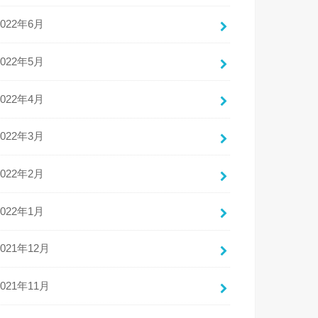
2022年6月
2022年5月
2022年4月
2022年3月
2022年2月
2022年1月
2021年12月
2021年11月