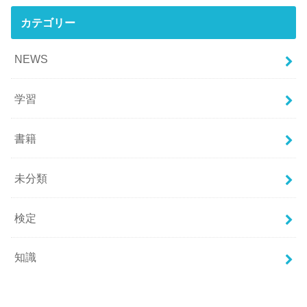
カテゴリー
NEWS
学習
書籍
未分類
検定
知識