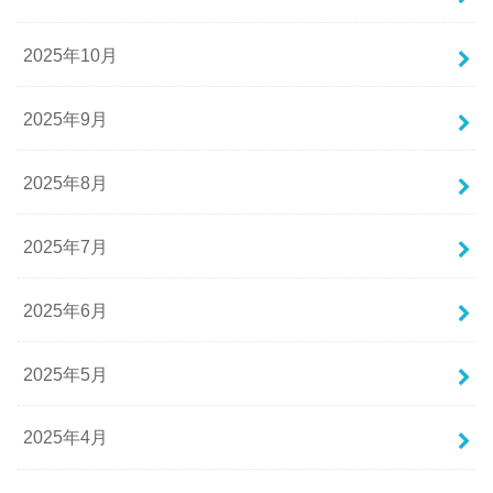
2025年10月
2025年9月
2025年8月
2025年7月
2025年6月
2025年5月
2025年4月