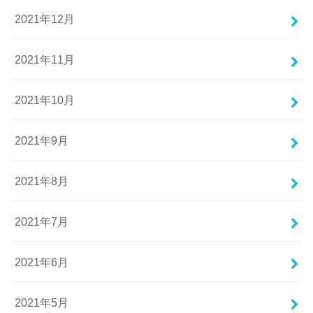
2021年12月
2021年11月
2021年10月
2021年9月
2021年8月
2021年7月
2021年6月
2021年5月