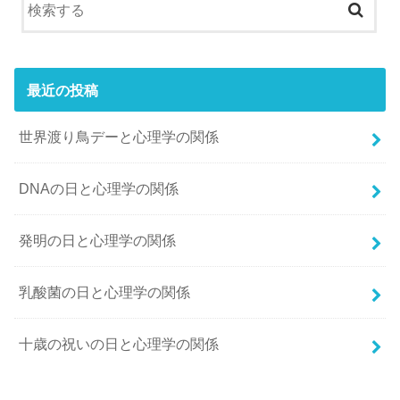
最近の投稿
世界渡り鳥デーと心理学の関係
DNAの日と心理学の関係
発明の日と心理学の関係
乳酸菌の日と心理学の関係
十歳の祝いの日と心理学の関係