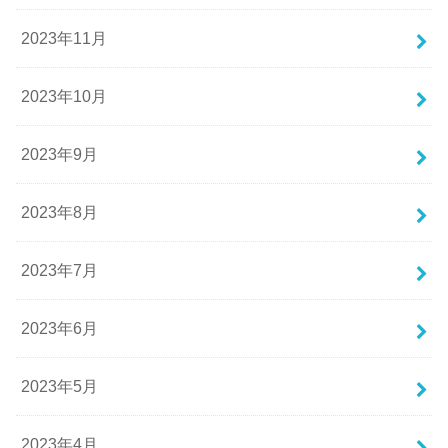
2023年11月
2023年10月
2023年9月
2023年8月
2023年7月
2023年6月
2023年5月
2023年4月