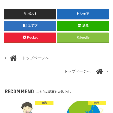
ポスト
シェア
はてブ
送る
Pocket
feedly
トップページへ
トップページへ
RECOMMEND
こちらの記事も人気です。
知識
知識