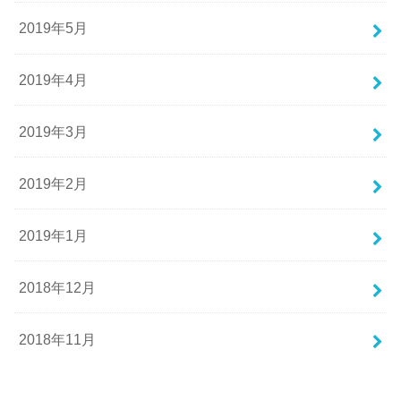
2019年5月
2019年4月
2019年3月
2019年2月
2019年1月
2018年12月
2018年11月