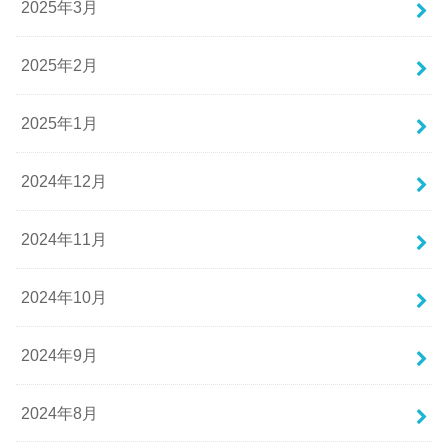
2025年3月
2025年2月
2025年1月
2024年12月
2024年11月
2024年10月
2024年9月
2024年8月