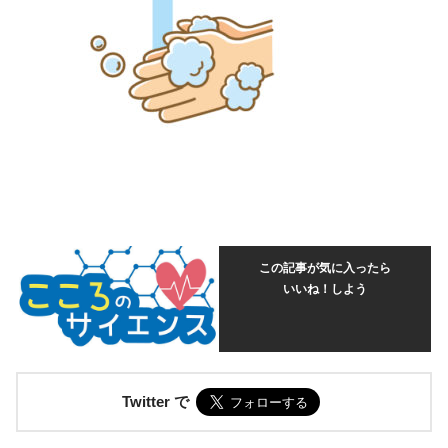
この記事が気に入ったら
いいね！しよう
Twitter で