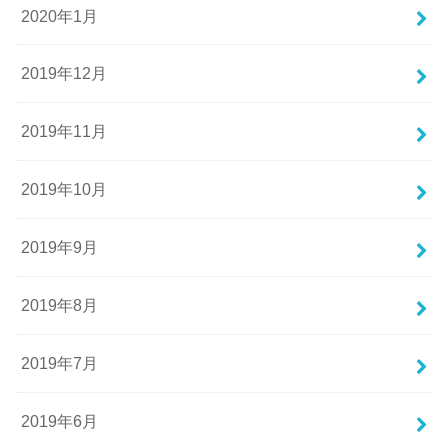
2020年1月
2019年12月
2019年11月
2019年10月
2019年9月
2019年8月
2019年7月
2019年6月