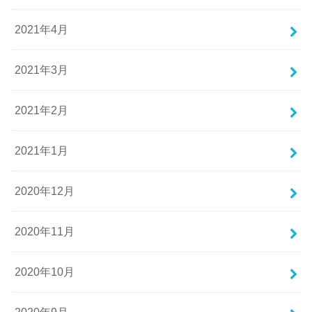
2021年4月
2021年3月
2021年2月
2021年1月
2020年12月
2020年11月
2020年10月