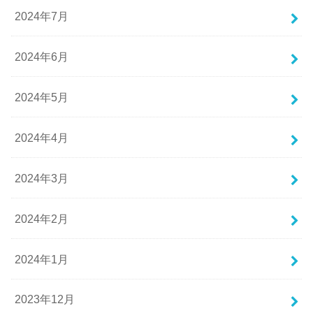
2024年7月
2024年6月
2024年5月
2024年4月
2024年3月
2024年2月
2024年1月
2023年12月