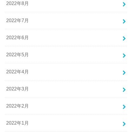
2022年8月
2022年7月
2022年6月
2022年5月
2022年4月
2022年3月
2022年2月
2022年1月