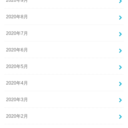
2020年9月
2020年8月
2020年7月
2020年6月
2020年5月
2020年4月
2020年3月
2020年2月