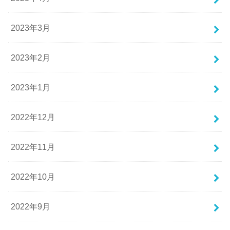
2023年3月
2023年2月
2023年1月
2022年12月
2022年11月
2022年10月
2022年9月