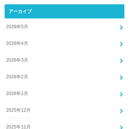
アーカイブ
2026年5月
2026年4月
2026年3月
2026年2月
2026年1月
2025年12月
2025年11月